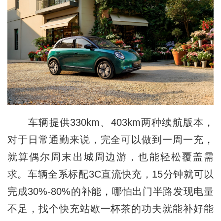
车辆提供330km、403km两种续航版本，
对于日常通勤来说，完全可以做到一周一充，
就算偶尔周末出城周边游，也能轻松覆盖需
求。车辆全系标配3C直流快充，15分钟就可以
完成30%-80%的补能，哪怕出门半路发现电量
不足，找个快充站歇一杯茶的功夫就能补好能