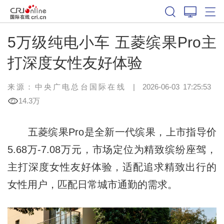
5万级纯电小车 五菱缤果Pro主
打深度女性友好体验
来源：中央广电总台国际在线
|
2026-06-03 17:25:53
14.3万
五菱缤果Pro是全新一代缤果，上市指导价
5.68万-7.08万元，市场定位为精致缤纷座驾，
主打深度女性友好体验，适配追求精致出行的
女性用户，匹配日常城市通勤的需求。