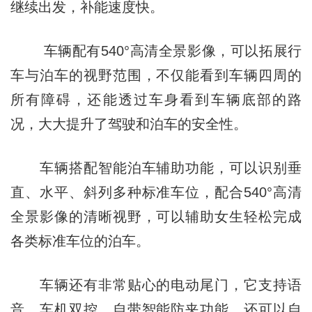
继续出发，补能速度快。
车辆配有540°高清全景影像，可以拓展行
车与泊车的视野范围，不仅能看到车辆四周的
所有障碍，还能透过车身看到车辆底部的路
况，大大提升了驾驶和泊车的安全性。
车辆搭配智能泊车辅助功能，可以识别垂
直、水平、斜列多种标准车位，配合540°高清
全景影像的清晰视野，可以辅助女生轻松完成
各类标准车位的泊车。
车辆还有非常贴心的电动尾门，它支持语
音、车机双控，自带智能防夹功能，还可以自