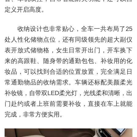
定义开启高度。
收纳设计也非常贴心，全车一共布局了25
处人性化储物点位，还有同级领先的超大副仪
表开放式储物格，女生日常开出门，开车换下
来的高跟鞋、随身带的通勤包包、补妆用的化
妆品，可以找到合适的位置放置，完全满足日
常通勤物品的收纳需求。车辆还标配美颜柔光
补妆镜，自带双LED柔光灯，光线柔和清晰，出
门赴约或者上班前需要补妆，直接在车上就能
完成，非常方便实用。