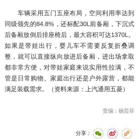
车辆采用五门五座布局，空间利用率达到
同级领先的84.8%，还标配30L前备厢，下沉式
后备厢放倒后排座椅后，最大容积可达1370L。
如果是带娃出行，婴儿车不需要反复折叠调
整，就可以直接纵向放进后备厢，进出场拿取
都非常方便，对带娃家庭来说实用性拉满，不
管是日常购物、家庭出行还是户外露营，都能
满足装载需求。（资料来源：上汽通用五菱）
责编：杨芸菲
分享：