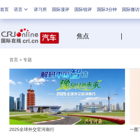
首页
语言
讲习所
国际漫评
国际锐评
国际3分钟
国际微访
焦点
首页
> 专题
2025全球外交官河南行
一图