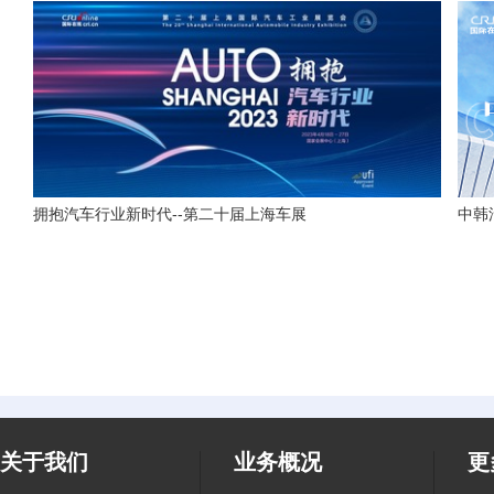
拥抱汽车行业新时代--第二十届上海车展
中韩
关于我们
业务概况
更