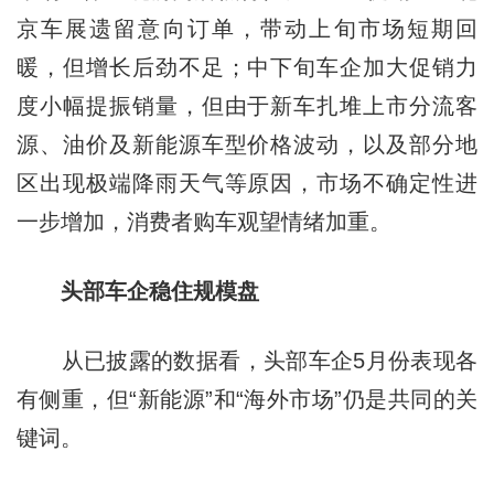
京车展遗留意向订单，带动上旬市场短期回
暖，但增长后劲不足；中下旬车企加大促销力
度小幅提振销量，但由于新车扎堆上市分流客
源、油价及新能源车型价格波动，以及部分地
区出现极端降雨天气等原因，市场不确定性进
一步增加，消费者购车观望情绪加重。
头部车企稳住规模盘
从已披露的数据看，头部车企5月份表现各
有侧重，但“新能源”和“海外市场”仍是共同的关
键词。