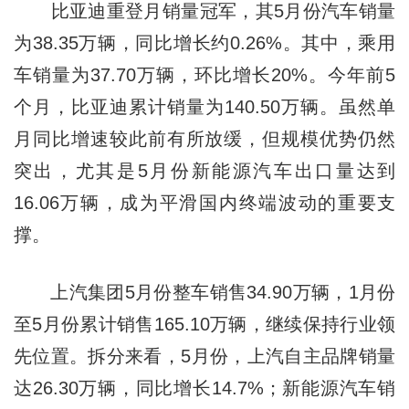
比亚迪重登月销量冠军，其5月份汽车销量
为38.35万辆，同比增长约0.26%。其中，乘用
车销量为37.70万辆，环比增长20%。今年前5
个月，比亚迪累计销量为140.50万辆。虽然单
月同比增速较此前有所放缓，但规模优势仍然
突出，尤其是5月份新能源汽车出口量达到
16.06万辆，成为平滑国内终端波动的重要支
撑。
上汽集团5月份整车销售34.90万辆，1月份
至5月份累计销售165.10万辆，继续保持行业领
先位置。拆分来看，5月份，上汽自主品牌销量
达26.30万辆，同比增长14.7%；新能源汽车销