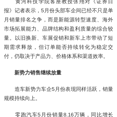
黄河科技学院客座教授张翔对《证券日
报》记者表示，5月份头部车企间已经不只是单
月销量排名之争，而是新能源转型速度、海外
市场拓展能力、品牌结构和盈利质量的综合较
量。以旧换新、车展促销和新车上市带动了短
期需求释放，但订单能否持续转化为稳定交
付，仍取决于产品力、价格体系和渠道效率。
新势力销售继续放量
造车新势力车企5月份表现同样活跃，销量
规模持续向上。
零跑汽车5月份销量8.16万辆，同比增长