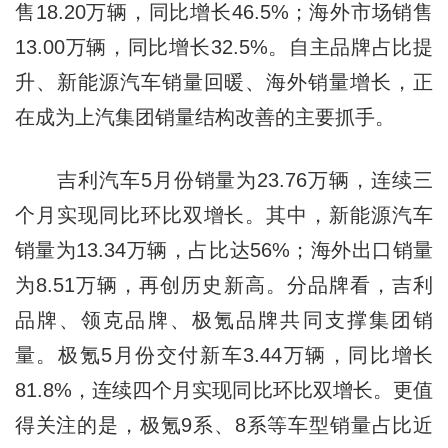
售18.20万辆，同比增长46.5%；海外市场销售
13.00万辆，同比增长32.5%。自主品牌占比提
升、新能源汽车销量回暖、海外销量增长，正
在成为上汽集团销量结构改善的主要抓手。
吉利汽车5月份销量为23.76万辆，连续三
个月实现同比环比双增长。其中，新能源汽车
销量为13.34万辆，占比达56%；海外出口销量
为8.51万辆，再创历史新高。分品牌看，吉利
品牌、领克品牌、极氪品牌共同支撑集团销
量。极氪5月份交付新车3.44万辆，同比增长
81.8%，连续四个月实现同比环比双增长。更值
得关注的是，极氪9系、8系等车型销量占比近