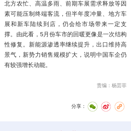
北方农忙、高温多雨、前期车展需求释放等因
素可能压制终端客流，但半年度冲量、地方车
展和新车陆续到店，仍会给市场带来一定支
撑。由此看，5月份车市的回暖更像是一次结构
性修复。新能源渗透率继续提升，出口维持高
景气，新势力销售规模扩大，说明中国车企仍
有较强增长动能。
责编：杨芸菲
分享：