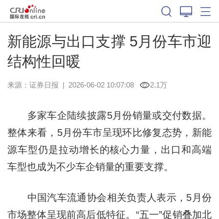
新能源与出口支撑 5月份车市迎
结构性回暖
来源：
证券日报
|
2026-06-02 10:07:08
2.1万
多家车企陆续披露5月份销量或交付数据。
整体来看，5月份车市呈现环比修复态势，新能
源车型仍是拉动增长的核心力量，出口和高端
车型也成为不少车企销量的重要支撑。
中国汽车流通协会相关负责人表示，5月份
市场整体呈现前高后低特征。“五一”促销叠加北