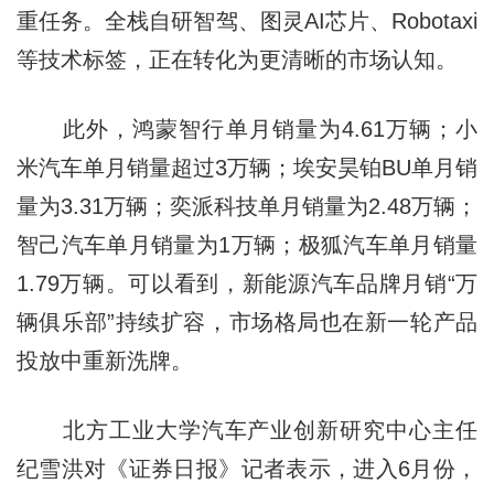
重任务。全栈自研智驾、图灵AI芯片、Robotaxi
等技术标签，正在转化为更清晰的市场认知。
此外，鸿蒙智行单月销量为4.61万辆；小
米汽车单月销量超过3万辆；埃安昊铂BU单月销
量为3.31万辆；奕派科技单月销量为2.48万辆；
智己汽车单月销量为1万辆；极狐汽车单月销量
1.79万辆。可以看到，新能源汽车品牌月销“万
辆俱乐部”持续扩容，市场格局也在新一轮产品
投放中重新洗牌。
北方工业大学汽车产业创新研究中心主任
纪雪洪对《证券日报》记者表示，进入6月份，