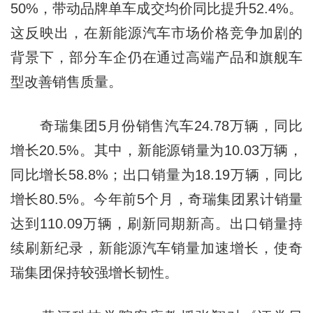
50%，带动品牌单车成交均价同比提升52.4%。
这反映出，在新能源汽车市场价格竞争加剧的
背景下，部分车企仍在通过高端产品和旗舰车
型改善销售质量。
奇瑞集团5月份销售汽车24.78万辆，同比
增长20.5%。其中，新能源销量为10.03万辆，
同比增长58.8%；出口销量为18.19万辆，同比
增长80.5%。今年前5个月，奇瑞集团累计销量
达到110.09万辆，刷新同期新高。出口销量持
续刷新纪录，新能源汽车销量加速增长，使奇
瑞集团保持较强增长韧性。