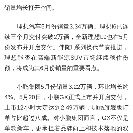
销量增长打开空间。
理想汽车5月份销量3.34万辆。理想i6已连
续三个月交付突破2万辆，全新理想L9也在5月
份发布并开启交付。伴随L系列换代节奏推进，
理想能否在高端新能源SUV市场继续稳住份
额，将成为其6月份销量的重要看点。
小鹏集团5月份销量3.22万辆，环比增长约
4%。5月20日，小鹏GX正式上市并开启交付，
上市12小时大定达到2.49万辆，Ultra旗舰版订
单占比超过八成。对小鹏集团而言，GX不仅是
单款新车，更承担着品牌向上和技术落地的双