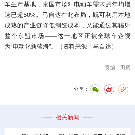
车生产基地，泰国市场对电动车需求的年均增
速已超50%。马自达在此布局，既可利用本地
成熟的产业链降低制造成本，又能通过其辐射
整个东盟市场——这一地区正被全球车企视
为“电动化新蓝海”。（资料来源：马自达）
责编：田蜜
分享：
相关新闻