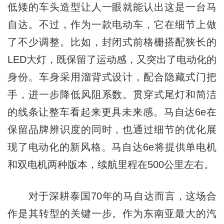
低矮的车头造型让人一眼就能认出这是一台马
自达。不过，作为一款电动车，它在细节上做
了不少调整。比如，封闭式前格栅搭配狭长的
LED大灯，既保留了运动感，又突出了电动化的
身份。车身采用溜背式设计，配合隐藏式门把
手，进一步降低风阻系数。贯穿式尾灯和简洁
的线条让整车看起来更具未来感。马自达6e在
保留品牌辨识度的同时，也通过细节的优化展
现了电动化的新风格。马自达6e将提供单电机
和双电机两种版本，续航里程在500公里左右。
对于深耕泰国70年的马自达而言，这场合
作是其转型的关键一步。作为东南亚最大的汽