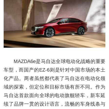
MAZDA6e是马自达全球电动化战略的重要
车型，而国产的EZ-6则是针对中国市场的本土
化产品。两者虽然都代表了马自达在电动化领
域的探索，但定位和目标市场有所不同。作为
马自达首款面向全球的电动旗舰轿车，新车延
续了品牌一贯的设计语言，流畅的车身线条与