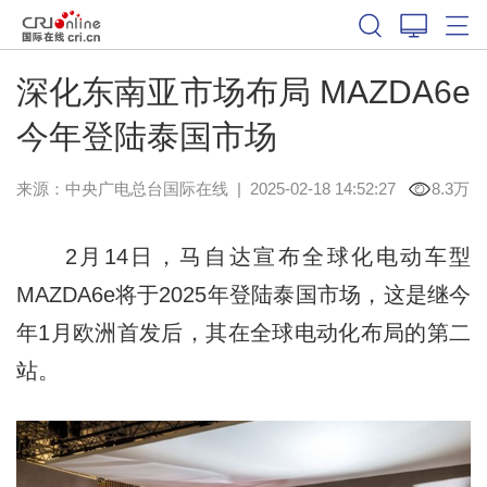
深化东南亚市场布局 MAZDA6e
今年登陆泰国市场
来源：
中央广电总台国际在线
|
2025-02-18 14:52:27
8.3万
2月14日，马自达宣布全球化电动车型
MAZDA6e将于2025年登陆泰国市场，这是继今
年1月欧洲首发后，其在全球电动化布局的第二
站。