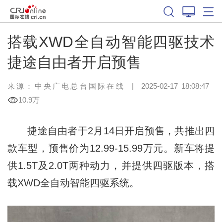
搭载XWD全自动智能四驱技术
捷途自由者开启预售
来源：
中央广电总台国际在线
|
2025-02-17 18:08:47
10.9万
捷途自由者于2月14日开启预售，共推出四
款车型，预售价为12.99-15.99万元。新车将提
供1.5T及2.0T两种动力，并提供四驱版本，搭
载XWD全自动智能四驱系统。