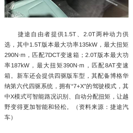
捷途自由者提供1.5T、2.0T两种动力供
选，其中1.5T版本最大功率135kW，最大扭矩
290N·m，匹配7DCT变速箱；2.0T版本最大功
率187kW，最大扭矩390N·m，匹配8AT变速
箱。新车还会提供四驱版车型，其配备博格华
纳第六代四驱系统，拥有“7+X”的驾驶模式，其
中X模式可智能路况识别、自动分配扭矩，让越
野变得更加智能和轻松。（资料来源：捷途汽
车）