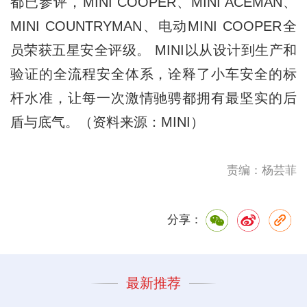
都已参评，MINI COOPER、MINI ACEMAN、
MINI COUNTRYMAN、电动MINI COOPER全
员荣获五星安全评级。 MINI以从设计到生产和
验证的全流程安全体系，诠释了小车安全的标
杆水准，让每一次激情驰骋都拥有最坚实的后
盾与底气。（资料来源：MINI）
责编：杨芸菲
分享：
最新推荐