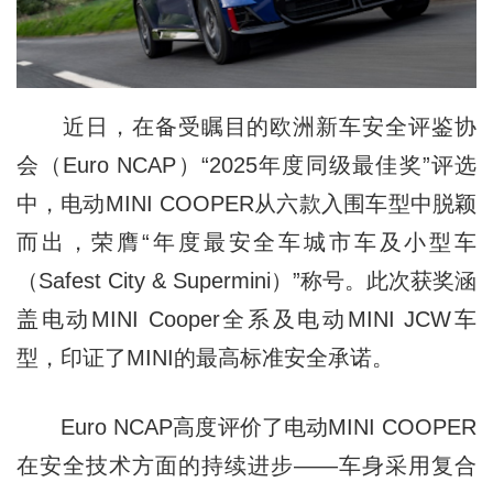
近日，在备受瞩目的欧洲新车安全评鉴协
会（Euro NCAP）“2025年度同级最佳奖”评选
中，电动MINI COOPER从六款入围车型中脱颖
而出，荣膺“年度最安全车城市车及小型车
（Safest City & Supermini）”称号。此次获奖涵
盖电动MINI Cooper全系及电动MINI JCW车
型，印证了MINI的最高标准安全承诺。
Euro NCAP高度评价了电动MINI COOPER
在安全技术方面的持续进步——车身采用复合