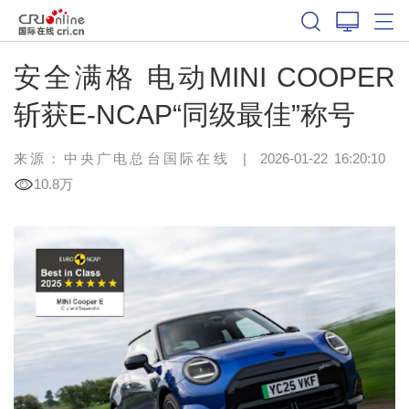
安全满格 电动MINI COOPER
斩获E-NCAP“同级最佳”称号
来源：中央广电总台国际在线
|
2026-01-22 16:20:10
10.8万