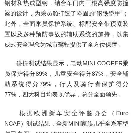
钢材和热成型钢，结合车门内三根高强度防撞
梁的设计，为乘员舱打造了坚固的“钢铁铠甲“；
此外，全面乘员保护系统、标配安全带预紧装
置以及多种预防事故的辅助系统的加持，以集
成式安全理念为城市驾驶提供了全方位保障。
碰撞测试结果显示，电动MINI COOPER乘
员保护得分89%，儿童安全得分87%，安全辅
助系统得分79%，行人及骑行者保护得分
77%，四大科目均表现优异，总分全面领先。
根据欧洲新车安全评鉴协会（Euro
NCAP）测试结果，全新MINI家族几乎全系车型