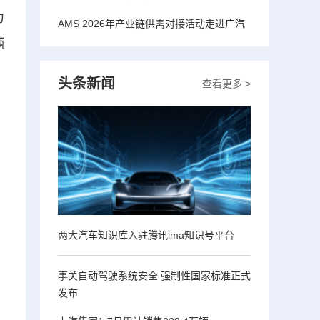
力
AMS 2026年产业链供需对接活动走进广汽
辆
头条新闻
查看更多 >
两大汽车知识库入驻腾讯ima知识号平台
事关自动驾驶系统安全 强制性国家标准正式
发布