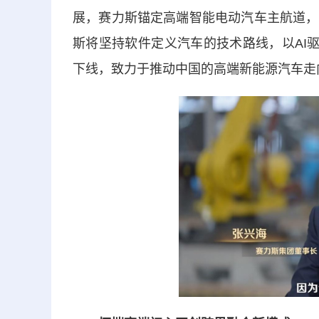
展，赛力斯锚定高端智能电动汽车主航道，
斯将坚持软件定义汽车的技术路线，以AI
下线，致力于推动中国的高端新能源汽车走