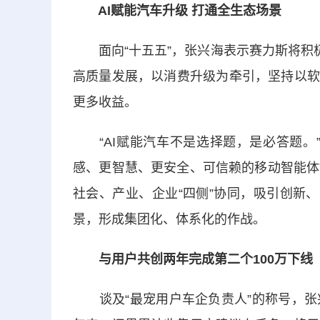
AI赋能汽车升级 打通全生态场景
面向“十五五”，张兴海表示赛力斯将积极
高质量发展，以消费升级为牵引，坚持以软
更多收益。
“AI赋能汽车不是选择题，是必答题。”
感、更智慧、更安全、可信赖的移动智能体
社会、产业、企业“四侧”协同，吸引创新
景，形成集团化、体系化的作战。
与用户共创两年完成第二个100万下线
谈及“最宠用户车企负责人”的称号，张