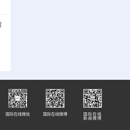
贸
国际在线微信
国际在线微博
国际在线
新闻微博