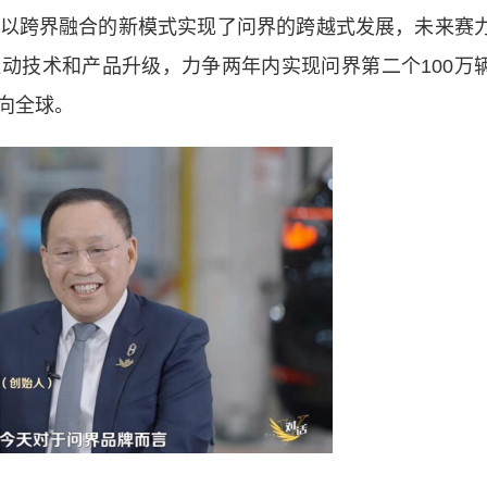
以跨界融合的新模式实现了问界的跨越式发展，未来赛
驱动技术和产品升级，力争两年内实现问界第二个100万
向全球。