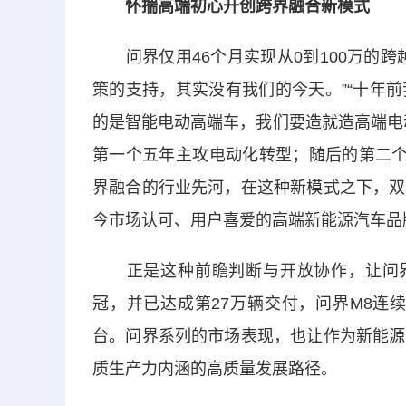
怀揣高端初心开创跨界融合新模式
问界仅用46个月实现从0到100万的跨
策的支持，其实没有我们的今天。”“十年
的是智能电动高端车，我们要造就造高端电
第一个五年主攻电动化转型；随后的第二个
界融合的行业先河，在这种新模式之下，双
今市场认可、用户喜爱的高端新能源汽车品
正是这种前瞻判断与开放协作，让问界实
冠，并已达成第27万辆交付，问界M8连续
台。问界系列的市场表现，也让作为新能源
质生产力内涵的高质量发展路径。