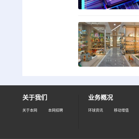
关于我们
业务概况
关于本网
本网招聘
环球资讯
移动增值