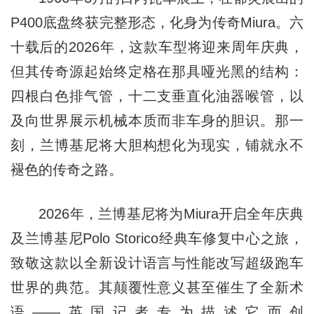
P400底盘终获完整形态，化身为传奇Miura。六
十载后的2026年，这款车型将迎来周年庆典，
但其传奇源起始终定格在那具哑光黑的结构：
四根白色排气管，十二支垂直化油器喉管，以
及向世界展示机械本质而非车身的胆识。那一
刻，兰博基尼将大胆构想化为现实，铺就永不
褪色的传奇之路。
2026年，兰博基尼将为Miura开启全年庆典
及兰博基尼Polo Storico经典车修复中心之旅，
致敬这款以全新设计语言与性能改写超级跑车
世界的典范。其颠覆性意义甚至催生了全新术
语——英国记者专为描述它而创