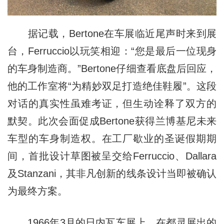
据记载，Bertone在车展临近尾声时来到展
台，Ferruccio以玩笑相迎：“您是最后一位现身
的车身制造商。”Bertone仔细查看底盘后回应，
他的工作室将“为精妙双足打造绝佳鞋履”。这段
对话的真实性虽难考证，但生动诠释了双方的
默契。此次会面促成Bertone获得兰博基尼未来
车型的车身制造权。在工厂歇业的圣诞假期期
间，首批设计草图被呈交给Ferruccio、Dallara
及Stanzani，其非凡创新的线条设计当即被确认
为最终方案。
1966年3月的日内瓦车展上，在都灵展出的