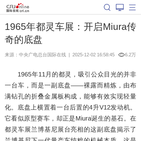
1965年都灵车展：开启Miura传
奇的底盘
来源：中央广电总台国际在线
|
2025-12-02 16:58:45
6.2万
1965年11月的都灵，吸引公众目光的并非
一台车，而是一副底盘——裸露而精炼，由布
满钻孔的折叠金属板构成，能够有效实现轻量
化。底盘上横置着一台后置的4升V12发动机。
它看似原型赛车，却正是Miura诞生的基石。在
都灵车展兰博基尼展台亮相的这副底盘揭示了
兰博基尼下一代量产车纯粹的机械本质。这是