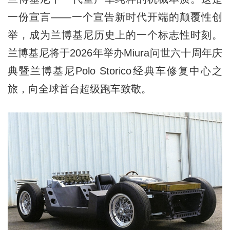
一份宣言——一个宣告新时代开端的颠覆性创
举，成为兰博基尼历史上的一个标志性时刻。
兰博基尼将于2026年举办Miura问世六十周年庆
典暨兰博基尼Polo Storico经典车修复中心之
旅，向全球首台超级跑车致敬。