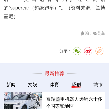
的“supercar（超级跑车）”。（资料来源：兰博
基尼）
责编：杨芸菲
分享：
最新推荐
新闻
文娱
体育
环创
城市
奇瑞墨甲机器人远销六十多
个国家和地区