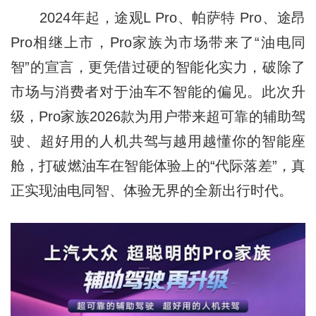
2024年起，途观L Pro、帕萨特 Pro、途昂
Pro相继上市，Pro家族为市场带来了“油电同
智”的宣言，更凭借过硬的智能化实力，破除了
市场与消费者对于油车不智能的偏见。此次升
级，Pro家族2026款为用户带来超可靠的辅助驾
驶、超好用的人机共驾与越用越懂你的智能座
舱，打破燃油车在智能体验上的“代际落差”，真
正实现油电同智、体验无界的全新出行时代。