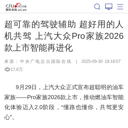
超可靠的驾驶辅助 超好用的人
机共驾 上汽大众Pro家族2026
款上市智能再进化
来源：中央广电总台国际在线
|
2025-09-30 18:18:57
17.6万
9月29日，上汽大众正式宣布超聪明的油车
家族——Pro家族2026款上市，推动燃油车智能
化体验迈入2.0阶段，“懂路也懂你，共驾更安
心”。