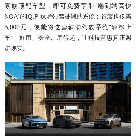
家族顶配车型，即可免费享带“端到端高快
NOA”的IQ.Pilot增强驾驶辅助系统；选装也仅需
5,000元，便能将这套辅助驾驶系统“轻松上
车”。好用、安全、用得起，让科技普惠真正照
进现实。