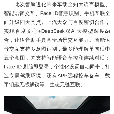
此次智舱进化带来车载全知大语言模型、
智能语音交互、Face ID智慧识别、手机互联全
面升级四大亮点。上汽大众与百度密切合作，
实现百度文心+DeepSeek双AI大模型深度融
合，让语音助手具备全场景交互能力。智能语
音交互支持多意图识别，最多能理解单句话中
五个意图，并支持智能语音车控和连续对话；
Face ID 刷脸即登录，个性化设置自动同步，打
造专属驾乘环境；还有APP远程控车备车、数
字钥匙无感解锁等，生态无缝互联。