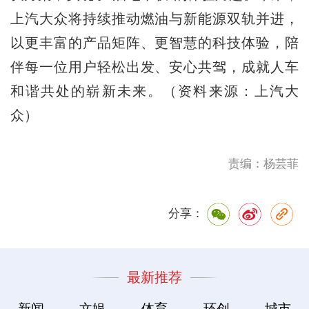
上汽大众将持续推动燃油与新能源双轨并进，
以更丰富的产品矩阵、更智慧的科技体验，陪
伴每一位用户轻松出发、安心共驾，成就人车
和谐共处的崭新未来。（资料来源：上汽大
众）
责编：杨芸菲
分享：
最新推荐
新闻
文娱
体育
环创
城市