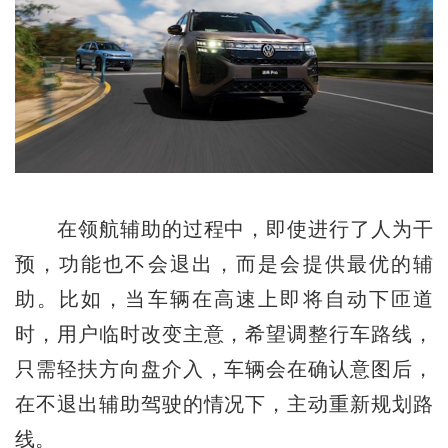
在领航辅助的过程中，即使进行了人为干
预，功能也不会退出，而是会提供最优的辅
助。比如，当车辆在高速上即将自动下匝道
时，用户临时改变主意，希望调整行车路线，
只需轻扶方向盘介入，车辆会在确认意图后，
在不退出辅助驾驶的情况下，主动重新规划路
线。