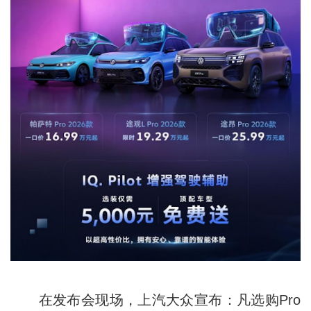
在发布会现场，上汽大众宣布：凡选购Pro