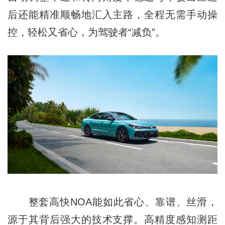
后还能精准顺畅地汇入主路，全程无需手动操
控，轻松又省心，为驾驶者“减负”。
整套高快NOA能如此省心、靠谱、丝滑，
源于其背后强大的技术支撑。高精度感知测距