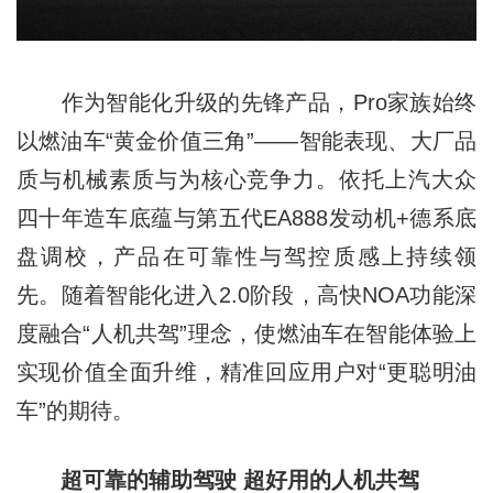
作为智能化升级的先锋产品，Pro家族始终
以燃油车“黄金价值三角”——智能表现、大厂品
质与机械素质与为核心竞争力。依托上汽大众
四十年造车底蕴与第五代EA888发动机+德系底
盘调校，产品在可靠性与驾控质感上持续领
先。随着智能化进入2.0阶段，高快NOA功能深
度融合“人机共驾”理念，使燃油车在智能体验上
实现价值全面升维，精准回应用户对“更聪明油
车”的期待。
超可靠的辅助驾驶 超好用的人机共驾