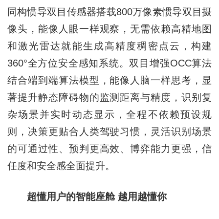
同构惯导双目传感器搭载800万像素惯导双目摄
像头，能像人眼一样观察，无需依赖高精地图
和激光雷达就能生成高精度稠密点云，构建
360°全方位安全感知系统。双目增强OCC算法
结合端到端算法模型，能像人脑一样思考，显
著提升静态障碍物的监测距离与精度，识别复
杂场景并实时动态显示，全程不依赖预设规
则，决策更贴合人类驾驶习惯，灵活识别场景
的可通过性、预判更高效、博弈能力更强，信
任度和安全感全面提升。
超懂用户的智能座舱 越用越懂你