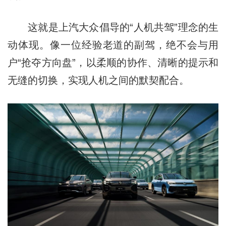
这就是上汽大众倡导的“人机共驾”理念的生
动体现。像一位经验老道的副驾，绝不会与用
户“抢夺方向盘”，以柔顺的协作、清晰的提示和
无缝的切换，实现人机之间的默契配合。