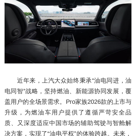
近年来，上汽大众始终秉承“油电同进，油
电同智”战略，坚持燃油、新能源协同发展，覆
盖用户的全场景需求。Pro家族2026款的上市与
升级，为燃油车用户提供了遵循严苛安全品
质、又深度适应中国市场的辅助驾驶与智舱解
决方案，实现了“油电平权”的体验跨越。未来，