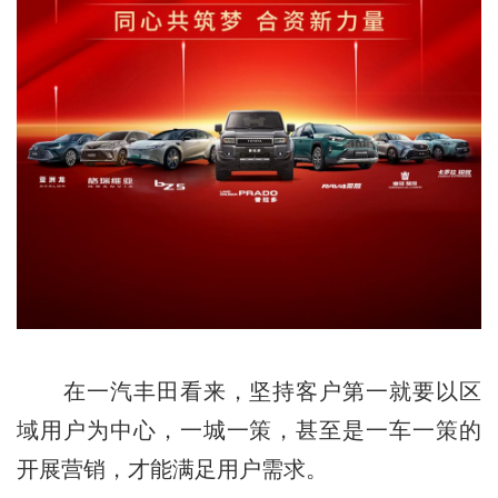
在一汽丰田看来，坚持客户第一就要以区
域用户为中心，一城一策，甚至是一车一策的
开展营销，才能满足用户需求。