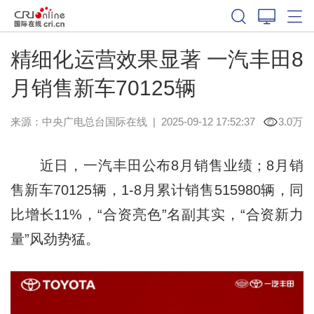
精细化运营效果显著 一汽丰田8
月销售新车70125辆
来源：中央广电总台国际在线
|
2025-09-12 17:52:37
3.0万
近日，一汽丰田公布8月销售业绩；8月销
售新车70125辆，1-8月累计销售515980辆，同
比增长11%，“合资亮色”名副其实，“合资新力
量”风劲势猛。