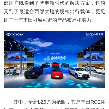
部用户既看到了智电新时代的解决方案，也感
受到了最适合西部大地的硬核出行载体，更见
证了一汽丰田可城可野的产品布局和实力。
其中，全新bZ5尤为抢眼，其是丰田RCE体