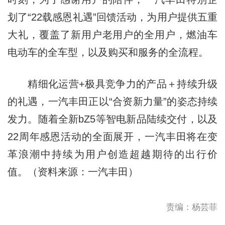
划了“22载感恩礼遇”回馈活动，为用户提供五重
大礼，覆盖了新用户老用户的全用户，燃油车
电动车的全车型，以及购买和服务的全流程。
精细化运营+极具竞争力的产品＋持续升级
的礼遇，一汽丰田正以“合资新力量”的姿态持续
发力。随着全新bZ5等智电新品陆续交付，以及
22周年感恩活动的全面展开，一汽丰田将在变
革浪潮中持续为用户创造超越期待的出行价
值。（资料来源：一汽丰田）
责编：杨芸菲