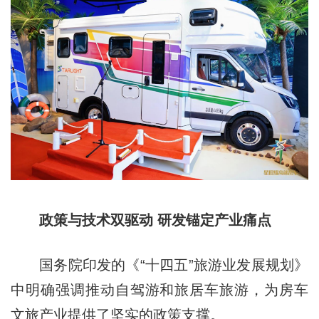
政策与技术双驱动 研发锚定产业痛点
国务院印发的《“十四五”旅游业发展规划》
中明确强调推动自驾游和旅居车旅游，为房车
文旅产业提供了坚实的政策支撑。