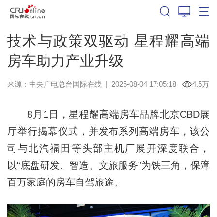
技术与政策双驱动 星程耀高端
房车助力产业升级
来源：中央广电总台国际在线
|
2025-08-04 17:05:18
4.5万
8月1日，星程耀高端房车品牌北京CBD展
厅举行揭幕仪式，并发布系列高端房车，该公
司与北汽福田等头部主机厂展开深度联合，
以“底盘研发、智造、文旅服务”为铁三角，保障
百万家庭的房车自驾旅途。