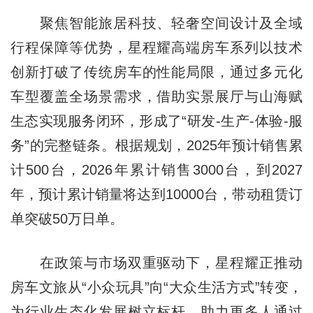
聚焦智能旅居科技、轻奢空间设计及全域
行程保障等优势，星程耀高端房车系列以技术
创新打破了传统房车的性能局限，通过多元化
车型覆盖全场景需求，借助实景展厅与山海赋
生态实现服务闭环，形成了“研发-生产-体验-服
务”的完整链条。根据规划，2025年预计销售累
计500台，2026年累计销售3000台，到2027
年，预计累计销量将达到10000台，带动租赁订
单突破50万日单。
在政策与市场双重驱动下，星程耀正推动
房车文旅从“小众玩具”向“大众生活方式”转变，
为行业生态化发展树立标杆，助力更多人通过