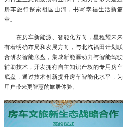
房车旅行探索祖国山河，书写幸福生活新篇
章。
在房车新能源、智能化方向，星程耀未来
有着明确布局和发展方向，与北汽福田计划联
合研发智能底盘，集成新能源动力与智能驾驶
辅助技术，开发拥有自主知识产权的专用房车
底盘，通过技术创新提升房车智能化水平，为
用户带来更智慧的旅居体验。