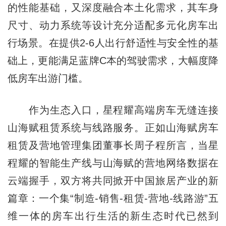
的性能基础，又深度融合本土化需求，其车身
尺寸、动力系统等设计充分适配多元化房车出
行场景。在提供2-6人出行舒适性与安全性的基
础上，更能满足蓝牌C本的驾驶需求，大幅度降
低房车出游门槛。
作为生态入口，星程耀高端房车无缝连接
山海赋租赁系统与线路服务。正如山海赋房车
租赁及营地管理集团董事长周子程所言，当星
程耀的智能生产线与山海赋的营地网络数据在
云端握手，双方将共同掀开中国旅居产业的新
篇章：一个集“制造-销售-租赁-营地-线路游”五
维一体的房车出行生活的新生态时代已然到