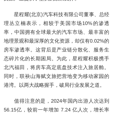
星程耀(北京)汽车科技有限公司董事、总经
理丛立楠表示，相较于美国市场10%的渗透
率，中国拥有全球最大的汽车市场、最丰富的
地理景观和最深厚的文化资源，却仅有0.02%的
房车渗透率。这背后是产业链分散化、服务生
态碎片化的长期困局。为此，星程耀积极携手
北汽福田，将房车高定底盘技术注入旅居舱。
同时，联袂山海赋文旅把营地变为移动家园的
港湾。以两大战略握手，破局行业发展之道。
值得注意的是，2024年国内出游人次达到
56.15亿，较前一年增加 7.24 亿人次，增长率