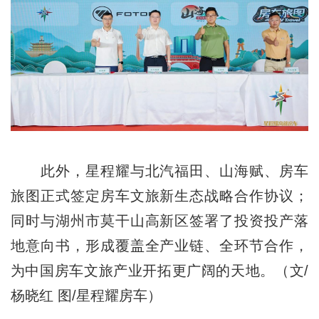
此外，星程耀与北汽福田、山海赋、房车
旅图正式签定房车文旅新生态战略合作协议；
同时与湖州市莫干山高新区签署了投资投产落
地意向书，形成覆盖全产业链、全环节合作，
为中国房车文旅产业开拓更广阔的天地。（文/
杨晓红 图/星程耀房车）