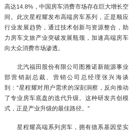
高达14.8%，中国房车消费市场存在巨大增长空
间。此次星程耀发布高端房车系列，正是顺应
行业发展趋势，通过技术创新与资源整合，助
力房车文旅产业突破发展瓶颈，加速高端房车
向大众消费市场渗透。
北汽福田股份有限公司图雅诺新能源事业
部营销副总裁、营销公司总经理张兴海谈
到：“星程耀对用户需求的深刻洞察，反向推动
了专业房车底盘的迭代升级。这种研发共创模
式，正是产业升级的最佳路径。”
星程耀高端系列房车，拥有德系基因坚实