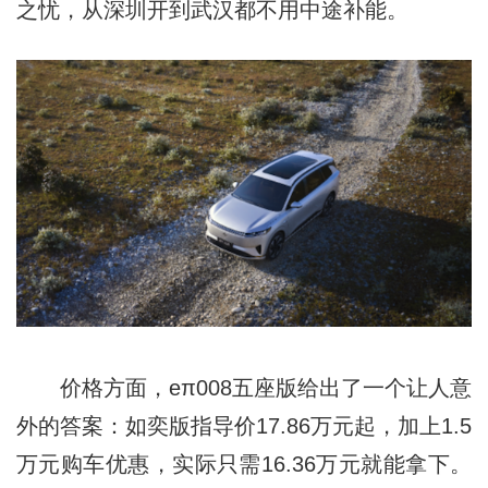
之忧，从深圳开到武汉都不用中途补能。
价格方面，eπ008五座版给出了一个让人意
外的答案：如奕版指导价17.86万元起，加上1.5
万元购车优惠，实际只需16.36万元就能拿下。