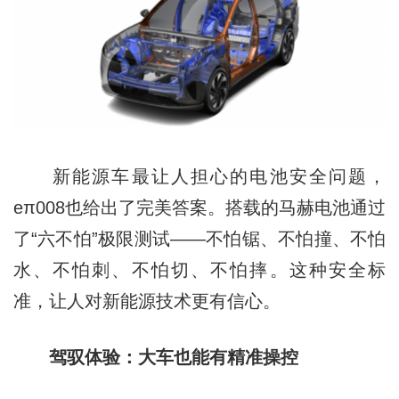
新能源车最让人担心的电池安全问题，
eπ008也给出了完美答案。搭载的马赫电池通过
了“六不怕”极限测试——不怕锯、不怕撞、不怕
水、不怕刺、不怕切、不怕摔。这种安全标
准，让人对新能源技术更有信心。
驾驭体验：大车也能有精准操控