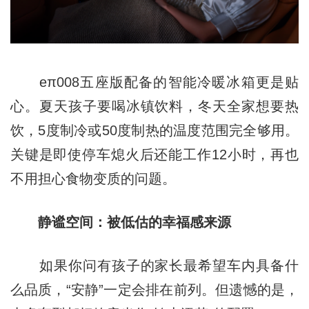
eπ008五座版配备的智能冷暖冰箱更是贴
心。夏天孩子要喝冰镇饮料，冬天全家想要热
饮，5度制冷或50度制热的温度范围完全够用。
关键是即使停车熄火后还能工作12小时，再也
不用担心食物变质的问题。
静谧空间：被低估的幸福感来源
如果你问有孩子的家长最希望车内具备什
么品质，“安静”一定会排在前列。但遗憾的是，