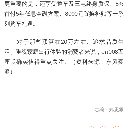
更重要的是，还享受整车及三电终身质保、5%
首付5年低息金融方案、8000元置换补贴等一系
列购车礼遇。
对于那些预算在20万左右、追求品质生
活、重视家庭出行体验的消费者来说，eπ008五
座版确实值得重点关注。（资料来源：东风奕
派）
责编：郑思雯