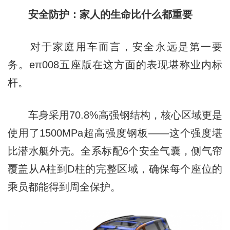
安全防护：家人的生命比什么都重要
对于家庭用车而言，安全永远是第一要
务。eπ008五座版在这方面的表现堪称业内标
杆。
车身采用70.8%高强钢结构，核心区域更是
使用了1500MPa超高强度钢板——这个强度堪
比潜水艇外壳。全系标配6个安全气囊，侧气帘
覆盖从A柱到D柱的完整区域，确保每个座位的
乘员都能得到周全保护。