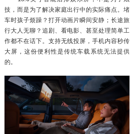
技，而是为了解决家庭出行中的实际痛点。堵
车时孩子烦躁？打开动画片瞬间安静；长途旅
行大人无聊？追剧、看电影、甚至处理简单工
作都不在话下。支持无线投屏，手机内容秒传
大屏，这份便利性是传统车载系统无法提供
的。