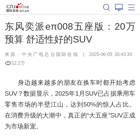
东风奕派eπ008五座版：20万
预算 舒适性好的SUV
来源：中央广电总台国际在线
|
2025-06-09 20:43:39
12.2万
身边越来越多的朋友在换车时都开始考虑
SUV？数据显示，2025年1月SUV已占据乘用车
零售市场的半壁江山，达到50%的惊人占比。
在消费升级的大潮中，真正的“大五座”SUV正成
为市场新宠。