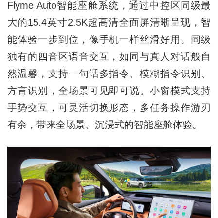
Flyme Auto智能座舱系统，通过中控区同级最
大的15.4英寸2.5K超高清全面屏清晰呈现，智
能体验一步到位，像手机一样丝滑好用。同级
独有的四音区语音交互，如同与真人对话般自
然温馨，支持一句话多指令、模糊指令识别、
方言识别，全场景可见即可说。小窗模式支持
手势交互，可灵活切换形态，多任务操作游刃
有余，带来全场景、沉浸式的智能座舱体验。