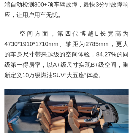
端自动检测300+项车辆故障，最快3分钟故障响
应，让用户用车无忧。
空间方面，第四代博越L长宽高为
4730*1910*1710mm、轴距为2785mm，更大
的车身尺寸带来越级的空间体验，84.27%的同
级第一得房率，以A+级尺寸实现B+级空间，重
新定义10万级燃油SUV“大五座”体验。