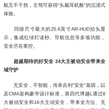
航互不干扰，主驾可获得“头戴耳机般”的沉浸式
体验。
同级尺寸最大的25.6英寸AR-HUD抬头显
示，集成红绿灯读秒、导航信息等多项功能，
安全尽在掌控。
超越期待的好安全 24大主被动安全带来全
域守护
无安全，不智能，传承吉利“安全”基因，以
及CMA架构豪华设计标准，第四代博越L通过8
大被动安全和16大主动安全，带来全方位、无