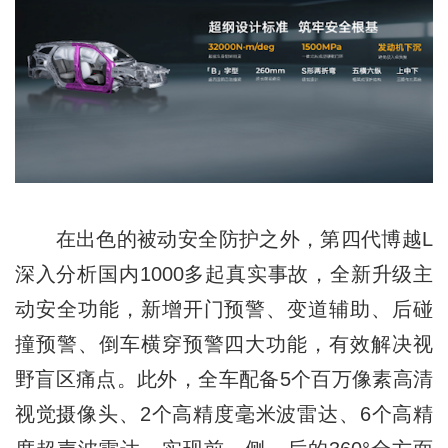
在出色的被动安全防护之外，第四代博越L
深入分析国内1000多起真实事故，全新升级主
动安全功能，新增开门预警、变道辅助、后碰
撞预警、倒车横穿预警四大功能，有效解决视
野盲区痛点。此外，全车配备5个百万像素高清
视觉摄像头、2个高精度毫米波雷达、6个高精