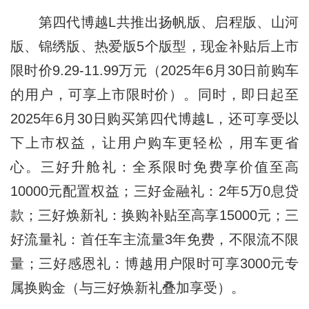
第四代博越L共推出扬帆版、启程版、山河
版、锦绣版、热爱版5个版型，现金补贴后上市
限时价9.29-11.99万元（2025年6月30日前购车
的用户，可享上市限时价）。同时，即日起至
2025年6月30日购买第四代博越L，还可享受以
下上市权益，让用户购车更轻松，用车更省
心。三好升舱礼：全系限时免费享价值至高
10000元配置权益；三好金融礼：2年5万0息贷
款；三好焕新礼：换购补贴至高享15000元；三
好流量礼：首任车主流量3年免费，不限流不限
量；三好感恩礼：博越用户限时可享3000元专
属换购金（与三好焕新礼叠加享受）。