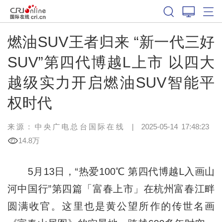
燃油SUV王者归来 “新一代三好
SUV”第四代博越L上市 以四大
越级实力开启燃油SUV智能平
权时代
来源：中央广电总台国际在线
|
2025-05-14 17:48:23
14.8万
5月13日，“热爱100℃ 第四代博越L入画山
河中国行”第四篇「富春上市」在杭州富春江畔
圆满收官。这里也是黄公望所作的传世名画