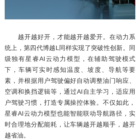
越开越好开，才能越开越爱开。在动力系
统上，第四代博越L同样实现了突破性创新。同
级独有星睿AI云动力模型，在辅助驾驶模式
下，车辆可实时感知温度、坡度、导航等要
素，并根据用户驾驶偏好自动调整油门响应、
空调和换挡逻辑等，通过AI自主学习，适应用
户驾驶习惯，打造专属操控体验。不仅如此，
星睿AI云动力模型也能智能联动导航路径，实
时合理地分配能耗，让车辆越开越顺手，越开
越省油。