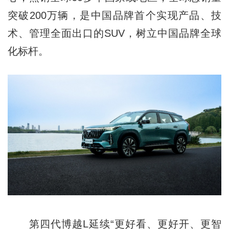
突破200万辆，是中国品牌首个实现产品、技
术、管理全面出口的SUV，树立中国品牌全球
化标杆。
第四代博越L延续“更好看、更好开、更智