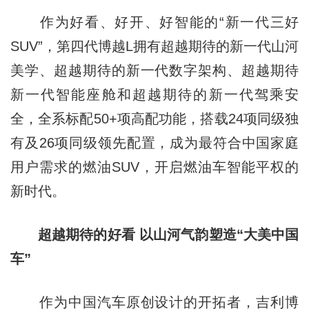
作为好看、好开、好智能的“新一代三好
SUV”，第四代博越L拥有超越期待的新一代山河
美学、超越期待的新一代数字架构、超越期待
新一代智能座舱和超越期待的新一代驾乘安
全，全系标配50+项高配功能，搭载24项同级独
有及26项同级领先配置，成为最符合中国家庭
用户需求的燃油SUV，开启燃油车智能平权的
新时代。
超越期待的好看 以山河气韵塑造“大美中国
车”
作为中国汽车原创设计的开拓者，吉利博