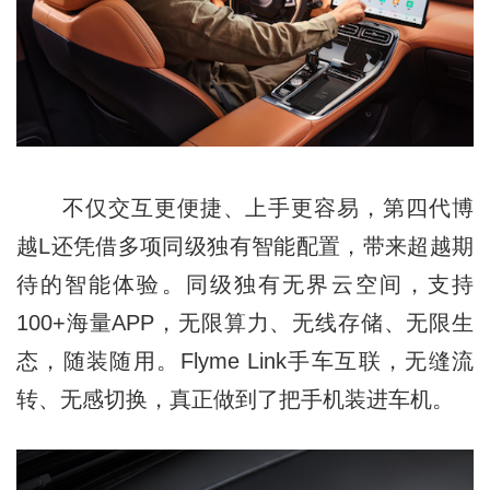
不仅交互更便捷、上手更容易，第四代博
越L还凭借多项同级独有智能配置，带来超越期
待的智能体验。同级独有无界云空间，支持
100+海量APP，无限算力、无线存储、无限生
态，随装随用。Flyme Link手车互联，无缝流
转、无感切换，真正做到了把手机装进车机。