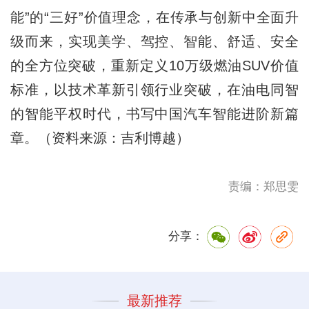
能”的“三好”价值理念，在传承与创新中全面升
级而来，实现美学、驾控、智能、舒适、安全
的全方位突破，重新定义10万级燃油SUV价值
标准，以技术革新引领行业突破，在油电同智
的智能平权时代，书写中国汽车智能进阶新篇
章。（资料来源：吉利博越）
责编：郑思雯
分享：
最新推荐