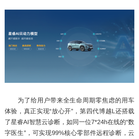
为了给用户带来全生命周期零焦虑的用车
体验，真正实现“放心开”，第四代博越L还搭载
了星睿AI智慧云诊断，如同一位7*24h在线的“数
字医生”，可实现99%核心零部件远程诊断，云