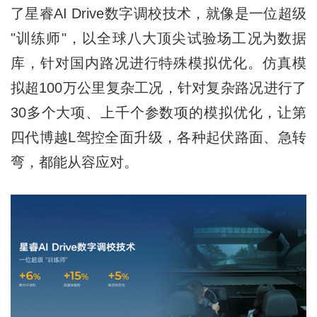
了星睿AI Drive数字调校技术，就像是一位超级
"训练师"，以全球八大顶尖试验场工况为数据
库，针对国内路况进行特殊模拟优化。仿真模
拟超100万公里复杂工况，针对复杂路况进行了
30多个大项、上千个参数项的模拟优化，让第
四代博越L驾控全面升级，各种起伏路面、急转
弯，都能从容应对。