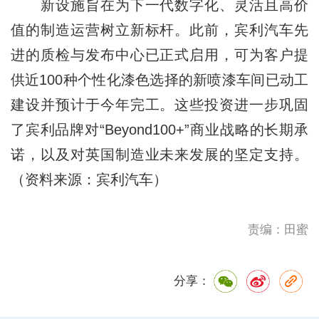
新设施旨在为下一代数字化、灵活且高价
值的制造运营树立新标杆。此前，宾利汽车先
进的质检与发布中心已正式启用，可为客户提
供近100种个性化漆色选择的新喷漆车间已动工
建设并预计于今年完工。这些投资进一步巩固
了宾利品牌对“Beyond100+”商业战略的长期承
诺，以及对英国制造业未来发展的坚定支持。
（资料来源：宾利汽车）
责编：田蜜
分享：