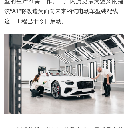
型的生产准备工作。工厂内历史最为悠久的建
筑“A1”将改造为面向未来的纯电动车型装配线，
这一工程已于今日启动。