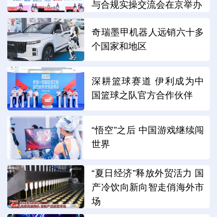
与合规实操交流会在京举办
奇瑞墨甲机器人远销六十多
个国家和地区
深耕篮球赛道 伊利成为中
国篮球之队官方合作伙伴
“悟空”之后 中国游戏继续闯
世界
“夏日经济”释放外贸活力 国
产冷饮向新向智走俏海外市
场