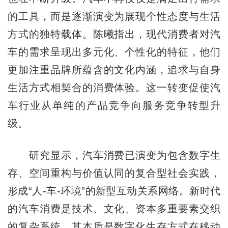
的工具，而是逐渐演变为展现个性态度与生活
方式的独特载体。陈曦指出，现代消费者对汽
车的需求呈现出多元化、个性化的特征，他们
更加注重品牌所蕴含的文化内涵，追求与自身
生活方式相契合的消费体验。这一转变促使汽
车行业从单纯的产品竞争向服务竞争转型升
级。
研究显示，汽车消费已演变为包含数字生
存、空间重构与价值认同的复合型社会实践，
形成“人-车-环境”的新型互动关系网络。新时代
的汽车消费是技术、文化、资本多重要素交织
的复杂系统，其本质是数字化生存方式在移动