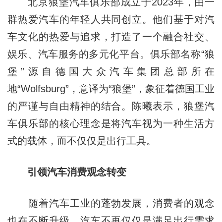
北京狼堡汽车俱乐部成立于2023年，由一
群热爱汽车的年轻人共同创立。他们基于对汽
车文化的热爱与追求，打造了一个融合社交、
娱乐、汽车服务的多元化平台。俱乐部名称“狼
堡”源自德国大众汽车集团总部所在
地“Wolfsburg”，意译为“狼堡”，象征着德国工业
的严谨与自由精神的结合。陈曦表示，狼堡汽
车俱乐部的核心理念是将汽车视为一种生活方
式的载体，而不仅仅是出行工具。
引领汽车消费观念转变
随着汽车工业的蓬勃发展，消费者的观念
也在不断升级。汽车不再仅仅是满足出行需求