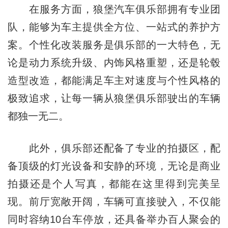
在服务方面，狼堡汽车俱乐部拥有专业团
队，能够为车主提供全方位、一站式的养护方
案。个性化改装服务是俱乐部的一大特色，无
论是动力系统升级、内饰风格重塑，还是轮毂
造型改造，都能满足车主对速度与个性风格的
极致追求，让每一辆从狼堡俱乐部驶出的车辆
都独一无二。
此外，俱乐部还配备了专业的拍摄区，配
备顶级的灯光设备和安静的环境，无论是商业
拍摄还是个人写真，都能在这里得到完美呈
现。前厅宽敞开阔，车辆可直接驶入，不仅能
同时容纳10台车停放，还具备举办百人聚会的