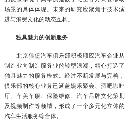
场景的具体体现。未来的研究应聚焦于技术演
进与消费文化的动态互构。
独具魅力的创新服务
北京狼堡汽车俱乐部积极顺应汽车企业从
制造业向制造服务业的转型浪潮，精心打造了
独具魅力的服务模式。经过不断发展与完善，
俱乐部的核心业务已涵盖娱乐聚会、酒吧咖啡
厅、车美车服、保险维修、汽车品牌文化策划
及视频制作等领域，形成了一个多元化立体的
汽车生活服务综合体。