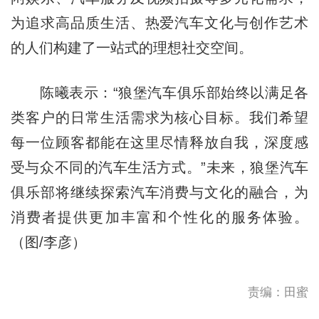
为追求高品质生活、热爱汽车文化与创作艺术
的人们构建了一站式的理想社交空间。
陈曦表示：“狼堡汽车俱乐部始终以满足各
类客户的日常生活需求为核心目标。我们希望
每一位顾客都能在这里尽情释放自我，深度感
受与众不同的汽车生活方式。”未来，狼堡汽车
俱乐部将继续探索汽车消费与文化的融合，为
消费者提供更加丰富和个性化的服务体验。
（图/李彦）
责编：田蜜