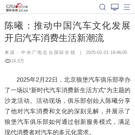
陈曦：推动中国汽车文化发展
开启汽车消费生活新潮流
来源：中央广电总台国际在线
|
2025-02-23 18:46:05
16.3万
2025年2月22日，北京狼堡汽车俱乐部举办
了一场以“新时代汽车消费新生活方式”为主题的
沙龙活动。活动现场，俱乐部创始人陈曦分享
了他对汽车消费和文化的深刻见解，并展示了
狼堡汽车俱乐部如何通过创新服务模式，满足
现代消费者对汽车的多元化需求。