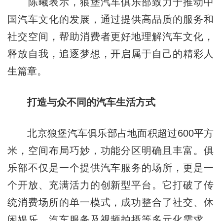
陈曦表示，狼堡汽车俱乐部致力于推动中
国汽车文化的发展，通过提供高品质的服务和
社交空间，帮助消费者更好地理解汽车文化，
释放自我，追逐梦想，开启属于自己的精彩人
生篇章。
打造与众不同的汽车生活方式
北京狼堡汽车俱乐部占地面积超过600平方
米，空间布局巧妙，功能分区明确且丰富。俱
乐部不仅是一个提供汽车服务的场所，更是一
个开放、充满活力的创新型平台。它打破了传
统消费场所的单一模式，成功整合了社交、休
闲娱乐、汽车服务及视频拍摄等多元化需求，