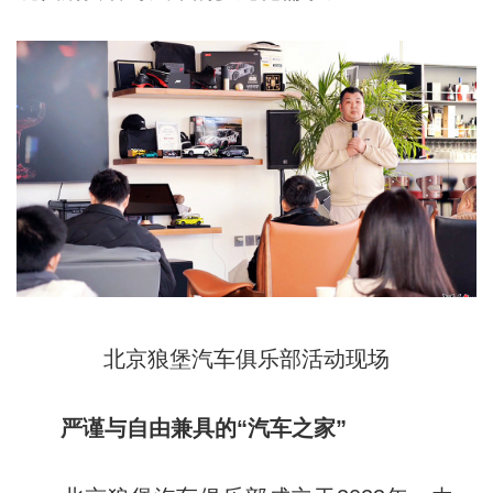
北京狼堡汽车俱乐部活动现场
严谨与自由兼具的“汽车之家”