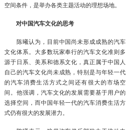
空间条件，是举办各类主题活动的理想场地。
对中国汽车文化的思考
陈曦认为，目前中国尚未形成成熟的汽车
文化体系。大多数玩家奉行的汽车文化准则多
源于日系、美系和德系文化，真正属于中国人
自己的汽车文化尚未成熟，特别是与年轻一代
的汽车消费生活方式之间还有很大的市场空
间。他强调，汽车文化的发展需要基于用户的
选择空间，而中国年轻一代的汽车消费生活方
式仍有很大的发展潜力。