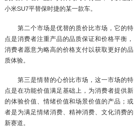
小米SU7平替保时捷的某一款车。
第二个市场是优替的质价比市场，它的特
点是消费者注重产品的品质保证和价格平衡，
消费者愿意为略高的价格支付以获取更好的品
质体验。
第三是情替的心价比市场，这一市场的特
点是在功能价值满足基础上，为消费者提供新
的体验价值、情绪价值和场景价值的产品；或
者是为满足情绪消费、精神消费、文化消费的
新赛道。