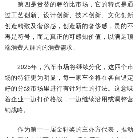
第四是贵替的奢价比市场，它的特点是通
过工艺创新、设计创新、技术创新、文化创新
创造精致及奢侈感，创造新的奢侈感，贵的不
再是符号，而是真正的可感知价值，以满足顶
端消费人群的的消费需求。
2025年，汽车市场将继续分化，这四个市
场的特征更为明显，每一家车企将在各自锚定
好的分级市场里进行有针对性的打法。这意味
着企业一边打价格战，一边继续沿用或调整营
销战略。
作为第十一届金轩奖的主办方代表，推动