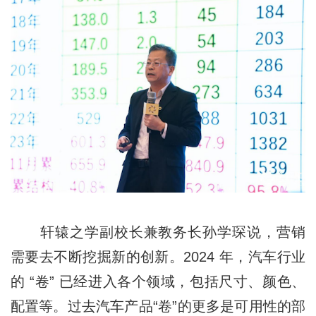
轩辕之学副校长兼教务长孙学琛说，营销
需要去不断挖掘新的创新。2024 年，汽车行业
的 “卷” 已经进入各个领域，包括尺寸、颜色、
配置等。过去汽车产品“卷”的更多是可用性的部