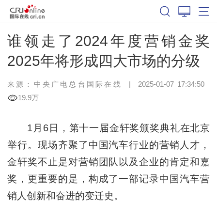
谁领走了2024年度营销金奖
2025年将形成四大市场的分级
来源：
中央广电总台国际在线
|
2025-01-07 17:34:50
19.9万
1月6日，第十一届金轩奖颁奖典礼在北京
举行。现场齐聚了中国汽车行业的营销人才，
金轩奖不止是对营销团队以及企业的肯定和嘉
奖，更重要的是，构成了一部记录中国汽车营
销人创新和奋进的变迁史。