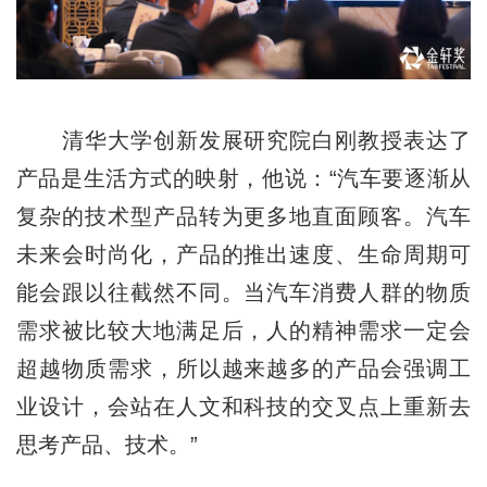
清华大学创新发展研究院白刚教授表达了
产品是生活方式的映射，他说：“汽车要逐渐从
复杂的技术型产品转为更多地直面顾客。汽车
未来会时尚化，产品的推出速度、生命周期可
能会跟以往截然不同。当汽车消费人群的物质
需求被比较大地满足后，人的精神需求一定会
超越物质需求，所以越来越多的产品会强调工
业设计，会站在人文和科技的交叉点上重新去
思考产品、技术。”