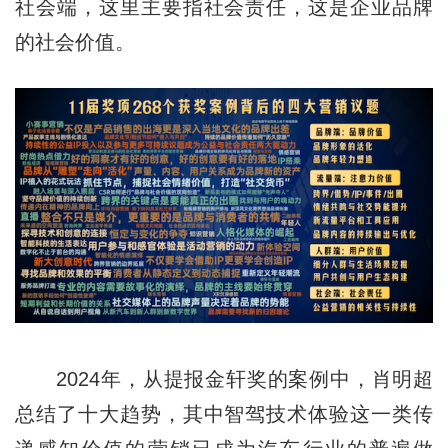
社会端，这里主要指社会责任，这是企业品牌
的社会价值。
2024年，从提报金轩奖的案例中，肖明超
总结了十大趋势，其中智驾技术体验这一类传