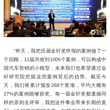
“昨天，我把历届金轩奖申报的案例做了一
个回顾，11届共收到1005个案例，可以构成中
国汽车营销的小模型，未来我们也希望通过金
轩研究院挖掘这些案例背后的趋势。截至今
天，我们将累计颁发268个奖项，平均大概有
27%的案例能够获奖。每一届金轩奖都遵循同
样的原则去评审，我想这件事会带来长期的复