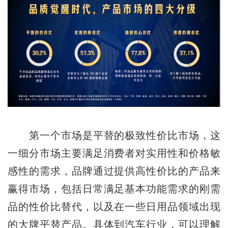
第一个市场是平替的极致性价比市场，这
一细分市场主要满足消费者对实用性和价格敏
感性的需求，品牌通过提供高性价比的产品来
赢得市场，包括日常满足基本功能需求的刚需
品的性价比替代，以及在一些日用品领域出现
的大牌平替产品。具体到汽车行业，可以理解