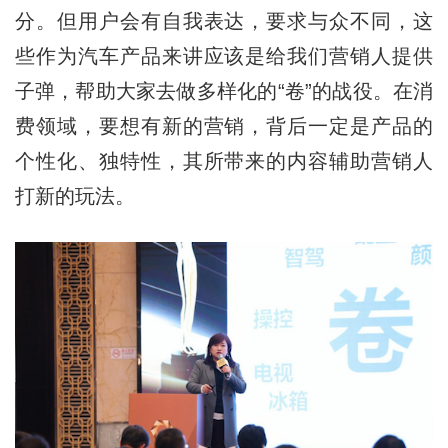
分。但用户会有自我表达，要求与众不同，这
些作为汽车产品来讲应该是给我们营销人提供
子弹，帮助大家去做多样化的“卷”的战役。在消
费领域，要想有新的营销，背后一定是产品的
个性化、独特性，其所带来的内容辅助营销人
打新的玩法。