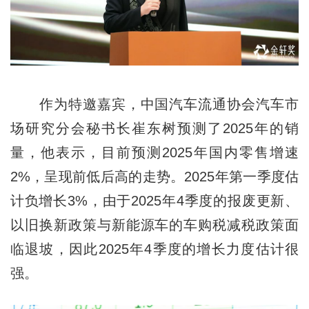
作为特邀嘉宾，中国汽车流通协会汽车市
场研究分会秘书长崔东树预测了2025年的销
量，他表示，目前预测2025年国内零售增速
2%，呈现前低后高的走势。2025年第一季度估
计负增长3%，由于2025年4季度的报废更新、
以旧换新政策与新能源车的车购税减税政策面
临退坡，因此2025年4季度的增长力度估计很
强。