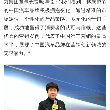
力集团董事长贾晓坤说：“我们看到，越来越多
的中国汽车品牌积极拥抱变化，通过精准的市
场定位、个性化的产品策略、多元化的营销手
段，成功地赢得了消费者的认可与信赖。这些
优秀的营销案例，代表了中国汽车营销的最高
水平，展现了中国汽车品牌在营销创新领域的
无限潜力。”