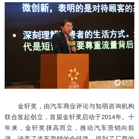
金轩奖，由汽车商业评论与知萌咨询机构
联合发起创立，首届金轩奖启动于2014年。十
年来，金轩奖择高而立，推动汽车营销向前
进，涵盖了汽车营销的全链路，得到了厂商的