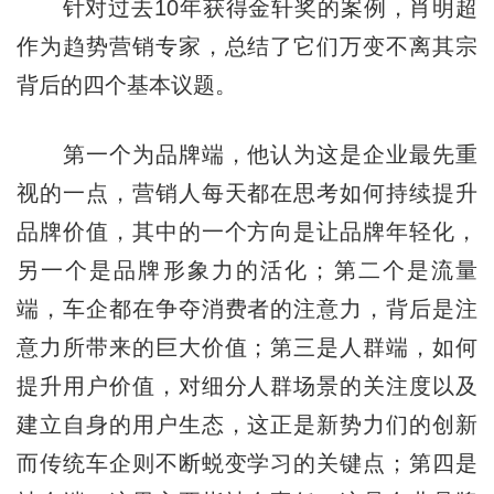
针对过去10年获得金轩奖的案例，肖明超
作为趋势营销专家，总结了它们万变不离其宗
背后的四个基本议题。
第一个为品牌端，他认为这是企业最先重
视的一点，营销人每天都在思考如何持续提升
品牌价值，其中的一个方向是让品牌年轻化，
另一个是品牌形象力的活化；第二个是流量
端，车企都在争夺消费者的注意力，背后是注
意力所带来的巨大价值；第三是人群端，如何
提升用户价值，对细分人群场景的关注度以及
建立自身的用户生态，这正是新势力们的创新
而传统车企则不断蜕变学习的关键点；第四是