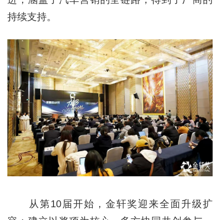
持续支持。
从第10届开始，金轩奖迎来全面升级扩