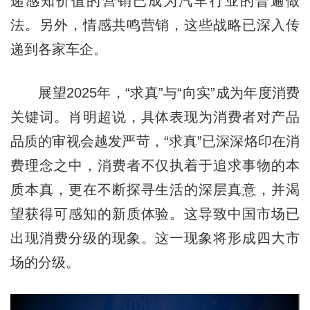
递感知价值的营销已成为汽车行业的普遍做
法。另外，情感共鸣营销，这些战略已深入传
递到各家车企。
展望2025年，“求真”与“向实”成为年度消费
关键词。肖明超说，具体表现为消费者对产品
品质的审视会越发严苛，“求真”已深深烙印在消
费理念之中，消费者不仅执着于追求事物的本
质本真，更在不断探寻生活的深层真意，并渴
望获得可感知的新质体验。这导致中国市场已
出现消费分级的现象。这一现象将形成四大市
场的分级。