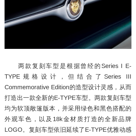
两款复刻车型是根据曾经的Series I E-
TYPE规格设计，但结合了Series III
Commemorative Edition的造型设计灵感，从而
打造出一款全新的E-TYPE车型。两款复刻车型
均为软顶敞篷版本，并采用绿色和黑色搭配的
外观车色，以及18k金材质打造的全新品牌
LOGO。复刻车型依旧延续了E-TYPE优雅动感