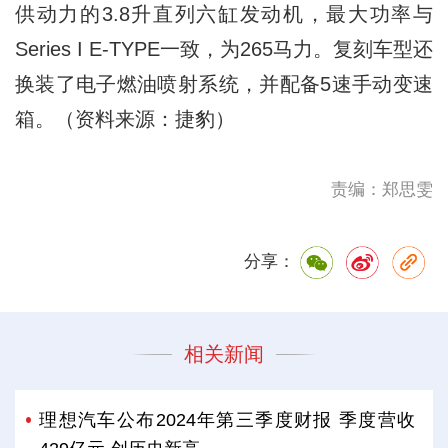
供动力的3.8升直列六缸发动机，最大功率与
Series I E-TYPE一致，为265马力。复刻车型还
换装了电子燃油喷射系统，并配备5速手动变速
箱。（资料来源：捷豹）
责编：郑思雯
分享：
相关新闻
理想汽车公布2024年第三季度财报 季度营收