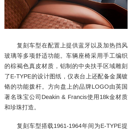
复刻车型在配置上提供蓝牙以及加热挡风
玻璃等多项舒适功能。车辆座椅采用手工编织
的棕褐色真皮材质，铝制的中央扶手区域雕刻
了E-TYPE的设计图纸，仪表台上还配备金属镀
铬的功能拨杆。方向盘上的品牌LOGO由英国
著名珠宝公司Deakin & Francis使用18k金材质
和珍珠打造。
复刻车型搭载1961-1964年间为E-TYPE提