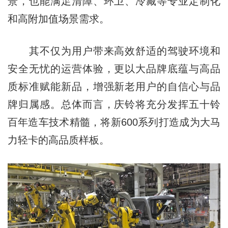
景，也能满足清障、环卫、冷藏等专业定制化
和高附加值场景需求。
其不仅为用户带来高效舒适的驾驶环境和
安全无忧的运营体验，更以大品牌底蕴与高品
质标准赋能新品，增强新老用户的自信心与品
牌归属感。总体而言，庆铃将充分发挥五十铃
百年造车技术精髓，将新600系列打造成为大马
力轻卡的高品质样板。