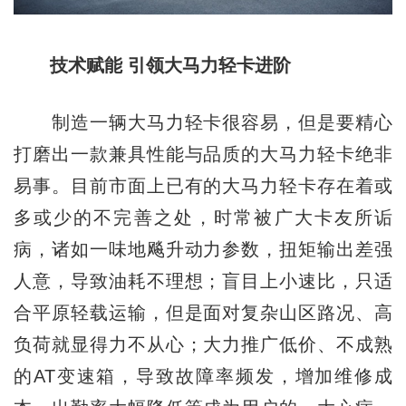
技术赋能 引领大马力轻卡进阶
制造一辆大马力轻卡很容易，但是要精心
打磨出一款兼具性能与品质的大马力轻卡绝非
易事。目前市面上已有的大马力轻卡存在着或
多或少的不完善之处，时常被广大卡友所诟
病，诸如一味地飚升动力参数，扭矩输出差强
人意，导致油耗不理想；盲目上小速比，只适
合平原轻载运输，但是面对复杂山区路况、高
负荷就显得力不从心；大力推广低价、不成熟
的AT变速箱，导致故障率频发，增加维修成