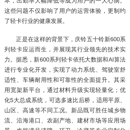
本，出勤率大幅降低等成为用户的一大心病。
这些问题不仅影响了用户的运营体验，更制约
了轻卡行业的健康发展。
正是在这样的背景下，庆铃五十铃新600系
列轻卡应运而生，并展现其行业领先的技术实
力。据悉，新600系列轻卡依托大数据和AI算法
进行专业化开发，实现了动力系统、驾驶室舒
适性、车辆耐用性和可靠性的全面提升。其采
用宽架新平台，通过材料升级实现轻量化；优
化5大总成系统，可选多速比后桥，适用平原、
山区、高速等不同工况。新品既可胜任城乡物
流、沿海港口、农副产地、建材市场等应用场