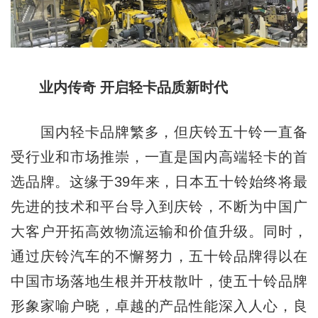
业内传奇 开启轻卡品质新时代
国内轻卡品牌繁多，但庆铃五十铃一直备
受行业和市场推崇，一直是国内高端轻卡的首
选品牌。这缘于39年来，日本五十铃始终将最
先进的技术和平台导入到庆铃，不断为中国广
大客户开拓高效物流运输和价值升级。同时，
通过庆铃汽车的不懈努力，五十铃品牌得以在
中国市场落地生根并开枝散叶，使五十铃品牌
形象家喻户晓，卓越的产品性能深入人心，良