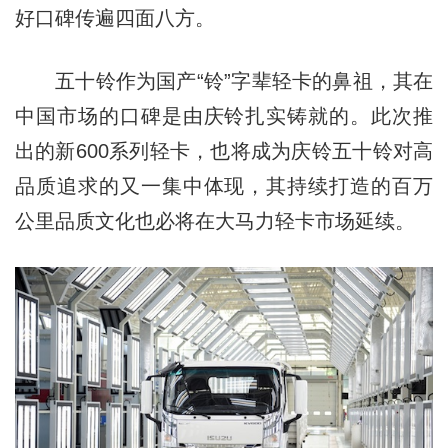
好口碑传遍四面八方。
五十铃作为国产“铃”字辈轻卡的鼻祖，其在
中国市场的口碑是由庆铃扎实铸就的。此次推
出的新600系列轻卡，也将成为庆铃五十铃对高
品质追求的又一集中体现，其持续打造的百万
公里品质文化也必将在大马力轻卡市场延续。