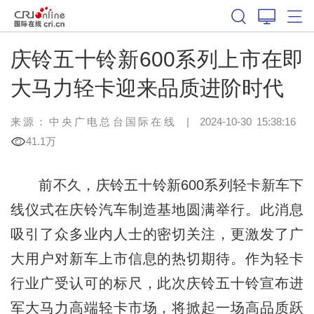
庆铃五十铃新600系列上市在即
大马力轻卡迎来品质进阶时代
来源：
中央广电总台国际在线
|
2024-10-30 15:38:16
41.1万
前不久，庆铃五十铃新600系列轻卡新车下
线仪式在庆铃汽车制造基地圆满举行。此消息
吸引了众多业内人士的密切关注，更激发了广
大用户对新车上市信息的热切期待。作为轻卡
行业广受认可的标尺，此次庆铃五十铃宣布进
军大马力高端轻卡市场，将掀起一场高品质跃