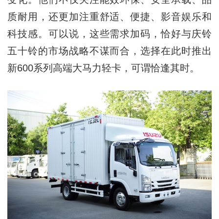
质耐用，还更加注重舒适、便捷、影音娱乐和
科技感。可以说，这些需求加码，恰好与庆铃
五十铃的市场战略不谋而合，选择在此时推出
新600系列高端大马力轻卡，可谓恰逢其时。