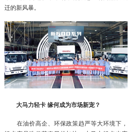
迁的新风暴。
大马力轻卡 缘何成为市场新宠？
在油价高企、环保政策趋严等大环境下，