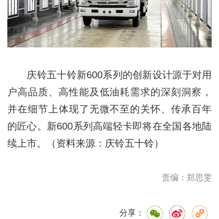
庆铃五十铃新600系列的创新设计源于对用
户高品质、高性能及低油耗需求的深刻洞察，
并在细节上体现了无微不至的关怀、传承百年
的匠心。新600系列高端轻卡即将在全国各地陆
续上市。（资料来源：庆铃五十铃）
责编：郑思雯
分享：