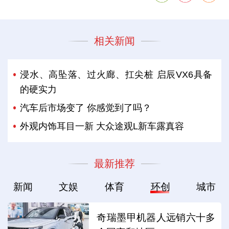
相关新闻
浸水、高坠落、过火廊、扛尖桩 启辰VX6具备
的硬实力
汽车后市场变了 你感觉到了吗？
外观内饰耳目一新 大众途观L新车露真容
最新推荐
新闻
文娱
体育
环创
城市
奇瑞墨甲机器人远销六十多