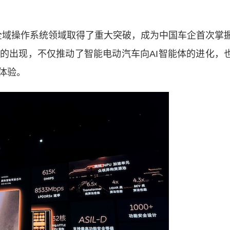
全域操作系统领域取得了重大突破，成为中国车企首次掌
的出现，不仅推动了智能电动汽车向AI智能体的进化，
体验。