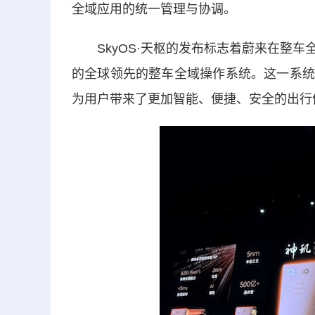
全域应用的统一管理与协调。
SkyOS·天枢的发布标志着蔚来在整车
的全球领先的整车全域操作系统。这一系统
为用户带来了更加智能、便捷、安全的出行