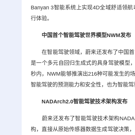
Banyan 3智能系统上实现4D全域舒
行体验。
中国首个智能驾驶世界模型NWM发布
在智能驾驶领域，蔚来还发布了中国首个智能驾
是一个多元自回归生成式的具身驾驶模型，
秒内，NWM能够推演出216种可能发生
智能驾驶的预测能力和安全性，也为智能驾
NADArch2.0智能驾驶技术架构发布
蔚来还发布了智能驾驶技术架构NADAr
构，直接从原始传感器数据生成驾驶决策，