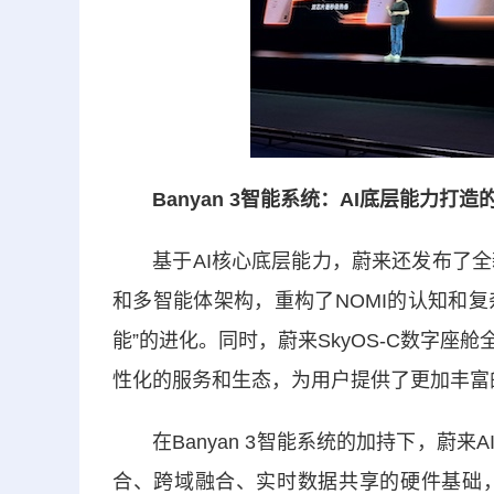
Banyan 3智能系统：AI底层能力打造
基于AI核心底层能力，蔚来还发布了全新的B
和多智能体架构，重构了NOMI的认知和复
能”的进化。同时，蔚来SkyOS-C数字座
性化的服务和生态，为用户提供了更加丰富
在Banyan 3智能系统的加持下，蔚来
合、跨域融合、实时数据共享的硬件基础，