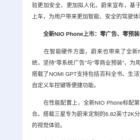
验更加安全、更加拟人化。蔚来宣布，基于N
上车，为用户带来更加智能、安全的驾驶体
全新NIO Phone上市：零广告、零预
在智能硬件方面，蔚来也带来了全新NIO 
统，坚持“零系统广告”与“零商业预装”，为用
搭载了NOMI GPT支持包括百科全书、
自定义车控键等便捷功能。
在性能配置上，全新NIO Phone标配第
合。搭载三星专为蔚来定制的6.82英寸2K分
的视觉体验。