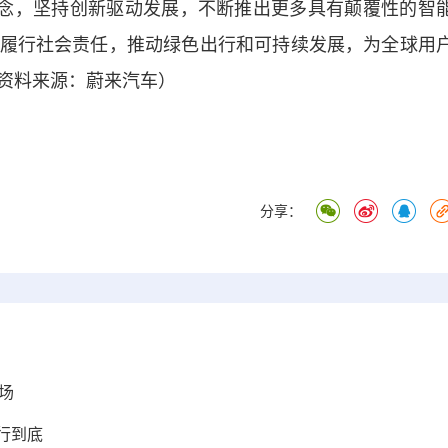
念，坚持创新驱动发展，不断推出更多具有颠覆性的智
履行社会责任，推动绿色出行和可持续发展，为全球用
资料来源：蔚来汽车）
分享：
场
行到底