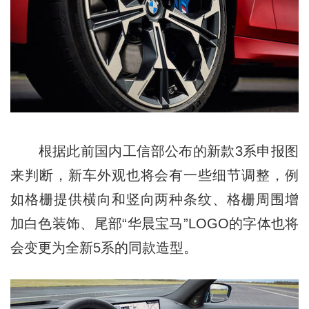
根据此前国内工信部公布的新款3系申报图
来判断，新车外观也将会有一些细节调整，例
如格栅提供横向和竖向两种条纹、格栅周围增
加白色装饰、尾部“华晨宝马”LOGO的字体也将
会变更为全新5系的同款造型。