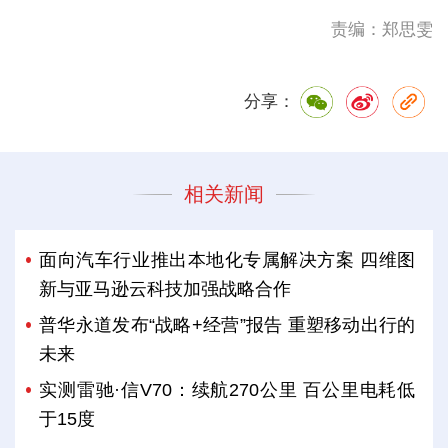
责编：郑思雯
分享：
相关新闻
面向汽车行业推出本地化专属解决方案 四维图
新与亚马逊云科技加强战略合作
普华永道发布“战略+经营”报告 重塑移动出行的
未来
实测雷驰·信V70：续航270公里 百公里电耗低
于15度