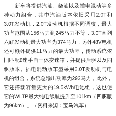
新车将提供汽油、柴油以及插电混动等多
种动力组合，其中汽油版本依旧采用2.0T和
3.0T发动机，2.0T发动机根据不同调校，最大
功率范围从156马力到245马力不等，3.0T直列
六缸发动机最大功率为374马力，另外48V电机
还可额外提供11马力的最大功率，传动系统依
旧匹配8速手自一体变速箱，并提供后驱以及四
驱版本。插电混动版车型采用2.0T发动机与电
机的组合，系统总输出功率为292马力，此外，
它还搭载容量更大的19.5kWh电池组，这也使
它的WLTP最大纯电续航提升至101km（四驱版
为96km）。（资料来源：宝马汽车）