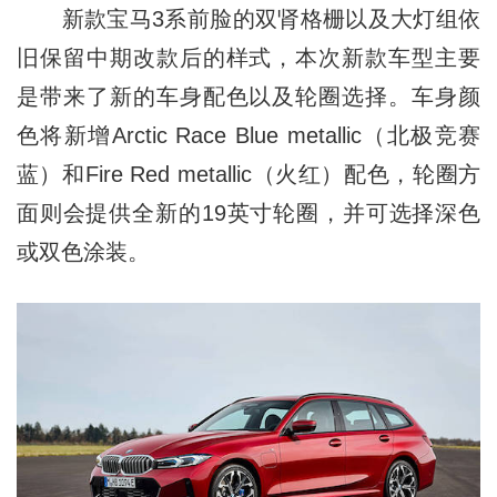
新款宝马3系前脸的双肾格栅以及大灯组依
旧保留中期改款后的样式，本次新款车型主要
是带来了新的车身配色以及轮圈选择。车身颜
色将新增Arctic Race Blue metallic（北极竞赛
蓝）和Fire Red metallic（火红）配色，轮圈方
面则会提供全新的19英寸轮圈，并可选择深色
或双色涂装。