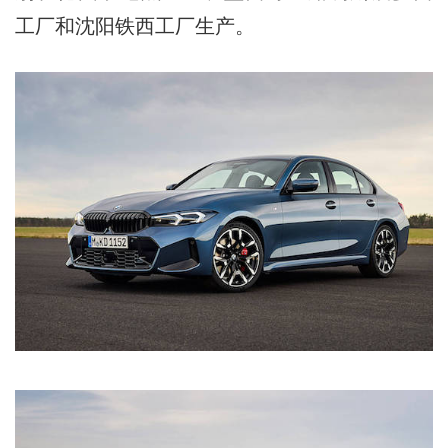
工厂和沈阳铁西工厂生产。