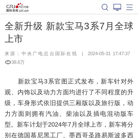
全新升级 新款宝马3系7月全球
上市
来源：
中央广电总台国际在线
|
2024-05-31 17:47:37
38.6万
新款宝马3系官图正式发布，新车针对外
观、内饰以及动力方面均进行了不同程度的升
级，车身形式依旧提供三厢版以及旅行版，动
力方面则拥有汽油、柴油以及插电混动版车
型。新车计划于2024年7月全球上市，新车将分
别在德国慕尼黑工厂、墨西哥圣路易斯波多西