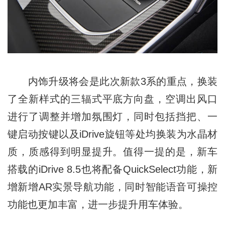
内饰升级将会是此次新款3系的重点，换装
了全新样式的三辐式平底方向盘，空调出风口
进行了调整并增加氛围灯，同时包括挡把、一
键启动按键以及iDrive旋钮等处均换装为水晶材
质，质感得到明显提升。值得一提的是，新车
搭载的iDrive 8.5也将配备QuickSelect功能，
新
增
新增AR实景导航功能，同时智能语音可操控
功能也更加丰富，进一步提升用车体验。