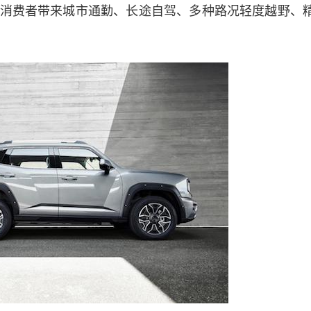
消费者带来城市通勤、长途自驾、多种路况轻度越野、