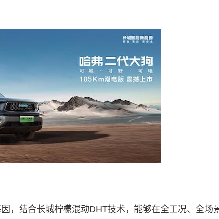
因，结合长城柠檬混动DHT技术，能够在全工况、全场