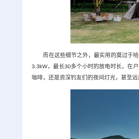
而在这些细节之外，最实用的莫过于哈弗二
3.3kW，最长30多个小时的放电时长，
咖啡，还是资深钓友们的夜间灯光，甚至远