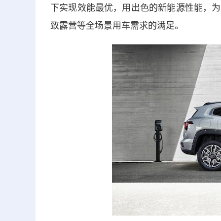
下实现效能最优，用出色的新能源性能，为
致露营等全场景用车需求的满足。