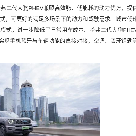
二代大狗PHEV兼顾高效能、低能耗的动力优势，提
式，可更好的满足多场景下的动力和驾驶需求。城市低
模式，进一步降低了日常用车成本。哈弗二代大狗PHE
统可以实现手机蓝牙与车辆功能的直接对接，空调、蓝牙钥匙