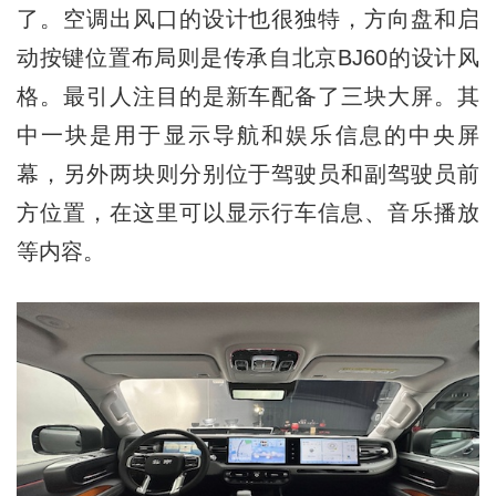
了。空调出风口的设计也很独特，方向盘和启
动按键位置布局则是传承自北京BJ60的设计风
格。最引人注目的是新车配备了三块大屏。其
中一块是用于显示导航和娱乐信息的中央屏
幕，另外两块则分别位于驾驶员和副驾驶员前
方位置，在这里可以显示行车信息、音乐播放
等内容。