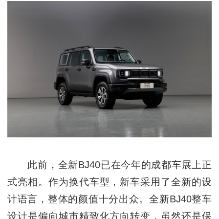
此前，全新BJ40已在今年的成都车展上正
式亮相。作为换代车型，新车采用了全新的设
计语言，整体的颜值十分出众。全新BJ40整车
设计是偏向城市精致化方向转变，虽然还是保