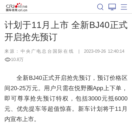
计划于11月上市 全新BJ40正式
开启抢先预订
来源：
中央广电总台国际在线
|
2023-09-26 12:40:14
10.8万
全新BJ40正式开启抢先预订，预订价格区
间20-25万元。用户只需在悦野圈App上下单，
即可尊享抢先预订特权，包括3000元抵6000
元、优先提车等超值惊喜。新车计划将于11月
内宣布上市。