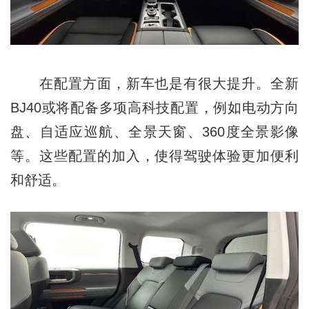
在配置方面，新车也是有很大提升。全新
BJ40或将配备多项高科技配置，例如电动方向
盘、自适应巡航、全景天窗、360度全景影像
等。这些配置的加入，使得驾驶体验更加便利
和舒适。