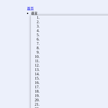
首页
语言