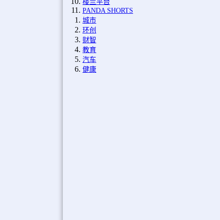
楼兰平台
PANDA SHORTS
城市
环创
财智
教育
汽车
健康