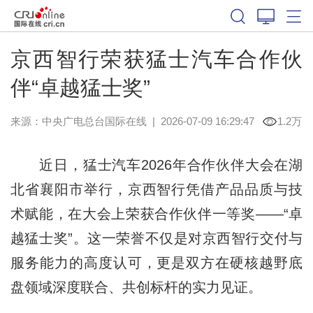
京西智行荣获猛士汽车合作伙
伴“卓越猛士奖”
来源：中央广电总台国际在线
|
2026-07-09 16:29:47
1.2万
近日，猛士汽车2026年合作伙伴大会在湖
北省襄阳市举行，京西智行凭借产品品质与技
术赋能，在大会上荣获合作伙伴一等奖——“卓
越猛士奖”。这一荣誉不仅是对京西智行交付与
服务能力的高度认可，更是双方在硬核越野底
盘领域深度联合、共创标杆的实力见证。