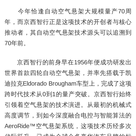
今年恰逢自动空气悬架大规模量产70周
年，而京西智行正是这项技术的开创者与核心
推动者，其自动空气悬架技术源头可以追溯到
70年前。
京西智行的前身早在1956年便成功研发出
世界首款四轮自动空气悬架，并率先搭载于凯
迪拉克Eldorado Brougham车型上，完成了这项
跨时代技术从0到1的量产突破。京西智行始终
引领着空气悬架的技术演进。从最初的机械式
高度调节，到如今深度融合电控与智能算法的
AeroRide™空气悬架系统，这项技术历经多次