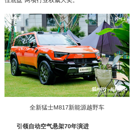
全新猛士M817新能源越野车
引领自动空气悬架70年演进