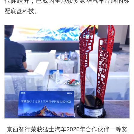
代际跃升，已成为全球众多豪华汽车品牌的标
配底盘科技。
京西智行荣获猛士汽车2026年合作伙伴一等奖