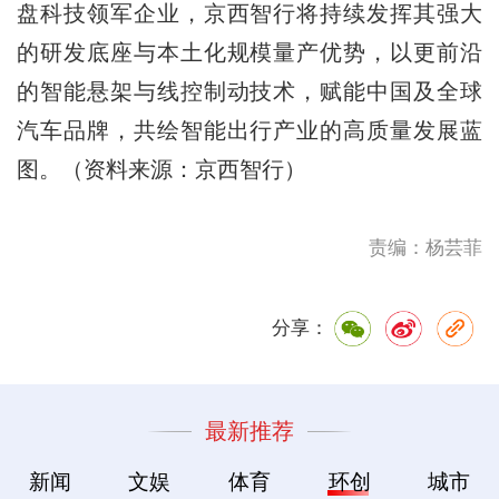
盘科技领军企业，京西智行将持续发挥其强大
的研发底座与本土化规模量产优势，以更前沿
的智能悬架与线控制动技术，赋能中国及全球
汽车品牌，共绘智能出行产业的高质量发展蓝
图。（资料来源：京西智行）
责编：杨芸菲
分享：
最新推荐
新闻
文娱
体育
环创
城市