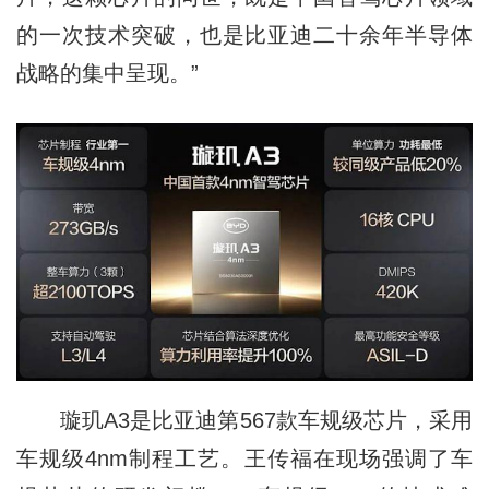
的一次技术突破，也是比亚迪二十余年半导体
战略的集中呈现。”
璇玑A3是比亚迪第567款车规级芯片，采用
车规级4nm制程工艺。王传福在现场强调了车