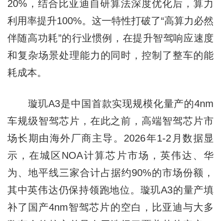
20%，结合比亚迪自研算法深度优化后，算力
利用率提升100%。这一特性打破了“高算力必然
伴随高功耗”的行业惯例，在提升智驾响应速度
和复杂场景处理能力的同时，控制了整车的能
耗成本。
璇玑A3是中国首款实现规模化量产的4nm
车规级智驾芯片，在此之前，高端智驾芯片市
场长期由海外厂商主导。2026年1-2月数据显
示，在城区NOA计算芯片市场，英伟达、华
为、地平线三家合计占据约90%的市场份额，
其中英伟达仍保持领跑地位。璇玑A3的量产填
补了国产4nm智驾芯片的空白，比亚迪与大多