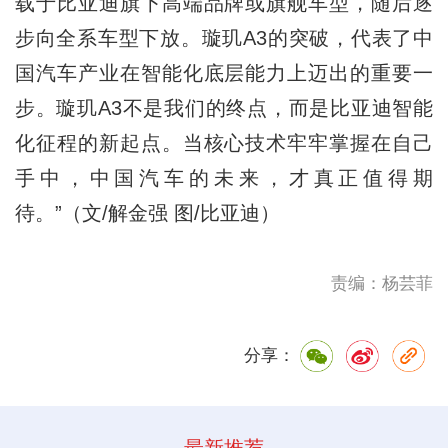
载于比亚迪旗下高端品牌或旗舰车型，随后逐
步向全系车型下放。璇玑A3的突破，代表了中
国汽车产业在智能化底层能力上迈出的重要一
步。璇玑A3不是我们的终点，而是比亚迪智能
化征程的新起点。当核心技术牢牢掌握在自己
手中，中国汽车的未来，才真正值得期
待。”（文/解金强 图/比亚迪）
责编：杨芸菲
分享：
最新推荐