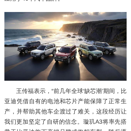
王传福表示，“前几年全球‘缺芯潮’期间，比
亚迪凭借自有的电池和芯片产能保障了正常生
产，并帮助其他车企渡过了难关，这段经历让
我们更加坚定了自研的信念。璇玑A3将率先搭