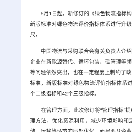
5月1日起，新修订的《绿色物流指标构成
新版标准对绿色物流评价指标体系进行升级
尺。
中国物流与采购联合会有关负责人介绍，
企业在新能源替代、循环包装、碳管理等领
等问题依然突出，也在一定程度上制约了政
标准，新版标准对绿色物流评价指标体系进
个二级指标和42个三级指标。
在管理方面，此次修订将“管理指标”提
理方法，优化资源利用，减少环境影响和
储、运输等环节的局部优化，而是要从企业