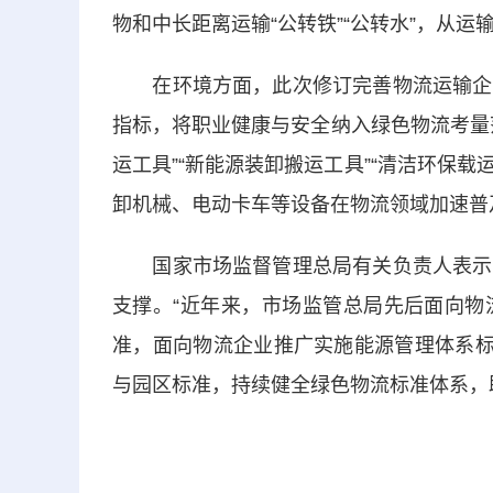
物和中长距离运输“公转铁”“公转水”，从
在环境方面，此次修订完善物流运输企业
指标，将职业健康与安全纳入绿色物流考量
运工具”“新能源装卸搬运工具”“清洁环保载
卸机械、电动卡车等设备在物流领域加速普
国家市场监督管理总局有关负责人表示，
支撑。“近年来，市场监管总局先后面向物
准，面向物流企业推广实施能源管理体系标
与园区标准，持续健全绿色物流标准体系，