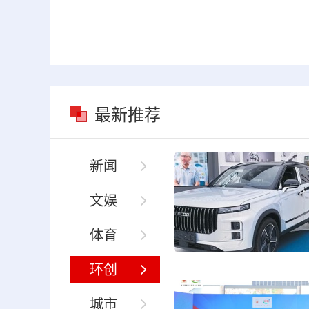
最新推荐
新闻
文娱
体育
环创
城市