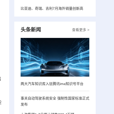
比亚迪、奇瑞、吉利7月海外销量创新高
头条新闻
查看更多 >
出
两大汽车知识库入驻腾讯ima知识号平台
事关自动驾驶系统安全 强制性国家标准正式
些
发布