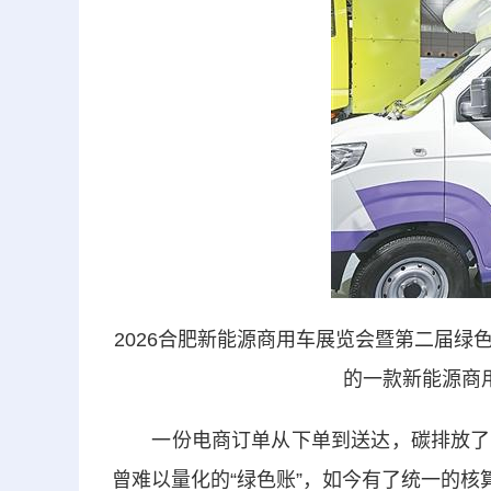
2026合肥新能源商用车展览会暨第二届
的一款新能源商
一份电商订单从下单到送达，碳排放了多
曾难以量化的“绿色账”，如今有了统一的核