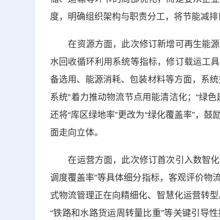
度，明确组织架构与职责分工，将节能减排
在资源方面，此次修订新增可再生能源发
水回收循环利用系统等指标，修订载运工具
备选用、能源消耗、包装材料等方面，系统
系统”着力推动物流节点用能清洁化；“绿
还将“库区绿地率”更改为“绿化覆盖率”，
面走向立体。
在运营方面，此次修订首次引入数智化运营
调度覆盖率”等具体细分指标，客观评价物
式物流管理正在向精细化、智慧化运营转型。
“铁路和水路货运周转量比重”等关键引导