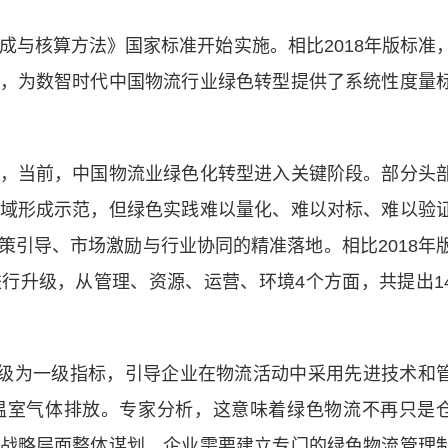
与核算方法》国家标准开始实施。相比2018年版标准
，为数智时代中国物流行业绿色转型提供了系统性度量
当前，中国物流业绿色化转型进入关键阶段。部分头
域形成示范，但绿色实践难以量化、难以对标、难以验
策引导、市场激励与行业协同的精准落地。相比2018年
行升级，从管理、资源、运营、环境4个方面，共提出1
级为一级指标，引导企业在物流活动中采用先进技术和
温室气体排放。专家分析，这意味着绿色物流不再只是
战略层面整体谋划。企业需要建立专门的绿色物流管理