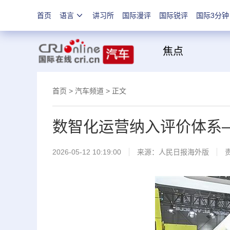
首页
语言
讲习所
国际漫评
国际锐评
国际3分钟
焦
首页
>
汽车频道
> 正文
数智化运营纳入评价体系
2026-05-12 10:19:00
来源：
人民日报海外版