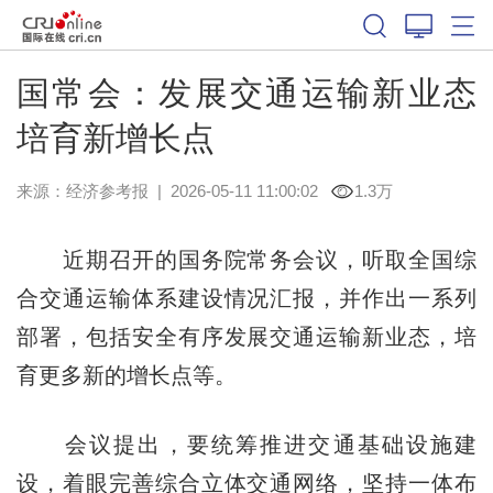
国常会：发展交通运输新业态
培育新增长点
来源：
经济参考报
|
2026-05-11 11:00:02
1.3万
近期召开的国务院常务会议，听取全国综
合交通运输体系建设情况汇报，并作出一系列
部署，包括安全有序发展交通运输新业态，培
育更多新的增长点等。
会议提出，要统筹推进交通基础设施建
设，着眼完善综合立体交通网络，坚持一体布