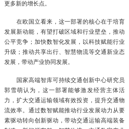
更多新的增长点。
在欧国立看来，这一部署的核心在于培育
发展新动能，有望打破区域和行业壁垒，推动
公平竞争；加快数智化发展，以科技赋能行业
升级；推动共享出行、智慧物流等交通新业态
发展，带动产业协同发展。
国家高端智库可持续交通创新中心研究员
郭雪萌认为，这一部署能够激发经营主体活
力，扩大交通运输领域有效投资，提升交通物
流效率。通过数智赋能推动行业发展动力从要
素驱动转向创新驱动，带动交通运输高端装备