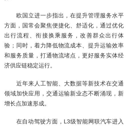
欧国立进一步指出，在提升管理服务水平
方面，国常会聚焦便捷化、舒适化，通过优化
出行流程、衔接换乘服务，改善群众出行体
验；同时，着力降低物流成本、提升运输效率
和服务质量，打通物流堵点，更好服务实体经
济供应链稳定运行。
近年来人工智能、大数据等新技术在交通
领域加快应用，交通运输新业态不断涌现，新
增长点加速形成。
在自动驾驶方面，L3级智能网联汽车进入