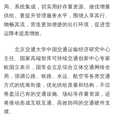
局、系统集成，切实用好存量资源、做优增量
供给。要提升管理服务水平，围绕人享其行、
物畅其流，营造更加便捷的出行环境，促进货
运降本提质增效。
北京交通大学中国交通运输经济研究中心
主任、国家高端智库可持续交通创新中心专家
欧国立表示，国常会立足综合立体交通网络全
局，强调公路、铁路、水运、航空等各类交通
方式的统筹衔接，优化供给质量和结构，不仅
将盘活已有的交通设施、场站等存量资源，还
将推动形成互联互通、高效协同的交通硬件支
撑。