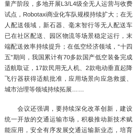
量产阶段，多地开展L3/L4级全无人运营与收费
试点，Robotaxi商业化车队规模持续扩大；在无
人配送领域，新石器、毫末智行等无人配送车
已在社区配送、园区物流等场景稳定运行，末
端配送效率持续提升；在低空经济领域，“十四
五”期间，我国累计有70多款国产低空装备完成
适航取证，17款民用无人机、2款电动垂直起降
飞行器获得适航批准，应用场景向应急救援、
城市治理等领域持续拓展……
会议还强调，要持续深化改革创新，建设
统一开放的交通运输市场，积极推动新技术赋
能应用，安全有序发展交通运输新业态，培育