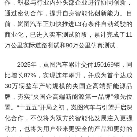
作，积极与行业内外头部企业进行协同创新，
通过密切合作，提升自身智能化创新能力。目
前，岚图汽车正加快推进L3有条件自动驾驶的
商业化，已进入实车测试阶段，累计完成了11
万公里实际道路测试和90万公里仿真测试。
2025年，岚图汽车累计交付150169辆，同
比增长87%，实现连年攀升，并成为首个达成
30万辆整车产销规模的央国企高端新能源品
牌，夯实“央国企高端新能源第一品牌”领先位
置。“十五五”开局之初，岚图汽车与引望开启深
化合作，不仅将为双方的智能化发展注入更强
动力，也将为用户带来更安全的产品和更好的