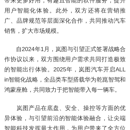
带来更多好用，有趣且智能的软件服务，提升
用户智能化体验。此外，双方还将在营销推
广、品牌规范等层面深化合作，共同推动汽车
销售，扩大市场规模。
自2024年1月，岚图与引望正式签署战略合
作协议以来，双方围绕用户需求共同打造极致
的智能出行体验。2025年，岚图汽车开启ALL
in智能化战略，全品类车型搭载华为乾崑智驾和
鸿蒙座舱，共同致力于把智能带入每一辆车。
岚图产品在底盘、安全、操控等方面的优
异体验，与引望前沿的智能体验融合，让尖端
智能科技发挥最大作用，为用户带来了全方位