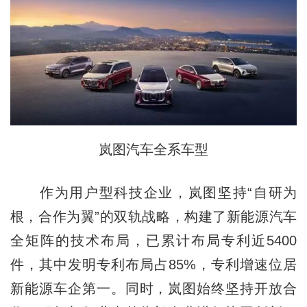
岚图汽车全系车型
作为用户型科技企业，岚图坚持“自研为
根，合作为翼”的双轨战略，构建了新能源汽车
全矩阵的技术布局，已累计布局专利近5400
件，其中发明专利布局占85%，专利增速位居
新能源车企第一。同时，岚图始终坚持开放合