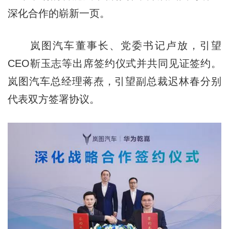
深化合作的崭新一页。
岚图汽车董事长、党委书记卢放，引望
CEO靳玉志等出席签约仪式并共同见证签约。
岚图汽车总经理蒋焘，引望副总裁迟林春分别
代表双方签署协议。