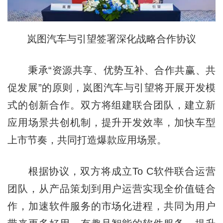
岚图汽车与引望签署深化战略合作协议
秉承“资源共享、优势互补、合作共赢、共
促发展”的原则，岚图汽车与引望将开展开发模
式的创新合作。双方将组建联合团队，建立新
应用场景共创机制，提升开发效率，加快车型
上市节奏，共同打造爆款应用场景。
根据协议，双方将成立To C软件联合运营
团队，从产品策划到用户运营实现全价值链合
作，加速软件服务的市场化进程，共同为用户