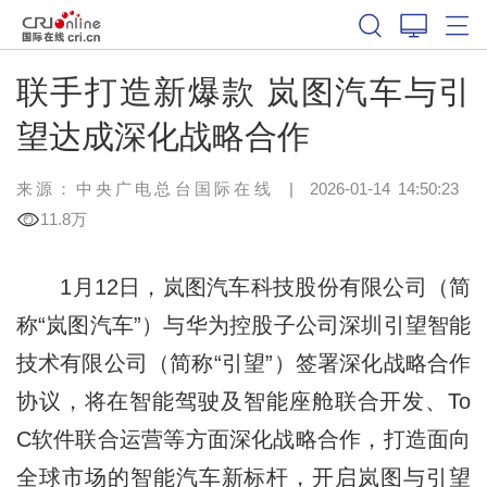
联手打造新爆款 岚图汽车与引
望达成深化战略合作
来源：中央广电总台国际在线
|
2026-01-14 14:50:23
11.8万
1月12日，岚图汽车科技股份有限公司（简
称“岚图汽车”）与华为控股子公司深圳引望智能
技术有限公司（简称“引望”）签署深化战略合作
协议，将在智能驾驶及智能座舱联合开发、To
C软件联合运营等方面深化战略合作，打造面向
全球市场的智能汽车新标杆，开启岚图与引望