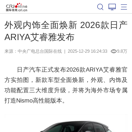
外观内饰全面焕新 2026款日产
ARIYA艾睿雅发布
来源：中央广电总台国际在线
|
2025-12-29 16:24:33
9.8万
日产汽车正式发布2026款ARIYA艾睿雅官
方实拍图，新款车型全面焕新，外观、内饰及
功能配置三大维度升级，并将为海外市场专属
打造Nismo高性能版本。