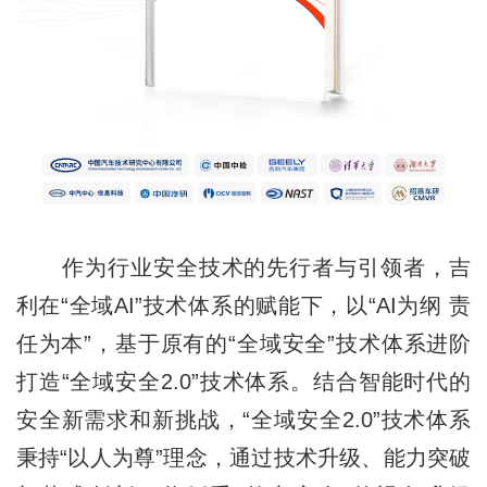
作为行业安全技术的先行者与引领者，吉
利在“全域AI”技术体系的赋能下，以“AI为纲 责
任为本”，基于原有的“全域安全”技术体系进阶
打造“全域安全2.0”技术体系。结合智能时代的
安全新需求和新挑战，“全域安全2.0”技术体系
秉持“以人为尊”理念，通过技术升级、能力突破