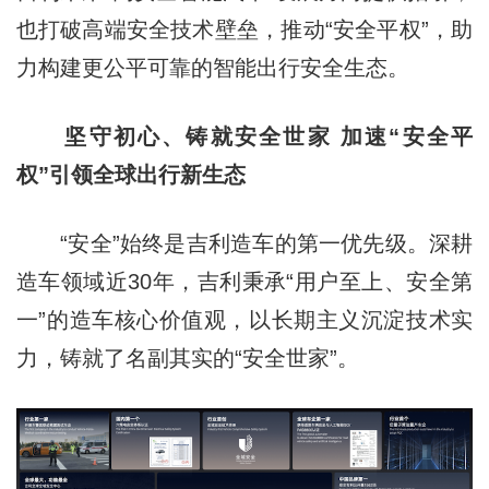
也打破高端安全技术壁垒，推动“安全平权”，助
力构建更公平可靠的智能出行安全生态。
坚守初心、铸就安全世家 加速“安全平
权”引领全球出行新生态
“安全”始终是吉利造车的第一优先级。深耕
造车领域近30年，吉利秉承“用户至上、安全第
一”的造车核心价值观，以长期主义沉淀技术实
力，铸就了名副其实的“安全世家”。