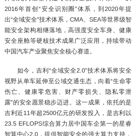
2016年首创“安全识别圈”体系，到2020年提
出“全域安全”技术体系，CMA、SEA等世界级智
能安全架构相继落地，高强度安全车身、健康
安全座舱等硬核技术成果广泛应用，持续带动
中国汽车产业聚焦安全核心赛道。
如今，吉利“全域安全2.0”技术体系将安全
视野从单车延伸至公域交通生态，向着“生命零
伤亡、健康零危害、财产零损失、隐私零泄
露”的安全愿景稳步迈进。这一成果，依托的是
吉利近11年超2500亿元的研发投入，是吉利以
23.5 EFLOPS综合算力居中国车企第一的星睿
智算中心2.0，提供智能安全的强大算力支持，