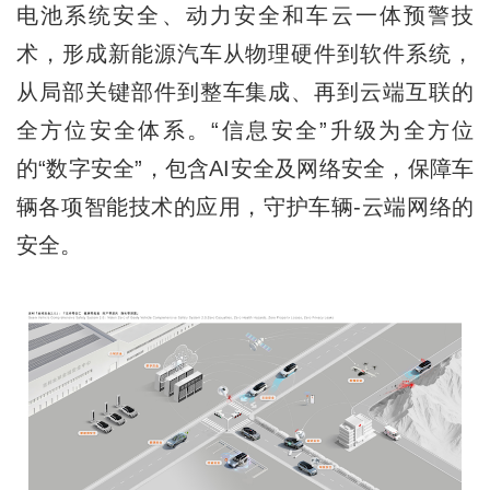
电池系统安全、动力安全和车云一体预警技
术，形成新能源汽车从物理硬件到软件系统，
从局部关键部件到整车集成、再到云端互联的
全方位安全体系。“信息安全”升级为全方位
的“数字安全”，包含AI安全及网络安全，保障车
辆各项智能技术的应用，守护车辆-云端网络的
安全。