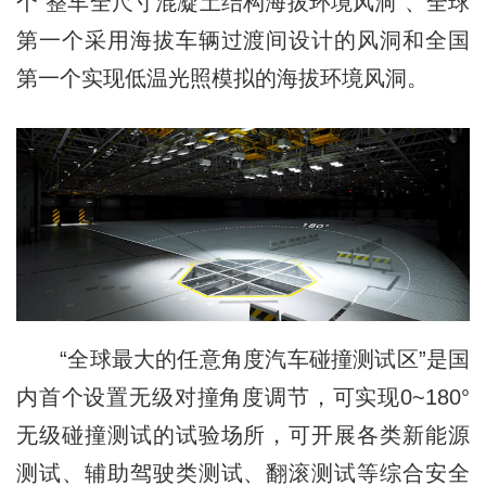
个“整车全尺寸混凝土结构海拔环境风洞”、全球
第一个采用海拔车辆过渡间设计的风洞和全国
第一个实现低温光照模拟的海拔环境风洞。
“全球最大的任意角度汽车碰撞测试区”是国
内首个设置无级对撞角度调节，可实现0~180°
无级碰撞测试的试验场所，可开展各类新能源
测试、辅助驾驶类测试、翻滚测试等综合安全