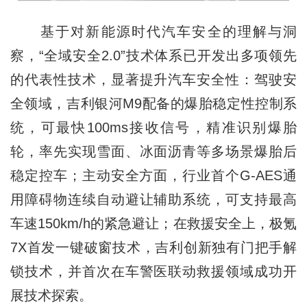
基于对新能源时代汽车安全的理解与洞
察，“全域安全2.0”技术体系已开发出多项领先
的代表性技术，显著提升汽车安全性：驾驶安
全领域，吉利银河M9配备的爆胎稳定性控制系
统，可最快100ms接收信号，精准识别爆胎
轮，率先实现雪面、冰面沥青等多场景爆胎后
稳定控车；主动安全方面，行业首个G-AES通
用障碍物连续自动避让辅助系统，可支持最高
车速150km/h的紧急避让；在救援安全上，极氪
7X首发一键破窗技术，吉利创新独有门把手解
锁技术，并首次在车警医联动救援领域成功开
展技术探索。