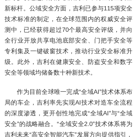
新标杆。公域安全方面，吉利已参与115项安全
技术标准的制定，在全球范围内的权威安全评
测中，已经获得超过70个最高安全评级，并向
全行业开放共享电池底部安全、门把手安全等
专利集及一键破窗技术，推动行业安全标准升
级。此外，吉利在健康安全、防盗安全和数字
安全等领域均储备数十种新技术。
作为目前全球唯一完成“全域AI”技术体系布
局的车企，吉利率先实现AI技术对造车全流程
的深度渗透，更开创性地完成“全域AI”与“全域
安全”的战略融合。“全域安全2.0”技术体系将为
吉利未来“高安全智能汽车”发展方向提供指引，