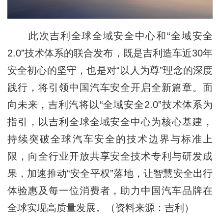
此次吉利全球全域安全中心和“全域安全
2.0”技术体系的联合发布，既是吉利造车近30年
安全初心的坚守，也是对“以人为尊”理念的深度
践行，将引领中国汽车安全开启全新篇章。面
向未来，吉利汽将以“全域安全2.0”技术体系为
指引，以吉利全球全域安全中心为核心基建，
持续突破全球汽车安全的技术边界与标准上
限，向全行业开放共享安全技术专利与研发成
果，加速推动“安全平权”落地，让智慧安全出行
体验惠及每一位消费者，助力中国汽车品牌在
全球实现高质量发展。（资料来源：吉利）