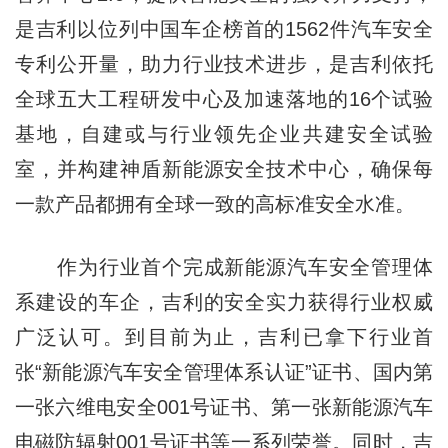
是吉利以位列中国车企榜首的1562件汽车安全
专利公开量，助力行业技术进步，是吉利依托
全球五大工程研发中心及加速落地的16个试验
基地，自建或与行业领先企业共建安全试验
室，并构建神盾新能源安全技术中心，确保每
一款产品都拥有全球一致的高标准安全水准。
作为行业首个完成新能源汽车安全管理体
系建设的车企，吉利的安全实力获得行业权威
广泛认可。到目前为止，吉利已拿下行业首
张“新能源汽车安全管理体系认证”证书、国内第
一张六维电安全001号证书、第一张新能源汽车
电磁防辐射001号证书等一系列荣誉。同时，吉