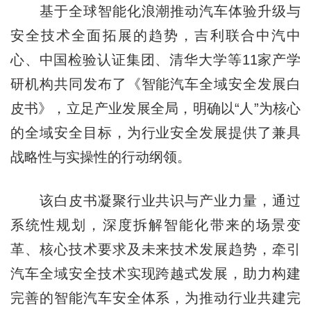
基于全球智能化浪潮推动汽车体验升级与
安全技术全面拓展的趋势，吉利联合中汽中
心、中国检验认证集团、清华大学等11家产学
研机构共同发布了《智能汽车全域安全发展白
皮书》，立足产业发展全局，明确以“人”为核心
的全域安全目标，为行业安全发展提供了兼具
战略性与实操性的行动纲领。
该白皮书凝聚行业共识与产业力量，通过
系统性规划，深度拆解智能化带来的场景变
革、核心技术要求及未来技术发展趋势，牵引
汽车全域安全技术实现跨越式发展，助力构建
完善的智能汽车安全体系，为推动行业共建完