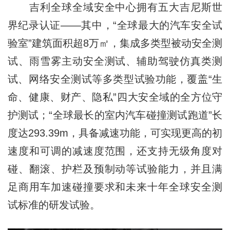
吉利全球全域安全中心拥有五大吉尼斯世
界纪录认证——其中，“全球最大的汽车安全试
验室”建筑面积超8万㎡，集成多类型被动安全测
试、雨雪雾主动安全测试、辅助驾驶仿真类测
试、网络安全测试等多类型试验功能，覆盖“生
命、健康、财产、隐私”四大安全域的全方位守
护测试；“全球最长的室内汽车碰撞测试跑道”长
度达293.39m，具备减速功能，可实现更高的初
速度和可调的减速度范围，还支持无级角度对
碰、翻滚、护栏及预制动等试验能力，并且满
足商用车加速碰撞要求和未来十年全球安全测
试标准的研发试验。