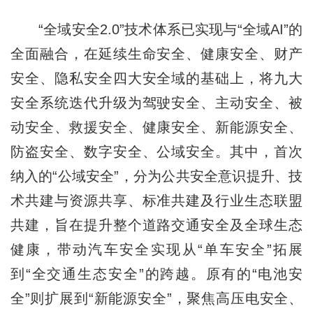
“全域安全2.0”技术体系已实现与“全域AI”的
全面融合，在延续生命安全、健康安全、财产
安全、隐私安全四大安全域的基础上，将九大
安全系统迭代升级为驾驶安全、主动安全、被
动安全、救援安全、健康安全、新能源安全、
防盗安全、数字安全、公域安全。其中，首次
纳入的“公域安全”，分为公共安全意识提升、技
术共建与资源共享、标准共建及行业生态联盟
共建，旨在提升整个道路交通安全及全球生态
健康，带动汽车安全实现从“单车安全”拓展
到“全交通生态安全”的跨越。原有的“电池安
全”则扩展到“新能源安全”，聚焦高压电安全、