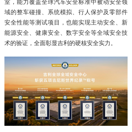
室，能力覆盖全球汽车安全标准中被动安全领
域的整车碰撞、系统模拟、行人保护及零部件
安全性能等测试项目，也能实现主动安全、新
能源安全、健康安全、数字安全等全域安全技
术的验证，全面彰显吉利的硬核安全实力。