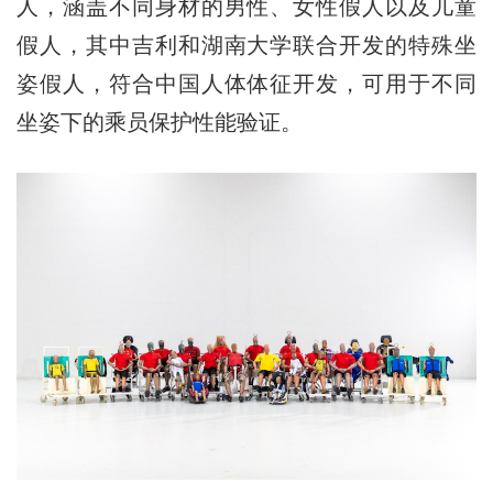
人，涵盖不同身材的男性、女性假人以及儿童
假人，其中吉利和湖南大学联合开发的特殊坐
姿假人，符合中国人体体征开发，可用于不同
坐姿下的乘员保护性能验证。