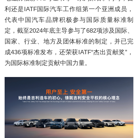
利还是IATF国际汽车工作组第一个亚洲成员，
代表中国汽车品牌积极参与国际质量标准制
定，截至2024年底主导参与了682项涉及国际、
国家、行业、地方及团体标准的制定，并已完
成436项标准发布，还荣获IATF“杰出贡献奖”，
为国际标准制定贡献中国力量。