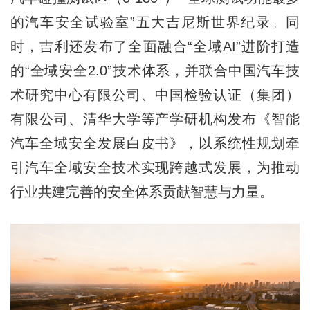
的汽车安全试验室”五大吉尼斯世界纪录。同
时，吉利还发布了全面融合“全域AI”进阶打造
的“全域安全2.0”技术体系，并联合中国汽车技
术研究中心有限公司、中国检验认证（集团）
有限公司、清华大学等产学研机构发布《智能
汽车全域安全发展白皮书》，以系统性规划牵
引汽车全域安全技术实现跨越式发展，为推动
行业共建完善的安全体系贡献智慧与力量。