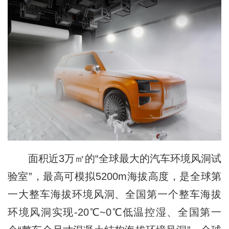
面积近3万㎡的“全球最大的汽车环境风洞试
验室”，最高可模拟5200m海拔高度，是全球第
一大整车海拔环境风洞、全国第一个整车海拔
环境风洞实现-20℃~0℃低温控湿、全国第一