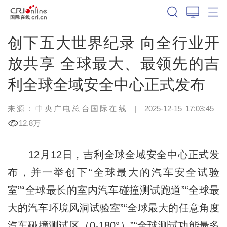
创下五大世界纪录 向全行业开
放共享 全球最大、最领先的吉
利全球全域安全中心正式发布
来源：中央广电总台国际在线
|
2025-12-15 17:03:45
12.8万
12月12日，吉利全球全域安全中心正式发
布，并一举创下“全球最大的汽车安全试验
室”“全球最长的室内汽车碰撞测试跑道”“全球最
大的汽车环境风洞试验室”“全球最大的任意角度
汽车碰撞测试区（0-180°）”“全球测试功能最多