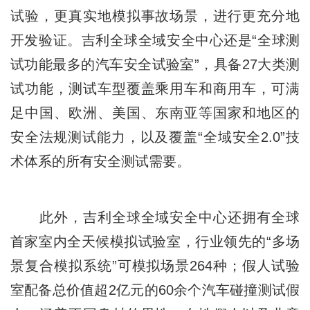
试验，更真实地模拟事故场景，进行更充分地
开发验证。吉利全球全域安全中心还是“全球测
试功能最多的汽车安全试验室”，具备27大类测
试功能，测试车型覆盖乘用车和商用车，可满
足中国、欧洲、美国、东南亚等国家和地区的
安全法规测试能力，以及覆盖“全域安全2.0”技
术体系的所有安全测试需要。
此外，吉利全球全域安全中心还拥有全球
首家室内全天候模拟试验室，行业领先的“多场
景复合模拟系统”可模拟场景264种；假人试验
室配备总价值超2亿元的60余个汽车碰撞测试假