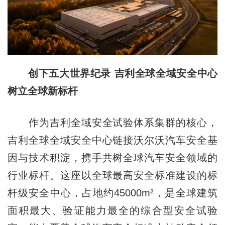
创下五大世界纪录
吉利
全球全域安全中心
树立全球新标杆
作为吉利全域安全试验体系集群的核心，
吉利全球全域安全中心链接沃尔沃汽车安全基
因与技术积淀，携手共树全球汽车安全领域的
行业标杆。这座以全球最高安全标准建设的标
杆级安全中心，占地约45000m²，是全球建筑
面积最大、验证能力最全的综合型安全试验