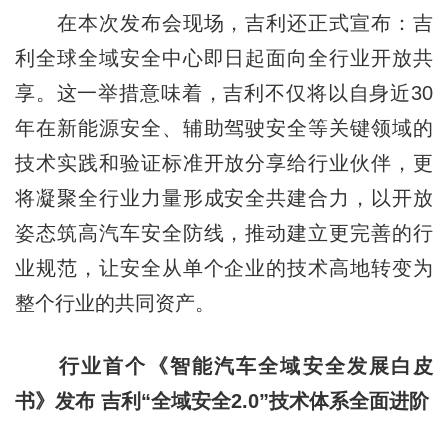
在本次发布会现场，吉利还正式宣布：吉
利全球全域安全中心即日起面向全行业开放共
享。这一举措意味着，吉利不仅将以自身近30
年在新能源安全、辅助驾驶安全等关键领域的
技术实践和验证标准开放分享给行业伙伴，更
将凝聚全行业力量形成安全共建合力，以开放
姿态筑高汽车安全防线，推动建立更完善的行
业规范，让安全从单个企业的技术高地转变为
整个行业的共同资产。
行业首个《智能汽车全域安全发展白皮
书》发布
吉利
“全域安全2.0”技术体系全面进阶