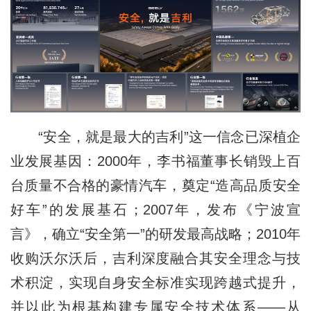
“安全，就是最大的吉利”这一信念已深植企
业发展基因：2000年，李书福董事长销毁上百
台质量不合格的豪情汽车，奠定“造高品质安全
好车”的发展基石；2007年，发布《宁波宣
言》，确立“安全第一”的研发最高战略；2010年
收购沃尔沃后，吉利深度融合其安全理念与技
术积淀，实现自身安全标准实现跨越式提升，
并以此为根基构建专属安全技术体系——从