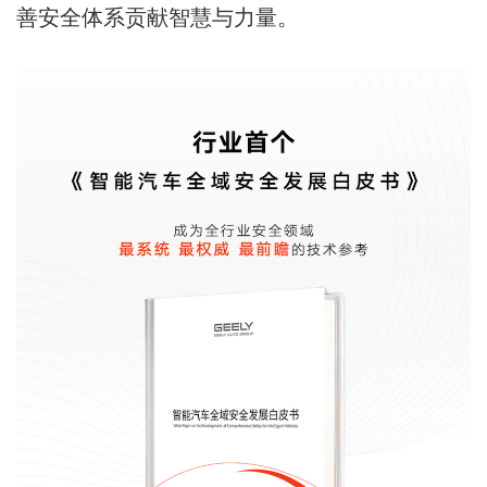
善安全体系贡献智慧与力量。