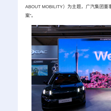
ABOUT MOBILITY）为主题，广汽
案”。