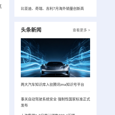
汽
比亚迪、奇瑞、吉利7月海外销量创新高
头条新闻
查看更多 >
两大汽车知识库入驻腾讯ima知识号平台
事关自动驾驶系统安全 强制性国家标准正式
发布