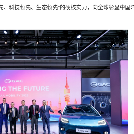
质领先、科技领先、生态领先”的硬核实力，向全球彰显中国