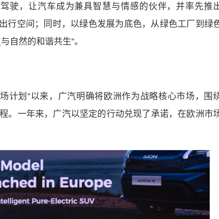
能驾驶，让汽车成为兼具智慧与情感的伙伴，并率先推
体出行空间；同时，以绿色发展为底色，从绿色工厂到绿
与自然的和谐共生”。
场计划”以来，广汽明确将欧洲作为战略核心市场，围
的新征程。一年来，广汽以坚定的行动兑现了承诺，在欧洲市