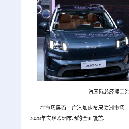
广汽国际总经理卫海
在市场层面，广汽加速布局欧洲市场，9
2028年实现欧洲市场的全面覆盖。