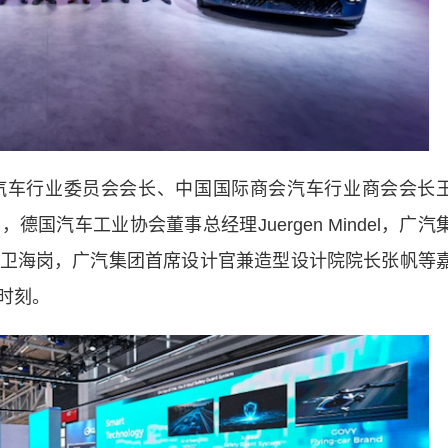
车行业委员会会长、中国国际商会汽车行业商会会长
汽车工业协会董事总经理Juergen Mindel，广汽
卫海岗，广汽集团首席设计官兼造型设计院院长张帆等
时刻。