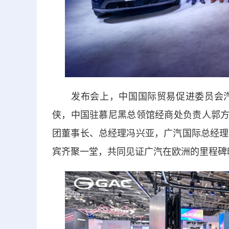
发布会上，中国国际贸易促进委员会汽
侠，中国驻慕尼黑总领馆经商处负责人郭方，德国
团董事长、总经理冯兴亚，广汽国际总经理
宾齐聚一堂，共同见证广汽在欧洲的里程碑