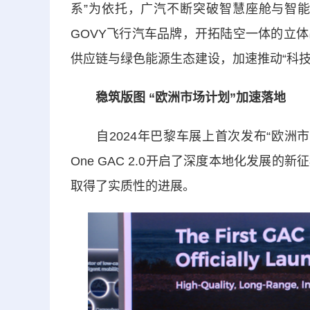
系”为依托，广汽不断突破智慧座舱与智
GOVY飞行汽车品牌，开拓陆空一体的立
供应链与绿色能源生态建设，加速推动“科技
稳筑版图 “欧洲市场计划”加速落地
自2024年巴黎车展上首次发布“欧洲市
One GAC 2.0开启了深度本地化发展
取得了实质性的进展。