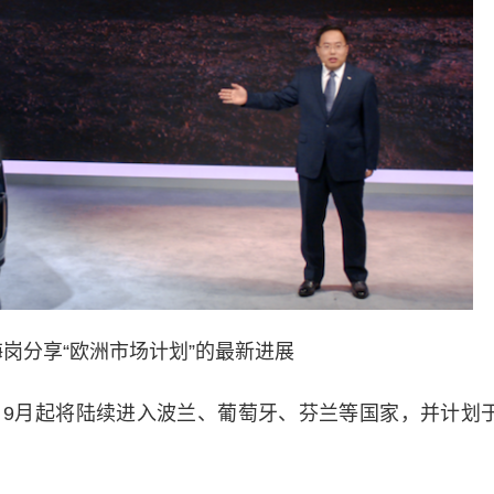
岗分享“欧洲市场计划”的最新进展
月起将陆续进入波兰、葡萄牙、芬兰等国家，并计划