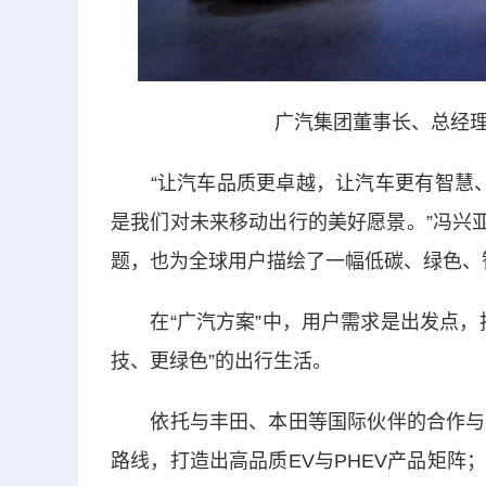
广汽集团董事长、总经理
“让汽车品质更卓越，让汽车更有智慧、有
是我们对未来移动出行的美好愿景。”冯兴
题，也为全球用户描绘了一幅低碳、绿色、
在“广汽方案”中，用户需求是出发点，技
技、更绿色”的出行生活。
依托与丰田、本田等国际伙伴的合作与自
路线，打造出高品质EV与PHEV产品矩阵；