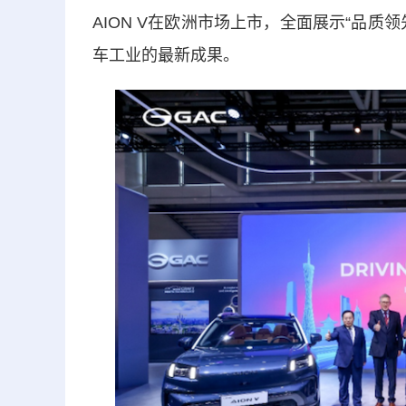
AION V在欧洲市场上市，全面展示“品
车工业的最新成果。