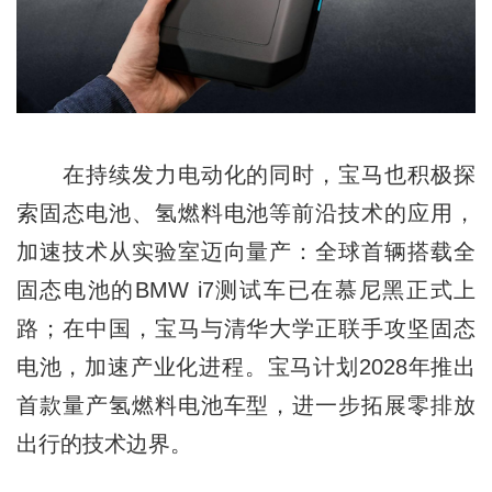
在持续发力电动化的同时，宝马也积极探
索固态电池、氢燃料电池等前沿技术的应用，
加速技术从实验室迈向量产：全球首辆搭载全
固态电池的BMW i7测试车已在慕尼黑正式上
路；在中国，宝马与清华大学正联手攻坚固态
电池，加速产业化进程。宝马计划2028年推出
首款量产氢燃料电池车型，进一步拓展零排放
出行的技术边界。