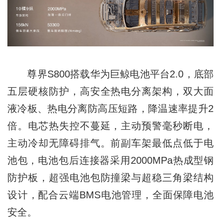
尊界S800搭载华为巨鲸电池平台2.0，底部
五层硬核防护，高安全热电分离架构，双大面
液冷板、热电分离防高压短路，降温速率提升2
倍。电芯热失控不蔓延，主动预警毫秒断电，
主动冷却无障碍排气。前副车架最低点低于电
池包，电池包后连接器采用2000MPa热成型钢
防护板，超强电池包防撞梁与超稳三角梁结构
设计，配合云端BMS电池管理，全面保障电池
安全。