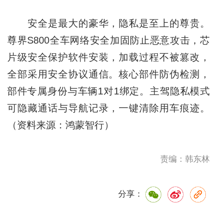
安全是最大的豪华，隐私是至上的尊贵。
尊界S800全车网络安全加固防止恶意攻击，芯
片级安全保护软件安装，加载过程不被篡改，
全部采用安全协议通信。核心部件防伪检测，
部件专属身份与车辆1对1绑定。主驾隐私模式
可隐藏通话与导航记录，一键清除用车痕迹。
（资料来源：鸿蒙智行）
责编：韩东林
分享：