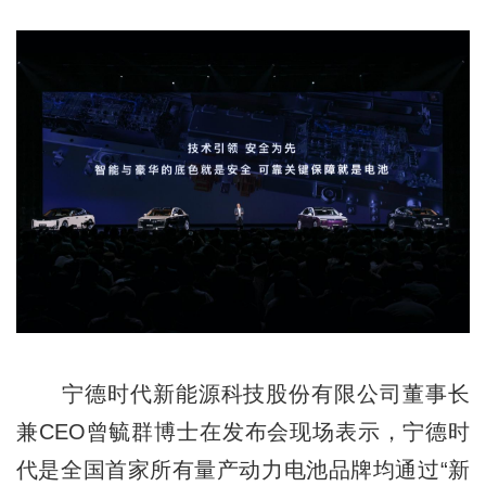
宁德时代新能源科技股份有限公司董事长
兼CEO曾毓群博士在发布会现场表示，宁德时
代是全国首家所有量产动力电池品牌均通过“新