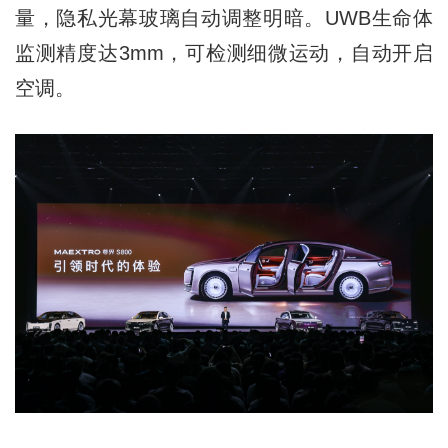
量，隐私光幕玻璃自动调整明暗。UWB生命体
监测精度达3mm，可检测细微运动，自动开启
空调。