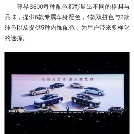
尊界S800每种配色都彰显出不同的格调与
品味，提供6款专属车身配色，4款双拼色与2款
纯色以及提供5种内饰配色，为用户带来多样化
的选择。