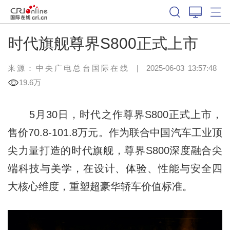
时代旗舰尊界S800正式上市
来源：中央广电总台国际在线
|
2025-06-03 13:57:48
19.6万
5月30日，时代之作尊界S800正式上市，
售价70.8-101.8万元。作为联合中国汽车工业顶
尖力量打造的时代旗舰，尊界S800深度融合尖
端科技与美学，在设计、体验、性能与安全四
大核心维度，重塑超豪华轿车价值标准。