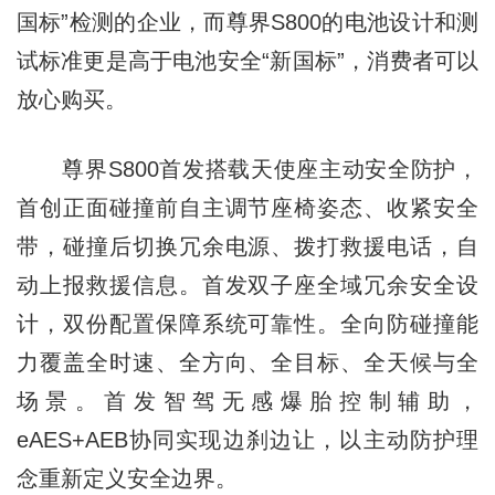
国标”检测的企业，而尊界S800的电池设计和测
试标准更是高于电池安全“新国标”，消费者可以
放心购买。
尊界S800首发搭载天使座主动安全防护，
首创正面碰撞前自主调节座椅姿态、收紧安全
带，碰撞后切换冗余电源、拨打救援电话，自
动上报救援信息。首发双子座全域冗余安全设
计，双份配置保障系统可靠性。全向防碰撞能
力覆盖全时速、全方向、全目标、全天候与全
场景。首发智驾无感爆胎控制辅助，
eAES+AEB协同实现边刹边让，以主动防护理
念重新定义安全边界。