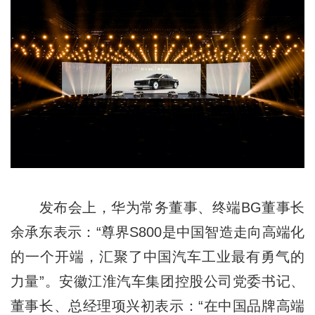
发布会上，华为常务董事、终端BG董事长
余承东表示：“尊界S800是中国智造走向高端化
的一个开端，汇聚了中国汽车工业最有勇气的
力量”。安徽江淮汽车集团控股公司党委书记、
董事长、总经理项兴初表示：“在中国品牌高端