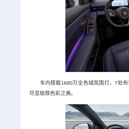
车内搭载1680万全色域氛围灯，7处布
尽显极致色彩之美。