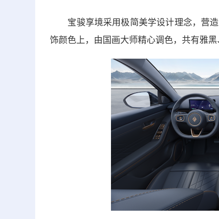
宝骏享境采用极简美学设计理念，营造出
饰颜色上，由国画大师精心调色，共有雅黑