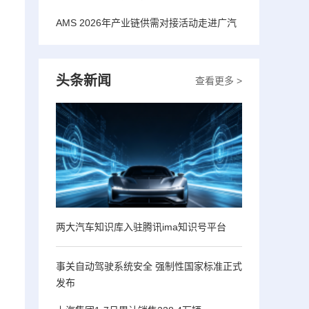
AMS 2026年产业链供需对接活动走进广汽
头条新闻
查看更多 >
两大汽车知识库入驻腾讯ima知识号平台
事关自动驾驶系统安全 强制性国家标准正式
发布