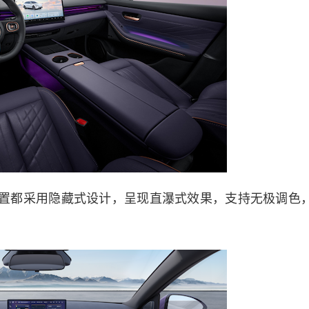
置都采用隐藏式设计，呈现直瀑式效果，支持无极调色