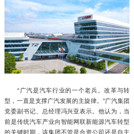
“广汽是汽车行业的一个老兵。改革与转
型，一直是支撑广汽发展的主旋律。”广汽集团
党委副书记、总经理冯兴亚表示。他认为，当
前是传统汽车产业向智能网联新能源汽车转型
的关键时期，该集团不管是合资公司还是自主