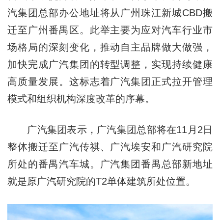
汽集团总部办公地址将从广州珠江新城CBD搬
迁至广州番禺区。此举主要为应对汽车行业市
场格局的深刻变化，推动自主品牌做大做强，
加快完成广汽集团的转型调整，实现持续健康
高质量发展。这标志着广汽集团正式拉开管理
模式和组织机构深度改革的序幕。
广汽集团表示，广汽集团总部将在11月2日
整体搬迁至广汽传祺、广汽埃安和广汽研究院
所处的番禺汽车城。广汽集团番禺总部新地址
就是原广汽研究院的T2单体建筑所处位置。