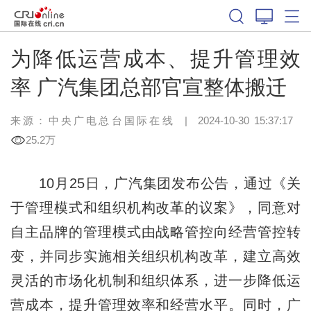
为降低运营成本、提升管理效
率 广汽集团总部官宣整体搬迁
来源：
中央广电总台国际在线
|
2024-10-30 15:37:17
25.2万
10月25日，广汽集团发布公告，通过《关
于管理模式和组织机构改革的议案》，同意对
自主品牌的管理模式由战略管控向经营管控转
变，并同步实施相关组织机构改革，建立高效
灵活的市场化机制和组织体系，进一步降低运
营成本，提升管理效率和经营水平。同时，广