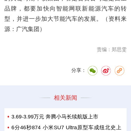
品牌，都要加快向智能网联新能源汽车的转
型，并进一步加大节能汽车的发展。（资料来
源：广汽集团）
责编：郑思雯
分享：
相关新闻
3.69-3.99万元 奔腾小马长续航版上市
6分46秒874 小米SU7 Ultra原型车成纽北史上