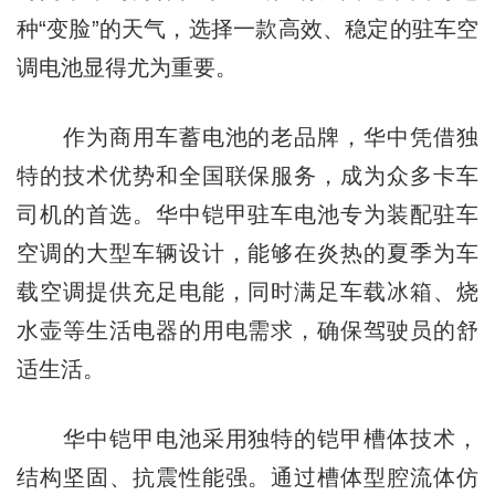
种“变脸”的天气，选择一款高效、稳定的驻车空
调电池显得尤为重要。
作为商用车蓄电池的老品牌，华中凭借独
特的技术优势和全国联保服务，成为众多卡车
司机的首选。华中铠甲驻车电池专为装配驻车
空调的大型车辆设计，能够在炎热的夏季为车
载空调提供充足电能，同时满足车载冰箱、烧
水壶等生活电器的用电需求，确保驾驶员的舒
适生活。
华中铠甲电池采用独特的铠甲槽体技术，
结构坚固、抗震性能强。通过槽体型腔流体仿