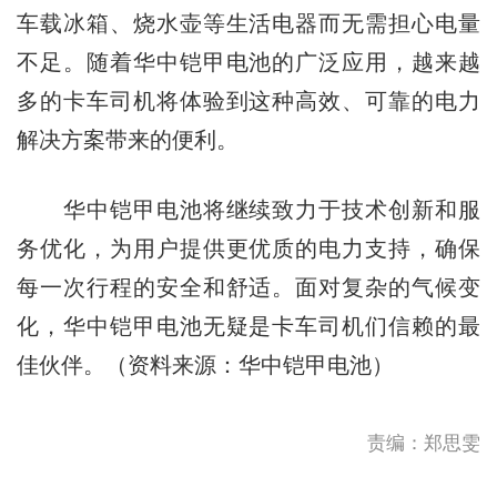
车载冰箱、烧水壶等生活电器而无需担心电量
不足。随着华中铠甲电池的广泛应用，越来越
多的卡车司机将体验到这种高效、可靠的电力
解决方案带来的便利。
华中铠甲电池将继续致力于技术创新和服
务优化，为用户提供更优质的电力支持，确保
每一次行程的安全和舒适。面对复杂的气候变
化，华中铠甲电池无疑是卡车司机们信赖的最
佳伙伴。（资料来源：华中铠甲电池）
责编：郑思雯