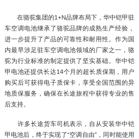
在骆驼集团的1+N品牌布局下，华中铠甲驻
车空调电池继承了骆驼品牌的成熟生产经验，
进一步提升了产品的可靠性和耐用性。作为国
内最早涉足驻车空调电池领域的厂家之一，骆
驼为行业标准的制定提供了坚实基础。华中铠
甲电池还提供长达14个月的超长质保期，用户
购买后可获得电子质保卡，享受全国范围的异
地质保服务，确保在长途旅程中获得专业的售
后支持。
许多长途货车司机表示，自从安装华中铠
甲电池后，终于实现了“空调自由”，同时能使用