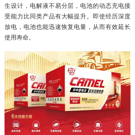
生设计，电解液不易分层，电池的动态充电接
受能力比同类产品有大幅提升。即使经历深度
放电，电池也能迅速恢复电量，从而有效延长
使用寿命。