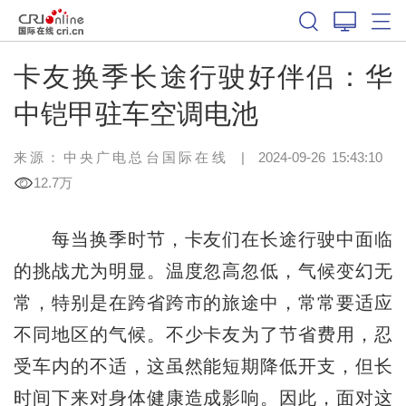
卡友换季长途行驶好伴侣：华
中铠甲驻车空调电池
来源：
中央广电总台国际在线
|
2024-09-26 15:43:10
12.7万
每当换季时节，卡友们在长途行驶中面临
的挑战尤为明显。温度忽高忽低，气候变幻无
常，特别是在跨省跨市的旅途中，常常要适应
不同地区的气候。不少卡友为了节省费用，忍
受车内的不适，这虽然能短期降低开支，但长
时间下来对身体健康造成影响。因此，面对这