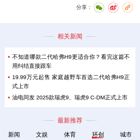
分享：
相关新闻
不知道哪款二代哈弗H9更适合你？看完这篇不
用纠结直接跟车
19.99万元起售 家庭越野车首选二代哈弗H9正
式上市
油电同发 2025款瑞虎9、瑞虎9 C-DM正式上市
最新推荐
新闻
文娱
体育
环创
城市