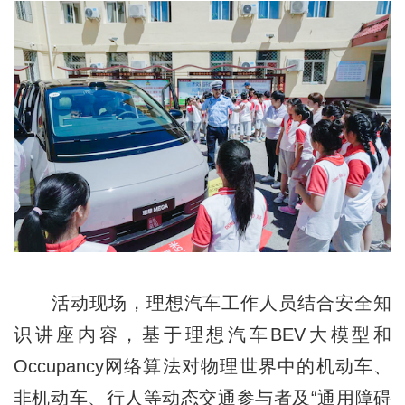
活动现场，理想汽车工作人员结合安全知
识讲座内容，基于理想汽车BEV大模型和
Occupancy网络算法对物理世界中的机动车、
非机动车、行人等动态交通参与者及“通用障碍