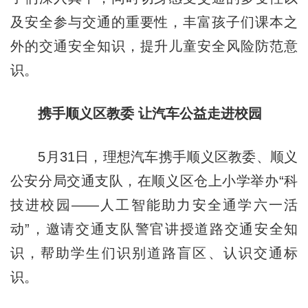
及安全参与交通的重要性，丰富孩子们课本之
外的交通安全知识，提升儿童安全风险防范意
识。
携手顺义区教委 让汽车公益走进校园
5月31日，理想汽车携手顺义区教委、顺义
公安分局交通支队，在顺义区仓上小学举办“科
技进校园——人工智能助力安全通学六一活
动”，邀请交通支队警官讲授道路交通安全知
识，帮助学生们识别道路盲区、认识交通标
识。