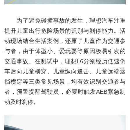
为了避免碰撞事故的发生，理想汽车注重
提升儿童出行危险场景的识别与刹停能力。活
动现场结合生活案例，还原了儿童作为交通参
与者，由于体型小、爱玩耍等原因极易引发的
交通事故。在测试中，理想L6分别经历低速倒
车后向儿童横穿、儿童纵向追击、儿童远端遮
挡横穿等三类常见场景，均有效识别交通参与
者，预警提醒驾驶员，必要时触发AEB紧急制
动及时刹停。