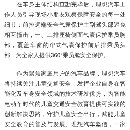
在车身主体结构查勘完毕后，理想汽车工
作人员引导现场小朋友观察保障安全的每一处
细节：前排远端安全气囊保护主副驾头部避免
相互撞击，一、二排座椅侧面气囊保护乘员胸
部，覆盖车窗的帘式气囊保护前后排乘员头
部，为全家人提供360°乘员舱安全保护。
作为聚焦家庭用户的汽车品牌，理想汽车
将持续关注儿童交通安全，发挥企业自身在智
能化及车身安全领域的技术研发优势，为智能
电动车时代的儿童交通安全教育提供可实践的
创新解决思路，守护儿童安全出行，赋能儿童
安全教育的普及与发展。理想汽车坚信，一家