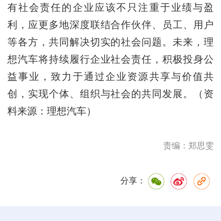
有社会责任的企业应该不只注重于业绩与盈
利，应更多地深度联结合作伙伴、员工、用户
等各方，共同解决切实的社会问题。未来，理
想汽车将持续履行企业社会责任，积极投身公
益事业，致力于通过企业资源共享与价值共
创，实现个体、组织与社会的共同发展。（资
料来源：理想汽车）
责编：郑思雯
分享：