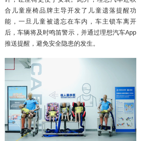
合儿童座椅品牌主导开发了儿童遗落提醒功
能，一旦儿童被遗忘在车内，车主锁车离开
后，车辆将及时鸣笛警示，并通过理想汽车App
推送提醒，避免安全隐患的发生。