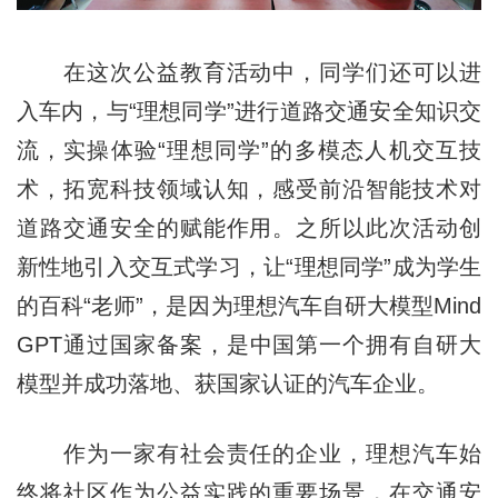
在这次公益教育活动中，同学们还可以进
入车内，与“理想同学”进行道路交通安全知识交
流，实操体验“理想同学”的多模态人机交互技
术，拓宽科技领域认知，感受前沿智能技术对
道路交通安全的赋能作用。之所以此次活动创
新性地引入交互式学习，让“理想同学”成为学生
的百科“老师”，是因为理想汽车自研大模型Mind
GPT通过国家备案，是中国第一个拥有自研大
模型并成功落地、获国家认证的汽车企业。
作为一家有社会责任的企业，理想汽车始
终将社区作为公益实践的重要场景，在交通安