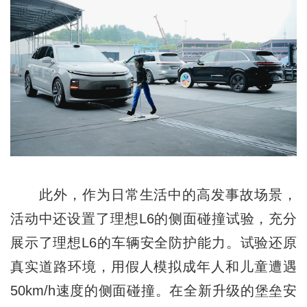
此外，作为日常生活中的高发事故场景，
活动中还设置了理想L6的侧面碰撞试验，充分
展示了理想L6的车辆安全防护能力。试验还原
真实道路环境，用假人模拟成年人和儿童遭遇
50km/h速度的侧面碰撞。在全新升级的堡垒安