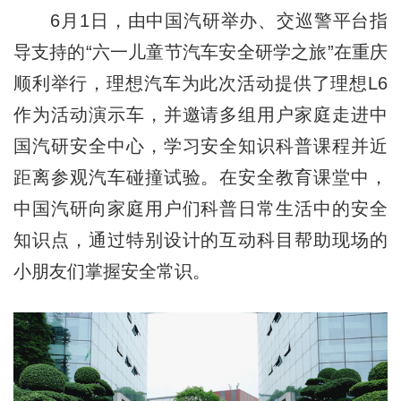
6月1日，由中国汽研举办、交巡警平台指
导支持的“六一儿童节汽车安全研学之旅”在重庆
顺利举行，理想汽车为此次活动提供了理想L6
作为活动演示车，并邀请多组用户家庭走进中
国汽研安全中心，学习安全知识科普课程并近
距离参观汽车碰撞试验。在安全教育课堂中，
中国汽研向家庭用户们科普日常生活中的安全
知识点，通过特别设计的互动科目帮助现场的
小朋友们掌握安全常识。