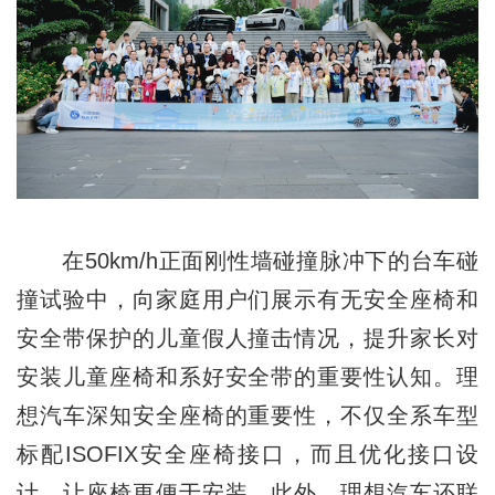
在50km/h正面刚性墙碰撞脉冲下的台车碰
撞试验中，向家庭用户们展示有无安全座椅和
安全带保护的儿童假人撞击情况，提升家长对
安装儿童座椅和系好安全带的重要性认知。理
想汽车深知安全座椅的重要性，不仅全系车型
标配ISOFIX安全座椅接口，而且优化接口设
计，让座椅更便于安装。此外，理想汽车还联