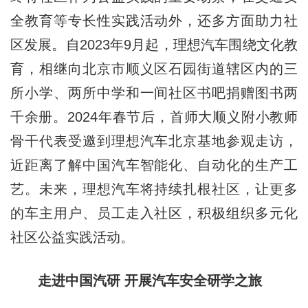
全教育等专长性实践活动外，还多方面助力社
区发展。自2023年9月起，理想汽车围绕文化教
育，相继向北京市顺义区石园街道辖区内的三
所小学、两所中学和一间社区书吧捐赠图书两
千余册。2024年春节后，首师大顺义附小教师
骨干代表受邀到理想汽车北京基地参观走访，
近距离了解中国汽车智能化、自动化的生产工
艺。未来，理想汽车将持续扎根社区，让更多
的车主用户、员工走入社区，积极组织多元化
社区公益实践活动。
走进中国汽研 开展汽车安全研学之旅