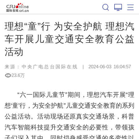
理想“童”行 为安全护航 理想汽
车开展儿童交通安全教育公益
活动
来源：
中央广电总台国际在线
|
2024-06-03 16:04:57
23.6万
“六一国际儿童节”期间，理想汽车开展“理
想‘童’行，为安全护航”儿童交通安全教育的系列
公益活动。活动现场还原真实交通场景，科普
汽车智能科技提升交通安全的必要性，带领孩
子们深入其中，同时切身感受交通的多变性以