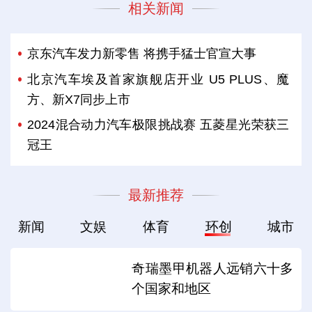
相关新闻
京东汽车发力新零售 将携手猛士官宣大事
北京汽车埃及首家旗舰店开业 U5 PLUS、魔
方、新X7同步上市
2024混合动力汽车极限挑战赛 五菱星光荣获三
冠王
最新推荐
新闻
文娱
体育
环创
城市
奇瑞墨甲机器人远销六十多
个国家和地区