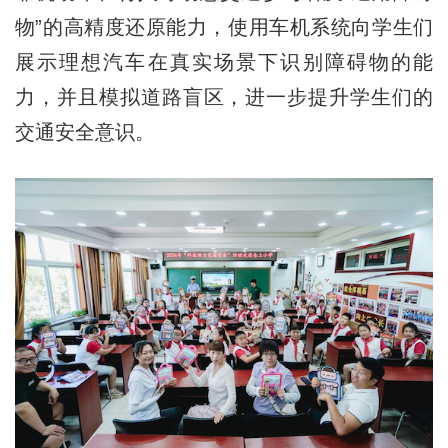
物”的高精度还原能力，使用车机系统向学生们
展示理想汽车在真实场景下识别障碍物的能
力，并且模拟道路盲区，进一步提升学生们的
交通安全意识。