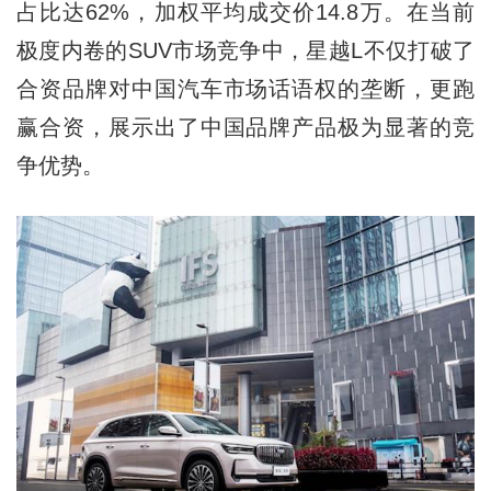
占比达62%，加权平均成交价14.8万。在当前
极度内卷的SUV市场竞争中，星越L不仅打破了
合资品牌对中国汽车市场话语权的垄断，更跑
赢合资，展示出了中国品牌产品极为显著的竞
争优势。