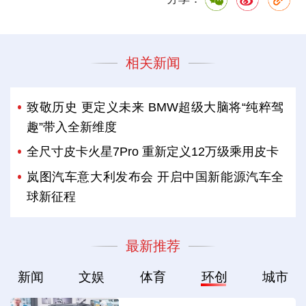
相关新闻
致敬历史 更定义未来 BMW超级大脑将“纯粹驾
趣”带入全新维度
全尺寸皮卡火星7Pro 重新定义12万级乘用皮卡
岚图汽车意大利发布会 开启中国新能源汽车全
球新征程
最新推荐
新闻
文娱
体育
环创
城市