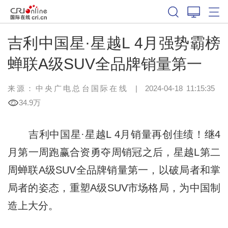
吉利中国星·星越L 4月强势霸榜
蝉联A级SUV全品牌销量第一
来源：
中央广电总台国际在线
|
2024-04-18 11:15:35
34.9万
吉利中国星·星越L 4月销量再创佳绩！继4
月第一周跑赢合资勇夺周销冠之后，星越L第二
周蝉联A级SUV全品牌销量第一，以破局者和掌
局者的姿态，重塑A级SUV市场格局，为中国制
造上大分。