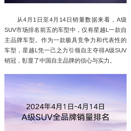
从4月1日至4月14日销量数据来看，A级
SUV市场排名前五的车型中，仅有星越L一款自
主品牌车型。作为一款极具竞争力和代表性的
车型，星越L凭一己之力引领自主夺得A级SUV
销冠，彰显了中国自主品牌的信心与实力。