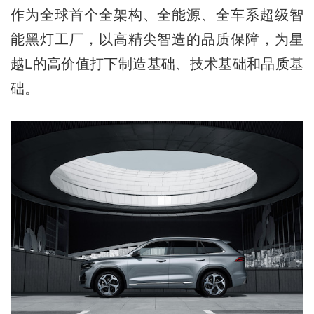
作为全球首个全架构、全能源、全车系超级智
能黑灯工厂，以高精尖智造的品质保障，为星
越L的高价值打下制造基础、技术基础和品质基
础。