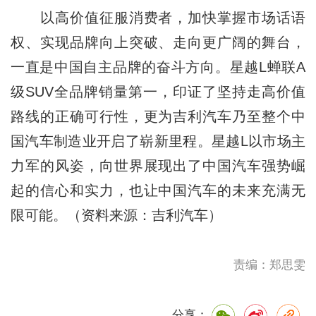
以高价值征服消费者，加快掌握市场话语
权、实现品牌向上突破、走向更广阔的舞台，
一直是中国自主品牌的奋斗方向。星越L蝉联A
级SUV全品牌销量第一，印证了坚持走高价值
路线的正确可行性，更为吉利汽车乃至整个中
国汽车制造业开启了崭新里程。星越L以市场主
力军的风姿，向世界展现出了中国汽车强势崛
起的信心和实力，也让中国汽车的未来充满无
限可能。（资料来源：吉利汽车）
责编：郑思雯
分享：