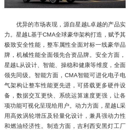
优异的市场表现，源自星越L卓越的产品实
力。星越L基于CMA全球豪华架构打造，赋予其
极致安全性能，整车属性全面对标一线豪华品
牌，机械性能全面领先合资品牌。安全方面，
星越L从设计、智能、操稳和健康等维度，全面
领先同级。智能方面，CMA智能可进化电子电
气架构让整车性能更先进，可搭载更多硬件设
备，数据交互更快、系统运算速度更强，让各
项功能可视化呈现给用户。动力方面，星越L采
用高效涡轮增压及轻量化设计，兼具强动力性
和燃油经济性。制造方面，吉利西安黑灯工厂