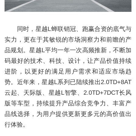
同时，星越L蝉联销冠、跑赢合资的底气与
实力，更在于其敏锐的市场洞察力和前瞻的产
品规划。星越L平均一年一次高频推新，不断加
码最好的技术、科技、设计，让产品价值持续
进阶，以更好的满足用户需求和适应市场趋
势。近年来，星越L系列已陆续推出2.0TD+8AT
云起、天际版、星越L智擎、2.0TD+7DCT长风
版等车型，持续提升产品综合竞争力、丰富产
品线选择，为用户提供更新更多元的高价值出
行体验。