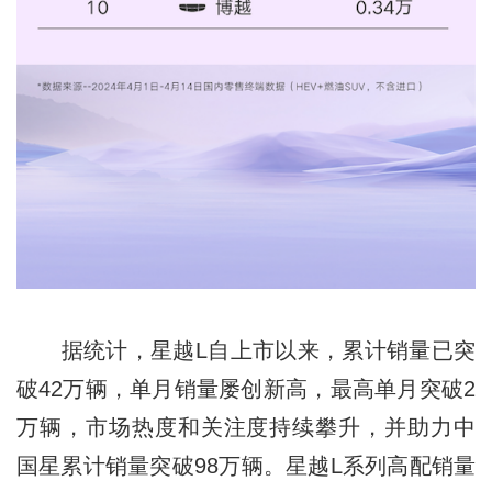
据统计，星越L自上市以来，累计销量已突
破42万辆，单月销量屡创新高，最高单月突破2
万辆，市场热度和关注度持续攀升，并助力中
国星累计销量突破98万辆。星越L系列高配销量