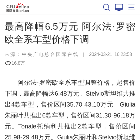
最高降幅6.5万元 阿尔法·罗密
欧全系车型价格下调
来源：
中央广电总台国际在线
|
2024-03-21 16:23:53
16.8万
阿尔法·罗密欧全系车型调整价格，起售价
下调，最高降幅达6.48万元。Stelvio斯坦维共推
出4款车型，售价区间35.70-43.10万元。Giulia
朱丽叶共推出6款车型，售价区间31.30-96.18万
元。Tonale托纳利共推出2款车型，售价区间
25.98-29.48万元。Giulia朱丽叶和Stelvio斯坦维