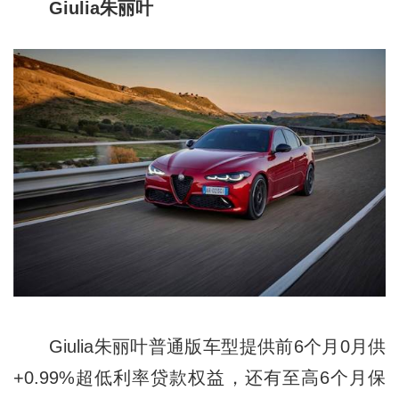
Giulia朱丽叶
Giulia朱丽叶普通版车型提供前6个月0月供
+0.99%超低利率贷款权益，还有至高6个月保