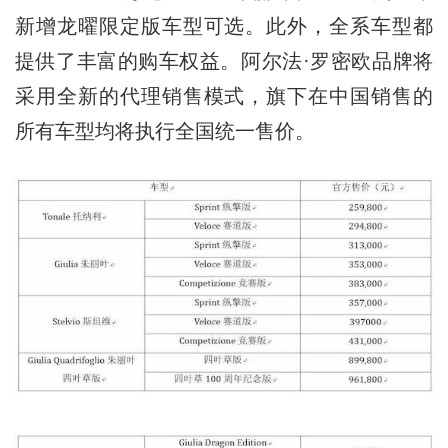
新增龙曜限定版车型可选。此外，全系车型都
提供了丰富的购车权益。阿尔法·罗密欧品牌将
采用全新的代理销售模式，旗下在中国销售的
所有车型均将执行全国统一售价。