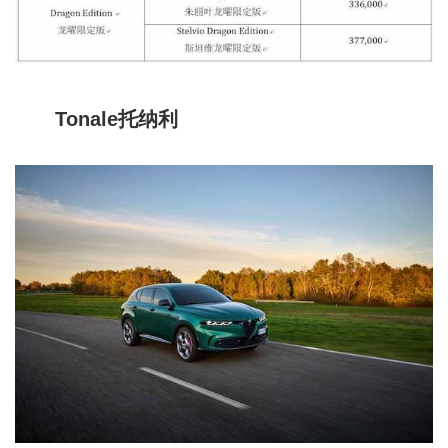
Tonale托纳利