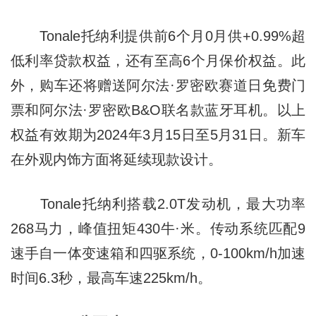
Tonale托纳利提供前6个月0月供+0.99%超
低利率贷款权益，还有至高6个月保价权益。此
外，购车还将赠送阿尔法·罗密欧赛道日免费门
票和阿尔法·罗密欧B&O联名款蓝牙耳机。以上
权益有效期为2024年3月15日至5月31日。新车
在外观内饰方面将延续现款设计。
Tonale托纳利搭载2.0T发动机，最大功率
268马力，峰值扭矩430牛·米。传动系统匹配9
速手自一体变速箱和四驱系统，0-100km/h加速
时间6.3秒，最高车速225km/h。