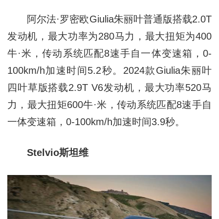
阿尔法·罗密欧Giulia朱丽叶普通版搭载2.0T
发动机，最大功率为280马力，最大扭矩为400
牛·米，传动系统匹配8速手自一体变速箱，0-
100km/h加速时间5.2秒。2024款Giulia朱丽叶
四叶草版搭载2.9T V6发动机，最大功率520马
力，最大扭矩600牛·米，传动系统匹配8速手自
一体变速箱，0-100km/h加速时间3.9秒。
Stelvio斯坦维