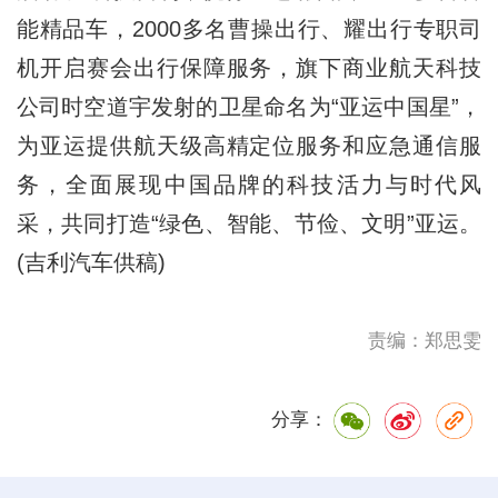
能精品车，2000多名曹操出行、耀出行专职司
机开启赛会出行保障服务，旗下商业航天科技
公司时空道宇发射的卫星命名为“亚运中国星”，
为亚运提供航天级高精定位服务和应急通信服
务，全面展现中国品牌的科技活力与时代风
采，共同打造“绿色、智能、节俭、文明”亚运。
(吉利汽车供稿)
责编：郑思雯
分享：