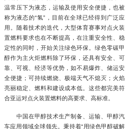
温常压下为液态，运输及使用安全便捷，也被
称为液态的“氢”，目前在全球已经得到广泛应
用。随着技术的迭代，大型体育赛事对点火装
置燃料要求也在不断提高，在注重安全性、稳
定性的同时，开始关注绿色环保。绿色零碳甲
醇作为主火炬燃料除了环保，还具有安全、可
靠、可视、经济等优势，如不易爆炸、储运安
全便捷；可持续燃烧、极端天气不熄灭；火焰
亮丽稳定、燃料和建设成本低。这些都完美符
合亚运对点火装置燃料的高要求、高标准。
中国在甲醇技术生产制备、运输、甲醇汽
车应用领域全球领先。秉持着“用绿色甲醇破解