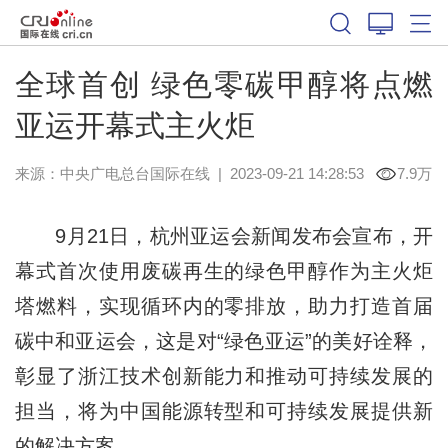
全球首创 绿色零碳甲醇将点燃
亚运开幕式主火炬
来源：
中央广电总台国际在线
|
2023-09-21 14:28:53
7.9万
9月21日，杭州亚运会新闻发布会宣布，开
幕式首次使用废碳再生的绿色甲醇作为主火炬
塔燃料，实现循环内的零排放，助力打造首届
碳中和亚运会，这是对“绿色亚运”的美好诠释，
彰显了浙江技术创新能力和推动可持续发展的
担当，将为中国能源转型和可持续发展提供新
的解决方案。