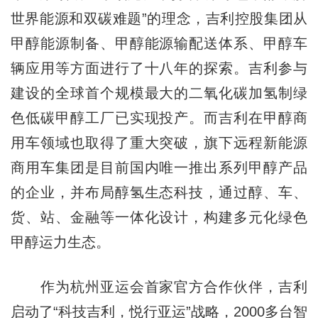
世界能源和双碳难题”的理念，吉利控股集团从
甲醇能源制备、甲醇能源输配送体系、甲醇车
辆应用等方面进行了十八年的探索。吉利参与
建设的全球首个规模最大的二氧化碳加氢制绿
色低碳甲醇工厂已实现投产。而吉利在甲醇商
用车领域也取得了重大突破，旗下远程新能源
商用车集团是目前国内唯一推出系列甲醇产品
的企业，并布局醇氢生态科技，通过醇、车、
货、站、金融等一体化设计，构建多元化绿色
甲醇运力生态。
作为杭州亚运会首家官方合作伙伴，吉利
启动了“科技吉利，悦行亚运”战略，2000多台智