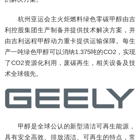
杭州亚运会主火炬燃料绿色零碳甲醇由吉
利控股集团生产制备并提供技术解决方案，并
由吉利远程甲醇动力重卡提供运输保障。每生
产一吨绿色甲醇可以消纳1.375吨的CO2，实现
了CO2资源化利用，废碳再生，相关设备及技
术全球领先。
甲醇是全球公认的新型清洁可再生能源，
具有安全高效、排放清洁、可再生的特点，常