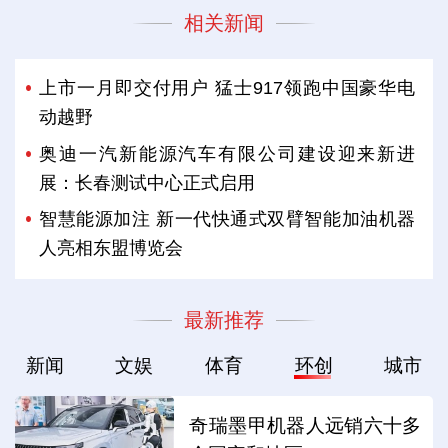
相关新闻
上市一月即交付用户 猛士917领跑中国豪华电
动越野
奥迪一汽新能源汽车有限公司建设迎来新进
展：长春测试中心正式启用
智慧能源加注 新一代快通式双臂智能加油机器
人亮相东盟博览会
最新推荐
新闻
文娱
体育
环创
城市
奇瑞墨甲机器人远销六十多