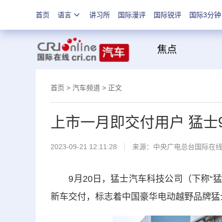
首页
语言
讲习所
国际漫评
国际锐评
国际3分钟
焦
首页
>
汽车频道
> 正文
上市一月即交付用户 猛士
2023-09-21 12:11:28
来源：
中央广电总台国际在
9月20日，猛士汽车科技公司（下称“猛
新车交付，标志着中国豪华电动越野品牌猛