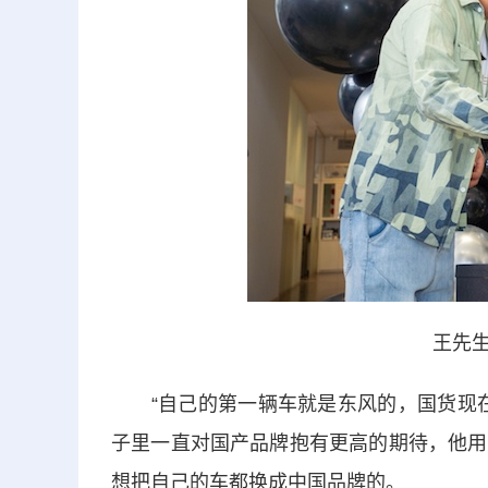
王先生
“自己的第一辆车就是东风的，国货现在
子里一直对国产品牌抱有更高的期待，他用
想把自己的车都换成中国品牌的。