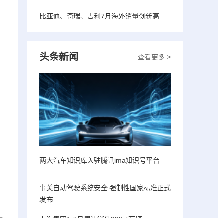
比亚迪、奇瑞、吉利7月海外销量创新高
头条新闻
查看更多 >
两大汽车知识库入驻腾讯ima知识号平台
事关自动驾驶系统安全 强制性国家标准正式
发布
一