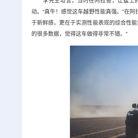
李先生坦言，当时在阿拉善，让猛士的
动。“真牛！感觉这车越野性能真强。”在阿
于新鲜感，更在于实测性能表现的综合性能
的很多数据，觉得这车做得非常不错。”