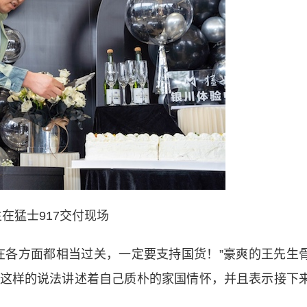
在猛士917交付现场
各方面都相当过关，一定要支持国货！”豪爽的王先生
这样的说法讲述着自己质朴的家国情怀，并且表示接下