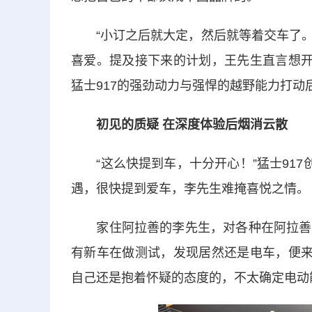
“小订之后就大定，然后就等着交车了。”
喜爱。提及接下来的计划，王先生直言想开
猛士917的强劲动力与强悍的越野能力打动
初见的质疑 在深度体验后烟消云散
“这么快提到车，十分开心！”猛士917
遇，很快提到爱车，李先生难掩喜悦之情。
家住阿拉善的李先生，对各种在阿拉善测
有新车在做测试，发现居然还是电车，便来
自己还是抱着怀疑的态度的，不太确定电动