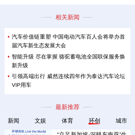
相关新闻
汽车价值链重塑 中国电动汽车百人会将举办首
届汽车新生态发展大会
智能升级 尽在掌握 骆驼蓄电池全国联保服务焕
新升级
引领高端出行 威然连续四年作为泰达汽车论坛
VIP用车
最新推荐
新闻
文娱
体育
环创
城市
“立足新加坡·深耕东南亚”生