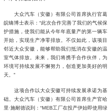
大众汽车（安徽）有限公司首席执行官葛
皖镝博士表示：“此次合作完善了我们的气候保
护措施，使我们能从今年年底量产的第一辆车
开始，实现生产净零排放。不仅如此，该项目
邻近大众安徽，能够帮助我们抵消在安徽的温
室气体排放。未来，我们将携手合作伙伴，为
环境可持续发展不懈努力，创造更加美好的明
天。”
这项合作以大众安徽可持续发展承诺为基
础。大众汽车（安徽）有限公司首席生产官哈
里·施耐德说到：“MEB工厂在投产伊始即使用绿