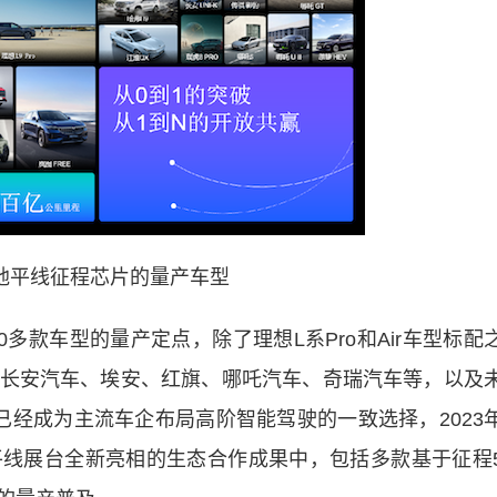
地平线征程芯片的量产车型
款车型的量产定点，除了理想L系Pro和Air车型标配
长安汽车、埃安、红旗、哪吒汽车、奇瑞汽车等，以及
已经成为主流车企布局高阶智能驾驶的一致选择，2023
线展台全新亮相的生态合作成果中，包括多款基于征程