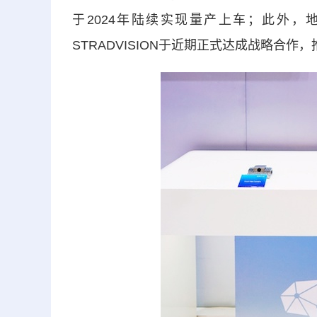
于2024年陆续实现量产上车；此外
STRADVISION于近期正式达成战略合