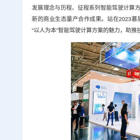
发展理念与历程、征程系列智能驾驶计算方
新的商业生态量产合作成果。站在2023
“以人为本”智能驾驶计算方案的魅力，助推