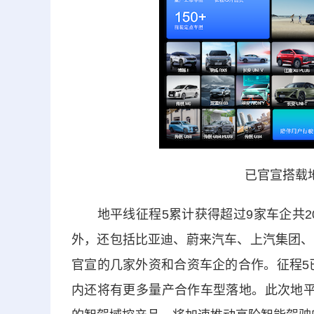
已官宣搭载
地平线征程5累计获得超过9家车企共20多
外，还包括比亚迪、蔚来汽车、上汽集团、
官宣的几家外资和合资车企的合作。征程5
内还将有更多量产合作车型落地。此次地平