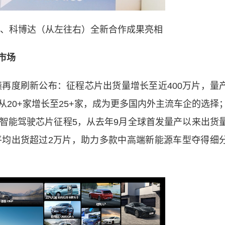
、科博达（从左往右）全新合作成果亮相
市场
再度刷新公布：征程芯片出货量增长至近400万片，量
20+家增长至25+家，成为更多国内外主流车企的选择
智能驾驶芯片征程5，从去年9月全球首发量产以来出货
平均出货超过2万片，助力多款中高端新能源车型夺得细