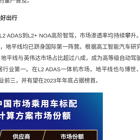
的量产普及。
美好出行
ADAS到L2+ NOA高阶智驾，市场渗透率均持续攀升
，地平线均已跻身国际第一阵营。根据高工智能汽车研
场，地平线与英伟达市场占比超过八成，成为高等级自动驾
行业第一。在L2 ADAS一体机市场，地平线也与博世
行业前三，并有望在2023年年底占据榜首。