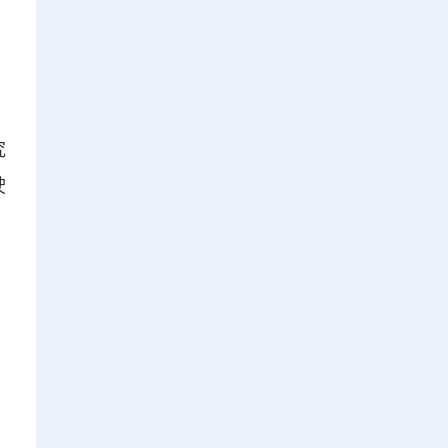
。
究
驶
、