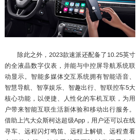
除此之外，2023款速派还配备了10.25英寸
的全液晶数字仪表，并能与中控屏导航系统联
动显示。智能多媒体交互系统拥有智能语音、
智慧导航、智享娱乐、智趣出行、智联控车5大
核心功能，以便捷、人性化的车机互联，为用
户带来智能互联生活新体验和移动出行服务。
借助上汽大众斯柯达超级App，用户还可以在线
寻车、远程闪灯鸣笛、远程上解锁、远程查看