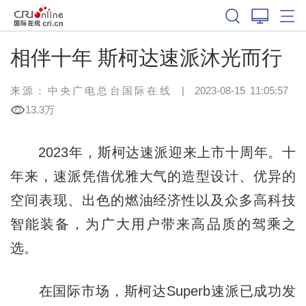
相伴十年 斯柯达速派沐光而行
来源：
中央广电总台国际在线
|
2023-08-15 11:05:57
13.3万
2023年，斯柯达速派迎来上市十周年。十
年来，速派凭借优雅大气的造型设计、优异的
空间表现、出色的燃油经济性以及众多高科技
智能装备，为广大用户带来高品质的驾乘之
选。
在国际市场，斯柯达Superb速派已成功发