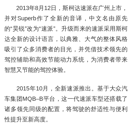
2013年8月12日，斯柯达速派在广州上市，
并对Superb作了全新的音译，中文名由原先
的“昊锐”改为“速派”。升级而来的速派采用斯柯
达全新的设计语言，以典雅、大气的整体风格
吸引了众多消费者的目光，并凭借技术领先的
驾控辅助和高效节能动力系统，为消费者带来
智慧又节能的驾控体验。
2015年10月，全新速派推出。基于大众汽
车集团MQB–B平台，这一代速派车型还搭载了
诸多领先同级的配置，将驾驶的舒适性与便利
性提升至新高度。