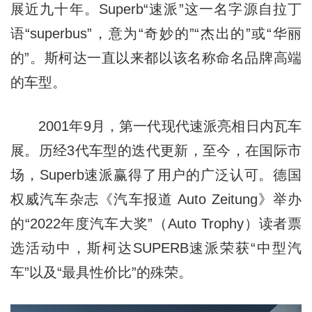
展近九十年。Superb“速派”这一名字源自拉丁
语“superbus”，意为“奇妙的”“杰出的”或“华丽
的”。斯柯达一直以来都以该名称命名品牌高端
的车型。
2001年9月，第一代现代速派亮相日内瓦车
展。历经3代车型的迭代更新，至今，在国际市
场，Superb速派赢得了用户的广泛认可。德国
权威汽车杂志《汽车报道 Auto Zeitung》举办
的“2022年度汽车大奖”（Auto Trophy）读者票
选活动中，斯柯达SUPERB速派荣获“中型汽
车”以及“最具性价比”的殊荣。