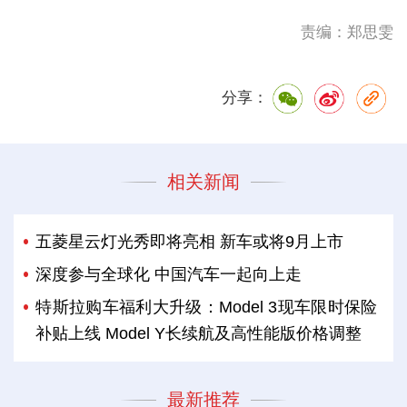
责编：郑思雯
分享：
相关新闻
五菱星云灯光秀即将亮相 新车或将9月上市
深度参与全球化 中国汽车一起向上走
特斯拉购车福利大升级：Model 3现车限时保险
补贴上线 Model Y长续航及高性能版价格调整
最新推荐