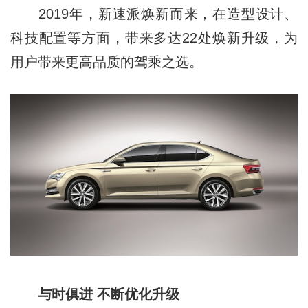
2019年，新速派焕新而来，在造型设计、
科技配置等方面，带来多达22处焕新升级，为
用户带来更高品质的驾乘之选。
与时俱进 不断优化升级