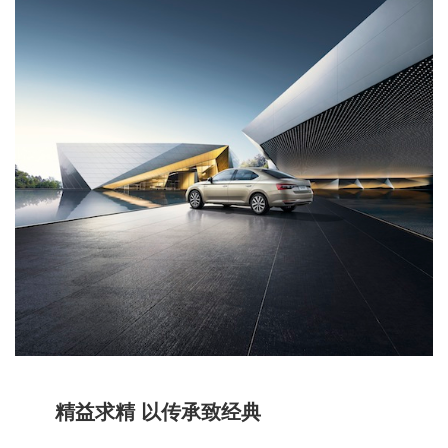
精益求精 以传承致经典