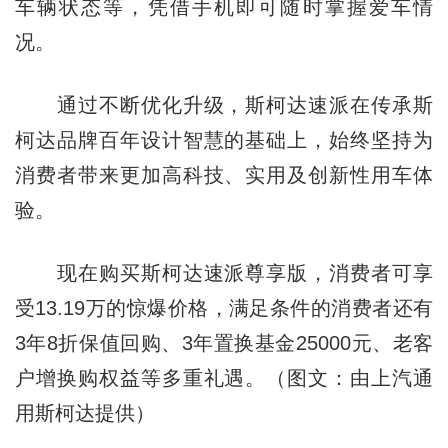
车辆状态等，凭借手机即可随时掌握爱车情
况。
通过不断优化升级，斯柯达速派在传承斯
柯达品牌百年设计智慧的基础上，始终坚持为
消费者带来更加高科技、实用及创新性用车体
验。
现在购买斯柯达速派尊享版，消费者可享
受13.19万的惊爆价格，满足条件的消费者还有
3年8折保值回购、3年置换基金25000元、老客
户增换购权益等多重礼遇。（图文：由上汽通
用斯柯达提供）