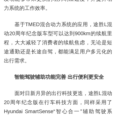
力系统的工作效率。
基于TMED混合动力系统的应用，途胜L混
动20周年纪念版车型可以达到900km的续航里
程，大大减轻了消费者的续航焦虑，无论是短
途通勤还是长途自驾，都能满足用户多元化的
出行需求。
智能驾驶辅助功能完善 出行便利更安全
面对日新月异的出行科技更迭，途胜L混动
20周年纪念版在行车科技方面，同样采用了
Hyundai SmartSense“智心合一”辅助驾驶系