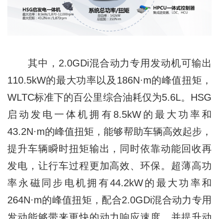
其中，2.0GDi混合动力专用发动机可输出
110.5kW的最大功率以及186N·m的峰值扭矩，
WLTC标准下的百公里综合油耗仅为5.6L。HSG
启动发电一体机拥有8.5kW的最大功率和
43.2N·m的峰值扭矩，能够帮助车辆高效起步，
提升车辆瞬时扭矩输出，同时依靠动能回收再
发电，让行车过程更加高效、环保。超薄高功
率永磁同步电机拥有44.2kW的最大功率和
264N·m的峰值扭矩，配合2.0GDi混合动力专用
发动能够带来更快的动力响应速度，并提升动