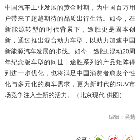
中国汽车工业发展的黄金时期，为中国百万用
户带来了超越期待的品质出行生活。如今，在
新能源转型的时代背景下，途胜更是固本创
新，通过推出混合动力车型，以助力加速中国
新能源汽车发展的步伐。如今，途胜L混动20周
年纪念版车型的问世，途胜系列的产品矩阵得
到进一步优化，也将满足中国消费者愈发个性
化与多元化的购车需求，更为新时代的SUV市
场竞争注入全新的活力。（北京现代 供图）
编辑：吴越
分享：