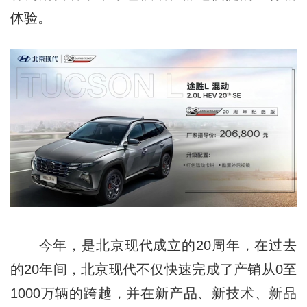
体验。
今年，是北京现代成立的20周年，在过去
的20年间，北京现代不仅快速完成了产销从0至
1000万辆的跨越，并在新产品、新技术、新品