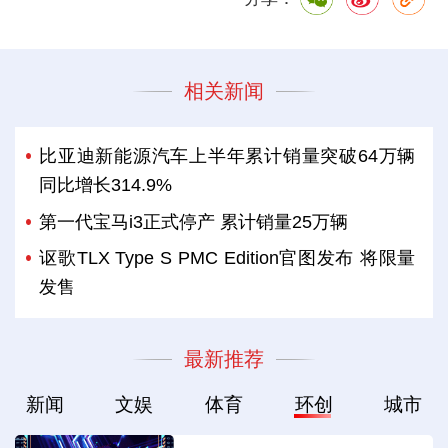
相关新闻
比亚迪新能源汽车上半年累计销量突破64万辆
同比增长314.9%
第一代宝马i3正式停产 累计销量25万辆
讴歌TLX Type S PMC Edition官图发布 将限量
发售
最新推荐
新闻
文娱
体育
环创
城市