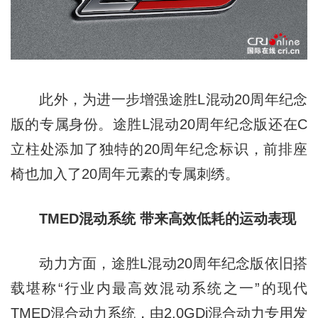
此外，为进一步增强途胜L混动20周年纪念
版的专属身份。途胜L混动20周年纪念版还在C
立柱处添加了独特的20周年纪念标识，前排座
椅也加入了20周年元素的专属刺绣。
TMED混动系统 带来高效低耗的运动表现
动力方面，途胜L混动20周年纪念版依旧搭
载堪称“行业内最高效混动系统之一”的现代
TMED混合动力系统，由2.0GDi混合动力专用发