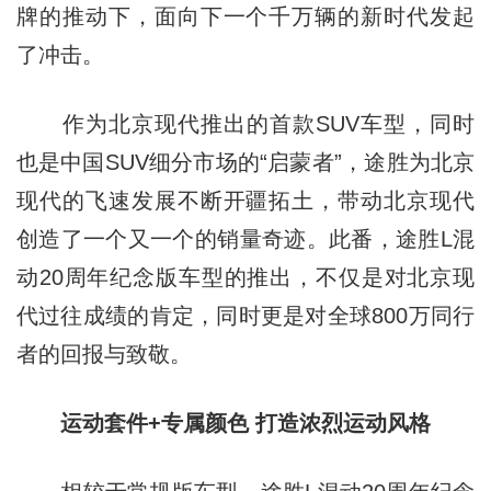
牌的推动下，面向下一个千万辆的新时代发起
了冲击。
作为北京现代推出的首款SUV车型，同时
也是中国SUV细分市场的“启蒙者”，途胜为北京
现代的飞速发展不断开疆拓土，带动北京现代
创造了一个又一个的销量奇迹。此番，途胜L混
动20周年纪念版车型的推出，不仅是对北京现
代过往成绩的肯定，同时更是对全球800万同行
者的回报与致敬。
运动套件+专属颜色 打造浓烈运动风格