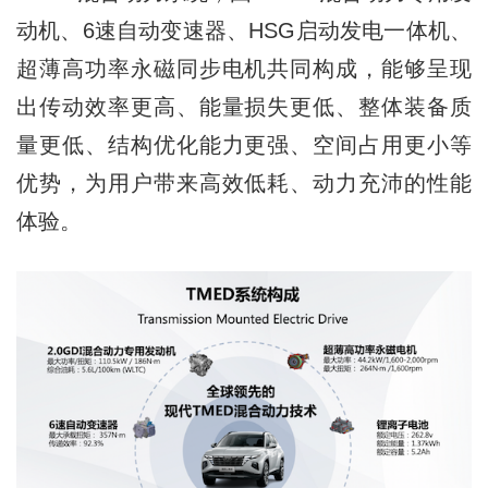
动机、6速自动变速器、HSG启动发电一体机、
超薄高功率永磁同步电机共同构成，能够呈现
出传动效率更高、能量损失更低、整体装备质
量更低、结构优化能力更强、空间占用更小等
优势，为用户带来高效低耗、动力充沛的性能
体验。