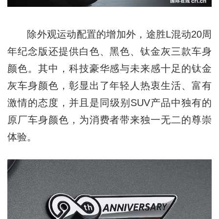
除外观运动配置的增加外，途胜L混动20周
年纪念版还提供白色、黑色、钛金灰三款车身
颜色。其中，科技豪华感与未来感十足的钛金
灰车身颜色，彰显出了年轻人热衷生活、富有
激情的态度，并且是同级别SUV产品中独有的
原厂车身颜色，为消费者带来独一无二的尊崇
体验。