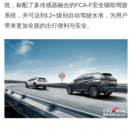
统，标配了多传感器融合的FCA-F安全辅助驾驶
系统，并可达到L2+级别自动驾驶水准，为用户
带来更加全面的出行便利与安全。