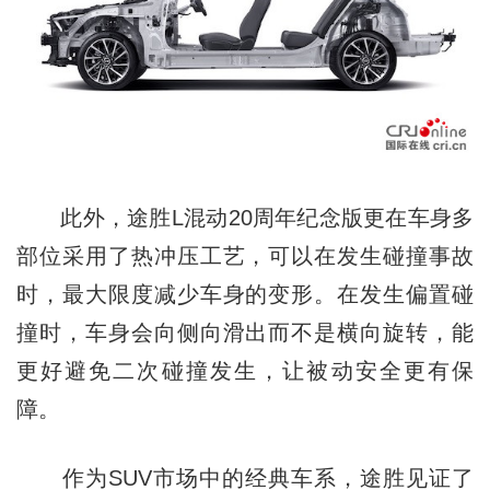
此外，途胜L混动20周年纪念版更在车身多
部位采用了热冲压工艺，可以在发生碰撞事故
时，最大限度减少车身的变形。在发生偏置碰
撞时，车身会向侧向滑出而不是横向旋转，能
更好避免二次碰撞发生，让被动安全更有保
障。
作为SUV市场中的经典车系，途胜见证了