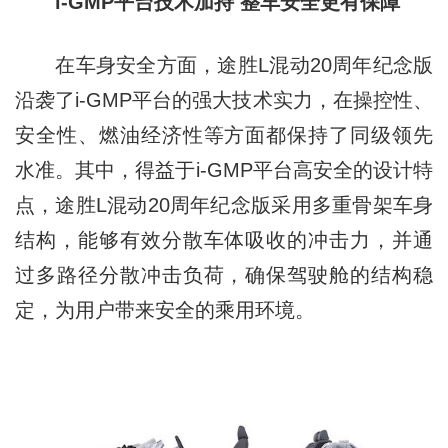
i-GMP平台技术加持 整车安全更有保障
在车身安全方面，途胜L混动20周年纪念版
沿袭了i-GMP平台的强大技术实力，在操控性、
安全性、燃油经济性等方面都保持了同级领先
水准。其中，得益于i-GMP平台高安全的设计特
点，途胜L混动20周年纪念版采用多重骨架车身
结构，能够有效分散车体吸收的冲击力，并通
过多路径分散冲击负荷，确保驾驶舱的结构稳
定，为用户带来安全的乘用环境。