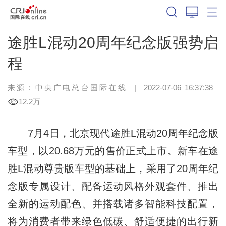
途胜L混动20周年纪念版强势启
程
来源：
中央广电总台国际在线
|
2022-07-06 16:37:38
12.2万
7月4日，北京现代途胜L混动20周年纪念版
车型，以20.68万元的售价正式上市。新车在途
胜L混动尊贵版车型的基础上，采用了20周年纪
念版专属设计、配备运动风格外观套件、推出
全新的运动配色、并搭载诸多智能科技配置，
将为消费者带来绿色低碳、舒适便捷的出行新