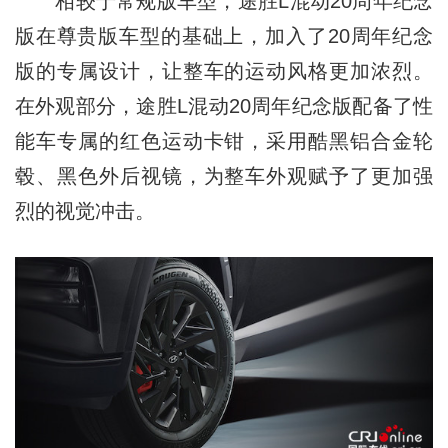
相较于常规版车型，途胜L混动20周年纪念
版在尊贵版车型的基础上，加入了20周年纪念
版的专属设计，让整车的运动风格更加浓烈。
在外观部分，途胜L混动20周年纪念版配备了性
能车专属的红色运动卡钳，采用酷黑铝合金轮
毂、黑色外后视镜，为整车外观赋予了更加强
烈的视觉冲击。