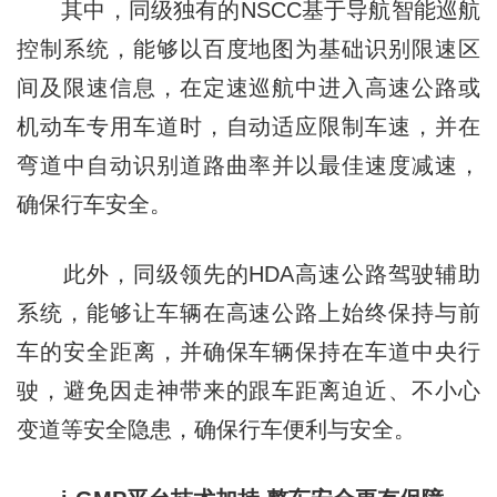
其中，同级独有的NSCC基于导航智能巡航
控制系统，能够以百度地图为基础识别限速区
间及限速信息，在定速巡航中进入高速公路或
机动车专用车道时，自动适应限制车速，并在
弯道中自动识别道路曲率并以最佳速度减速，
确保行车安全。
此外，同级领先的HDA高速公路驾驶辅助
系统，能够让车辆在高速公路上始终保持与前
车的安全距离，并确保车辆保持在车道中央行
驶，避免因走神带来的跟车距离迫近、不小心
变道等安全隐患，确保行车便利与安全。