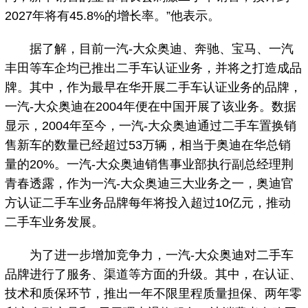
2027年将有45.8%的增长率。”他表示。
据了解，目前一汽-大众奥迪、奔驰、宝马、一汽
丰田等车企均已推出二手车认证业务，并将之打造成品
牌。其中，作为最早在华开展二手车认证业务的品牌，
一汽-大众奥迪在2004年便在中国开展了该业务。数据
显示，2004年至今，一汽-大众奥迪通过二手车置换销
售新车的数量已经超过53万辆，相当于奥迪在华总销
量的20%。一汽-大众奥迪销售事业部执行副总经理荆
青春透露，作为一汽-大众奥迪三大业务之一，奥迪官
方认证二手车业务品牌每年将投入超过10亿元，推动
二手车业务发展。
为了进一步增加竞争力，一汽-大众奥迪对二手车
品牌进行了服务、渠道等方面的升级。其中，在认证、
技术和质保环节，推出一年不限里程质量担保、两年零