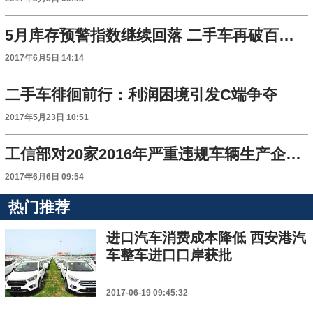
5月库存预警指数继续回落 二手车再破百万辆
2017年6月5日 14:14
二手车徘徊前行：利润困境引发C端争夺
2017年5月23日 10:51
工信部对20家2016年严重违规车辆生产企业进行约谈
2017年6月6日 09:54
热门推荐
进口汽车消费成本降低 西安港汽
车整车进口口岸获批
2017-06-19 09:45:32