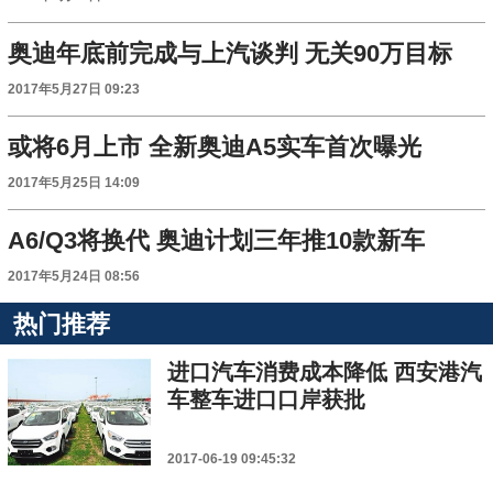
奥迪年底前完成与上汽谈判 无关90万目标
2017年5月27日 09:23
或将6月上市 全新奥迪A5实车首次曝光
2017年5月25日 14:09
A6/Q3将换代 奥迪计划三年推10款新车
2017年5月24日 08:56
热门推荐
进口汽车消费成本降低 西安港汽
车整车进口口岸获批
2017-06-19 09:45:32