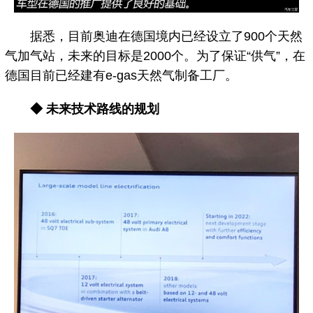
据悉，目前奥迪在德国境内已经设立了900个天然
气加气站，未来的目标是2000个。为了保证“供气”，在
德国目前已经建有e-gas天然气制备工厂。
◆ 未来技术路线的规划