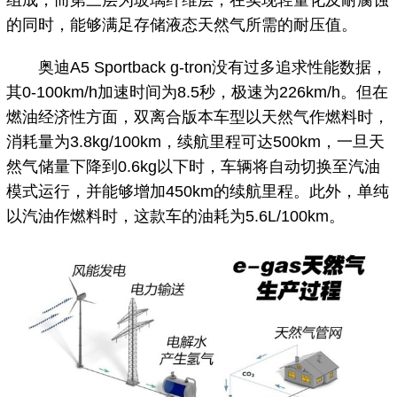
的同时，能够满足存储液态天然气所需的耐压值。
奥迪A5 Sportback g-tron没有过多追求性能数据，
其0-100km/h加速时间为8.5秒，极速为226km/h。但在
燃油经济性方面，双离合版本车型以天然气作燃料时，
消耗量为3.8kg/100km，续航里程可达500km，一旦天
然气储量下降到0.6kg以下时，车辆将自动切换至汽油
模式运行，并能够增加450km的续航里程。此外，单纯
以汽油作燃料时，这款车的油耗为5.6L/100km。