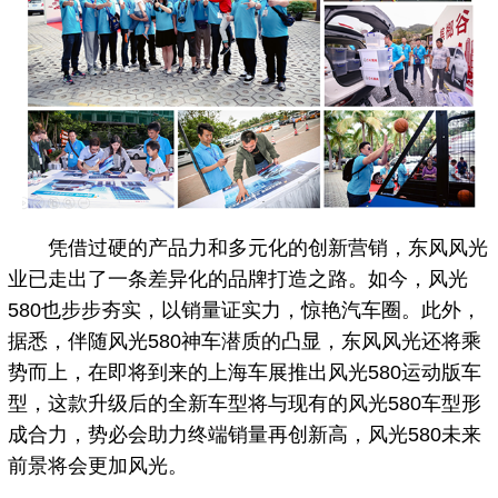
凭借过硬的产品力和多元化的创新营销，东风风光
业已走出了一条差异化的品牌打造之路。如今，风光
580也步步夯实，以销量证实力，惊艳汽车圈。此外，
据悉，伴随风光580神车潜质的凸显，东风风光还将乘
势而上，在即将到来的上海车展推出风光580运动版车
型，这款升级后的全新车型将与现有的风光580车型形
成合力，势必会助力终端销量再创新高，风光580未来
前景将会更加风光。