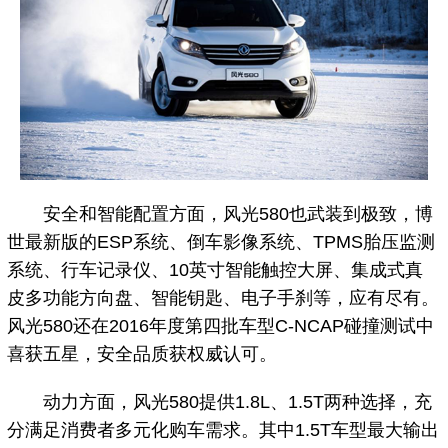
安全和智能配置方面，风光580也武装到极致，博
世最新版的ESP系统、倒车影像系统、TPMS胎压监测
系统、行车记录仪、10英寸智能触控大屏、集成式真
皮多功能方向盘、智能钥匙、电子手刹等，应有尽有。
风光580还在2016年度第四批车型C-NCAP碰撞测试中
喜获五星，安全品质获权威认可。
动力方面，风光580提供1.8L、1.5T两种选择，充
分满足消费者多元化购车需求。其中1.5T车型最大输出