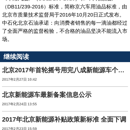
（DB11/239-2016）标准，简称京六车用油品标准，由
北京市质量技术监督局于2016年10月20日正式发布。
中石化北京石油承诺：向消费者销售的每一滴油都经过
了全面严格的监督检验，不合格的油品坚决不能流入市
场。
继续阅读
北京2017年首轮摇号用完八成新能源车个人指标
2017年2月27日 10:42
北京新能源车最新备案信息公示
2017年2月24日 13:55
2017年北京新能源补贴政策新标准 全面下调
2017年2月23日 15:59