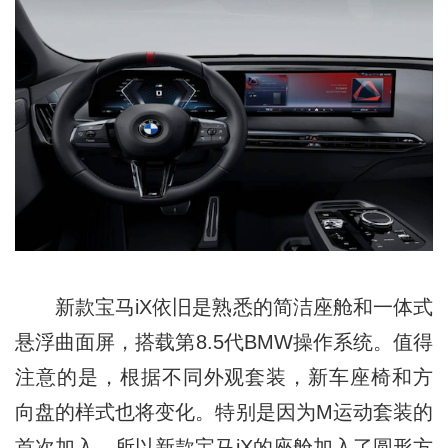
新款宝马iX依旧是熟悉的简洁座舱和一体式
悬浮曲面屏，搭载第8.5代BMW操作系统。值得
注意的是，根据不同外观套装，新车座椅和方
向盘的样式也将变化。特别是因为M运动套装的
首次加入，所以新款宝马iX的座舱加入了圆形方