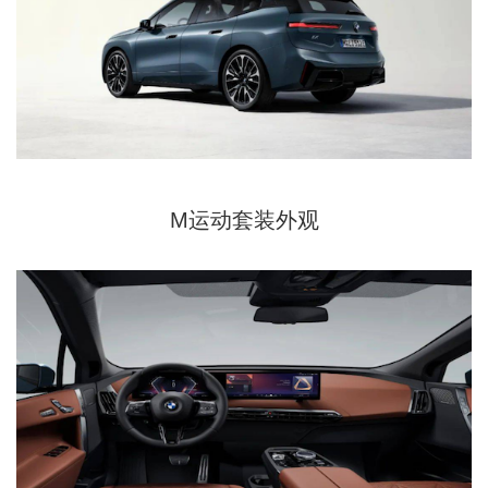
M运动套装外观