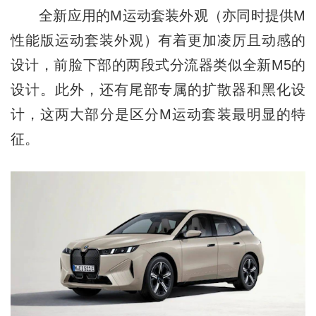
全新应用的M运动套装外观（亦同时提供M
性能版运动套装外观）有着更加凌厉且动感的
设计，前脸下部的两段式分流器类似全新M5的
设计。此外，还有尾部专属的扩散器和黑化设
计，这两大部分是区分M运动套装最明显的特
征。