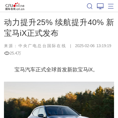
动力提升25% 续航提升40% 新
宝马iX正式发布
来源：
中央广电总台国际在线
|
2025-02-06 13:19:19
25.4万
宝马汽车正式全球首发新款宝马iX。