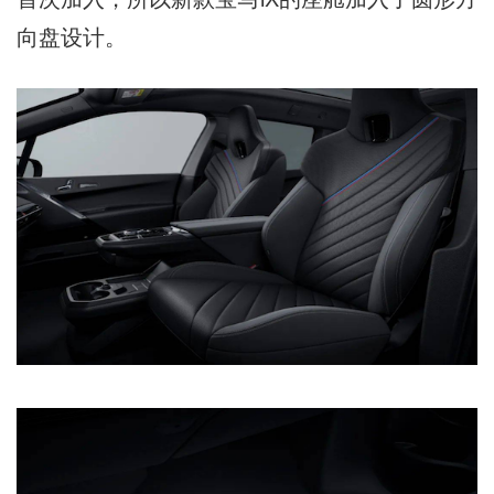
向盘设计。