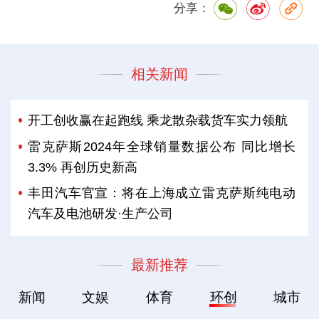
分享：
相关新闻
开工创收赢在起跑线 乘龙散杂载货车实力领航
雷克萨斯2024年全球销量数据公布 同比增长
3.3% 再创历史新高
丰田汽车官宣：将在上海成立雷克萨斯纯电动
汽车及电池研发·生产公司
最新推荐
新闻
文娱
体育
环创
城市