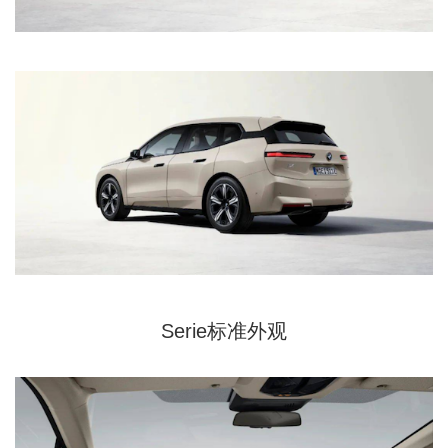
Serie标准外观