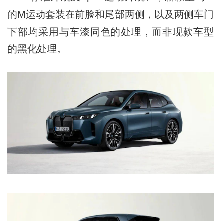
的M运动套装在前脸和尾部两侧，以及两侧车门
下部均采用与车漆同色的处理，而非现款车型
的黑化处理。