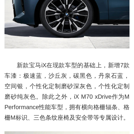
新款宝马iX在现款车型的基础上，新增7款
车漆：极速蓝，沙丘灰，碳黑色，丹泉石蓝，
空间银，个性化定制磨砂深灰色，个性化定制
磨砂纯灰色。除此之外，iX M70 xDrive作为M
Performance性能车型，拥有横向格栅辐条、格
栅M标识、三色条纹座椅及安全带等专属设计。