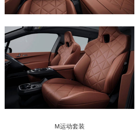
M运动套装